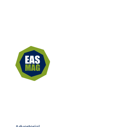
Advertorial