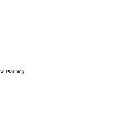
ce-Planning
,