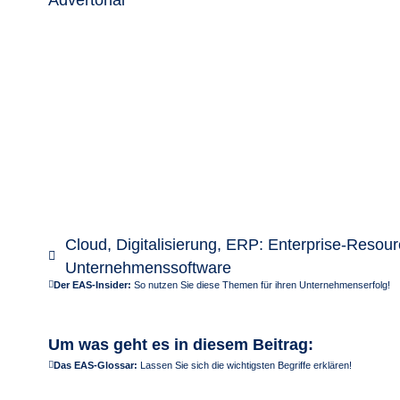
Cloud
,
Digitalisierung
,
ERP: Enterprise-Resour
Unternehmenssoftware
Der EAS-Insider:
So nutzen Sie diese Themen für ihren Unternehmenserfolg!
Um was geht es in diesem Beitrag:
Das EAS-Glossar:
Lassen Sie sich die wichtigsten Begriffe erklären!