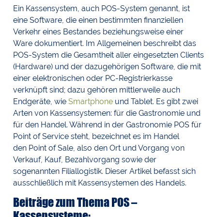
Ein Kassensystem, auch POS-System genannt, ist
eine Software, die einen bestimmten finanziellen
Verkehr eines Bestandes beziehungsweise einer
Ware dokumentiert. Im Allgemeinen beschreibt das
POS-System die Gesamtheit aller eingesetzten Clients
(Hardware) und der dazugehörigen Software, die mit
einer elektronischen oder PC-Registrierkasse
verknüpft sind; dazu gehören mittlerweile auch
Endgeräte, wie
Smartphone
und Tablet. Es gibt zwei
Arten von Kassensystemen: für die Gastronomie und
für den Handel. Während in der Gastronomie POS für
Point of Service steht, bezeichnet es im Handel
den Point of Sale, also den Ort und Vorgang von
Verkauf, Kauf, Bezahlvorgang sowie der
sogenannten Filiallogistik. Dieser Artikel befasst sich
ausschließlich mit Kassensystemen des Handels.
Beiträge zum Thema POS –
Kassensysteme: