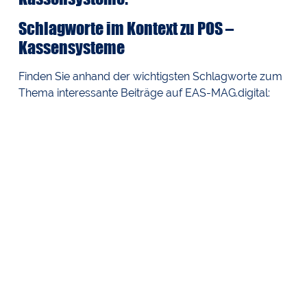
Schlagworte im Kontext zu POS –
Kassensysteme
Finden Sie anhand der wichtigsten Schlagworte zum
Thema interessante Beiträge auf EAS-MAG.digital: