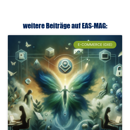
weitere Beiträge auf EAS-MAG:
E-COMMERCE (GXE)