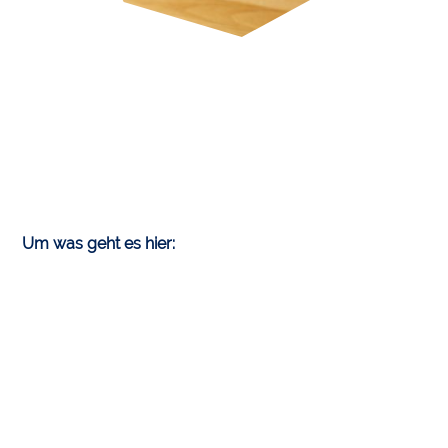
Um was geht es hier: