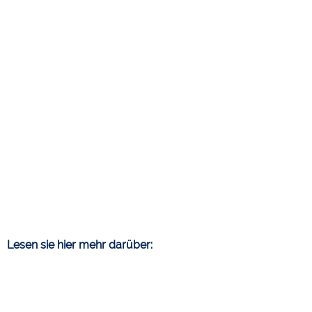
Lesen sie hier mehr darüber: