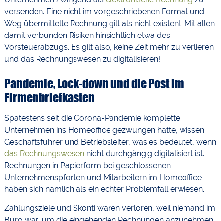
versenden. Eine nicht im vorgeschriebenen Format und
Weg übermittelte Rechnung gilt als nicht existent. Mit allen
damit verbunden Risiken hinsichtlich etwa des
Vorsteuerabzugs. Es gilt also, keine Zeit mehr zu verlieren
und das Rechnungswesen zu digitalisieren!
Pandemie, Lock-down und die Post im
Firmenbriefkasten
Spätestens seit die Corona-Pandemie komplette
Unternehmen ins Homeoffice gezwungen hatte, wissen
Geschäftsführer und Betriebsleiter, was es bedeutet, wenn
das Rechnungswesen
nicht durchgängig digitalisiert ist.
Rechnungen in Papierform bei geschlossenen
Unternehmenspforten und Mitarbeitern im Homeoffice
haben sich nämlich als ein echter Problemfall erwiesen.
Zahlungsziele und Skonti waren verloren, weil niemand im
Büro war, um die eingehenden Rechnungen anzunehmen.