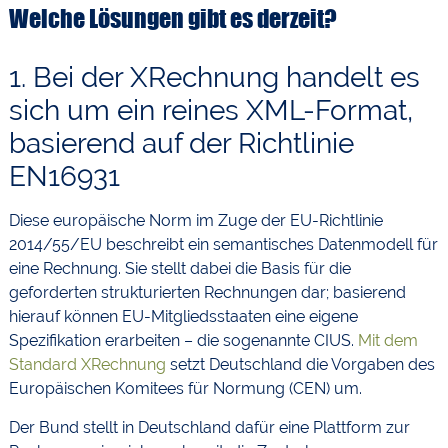
Welche Lösungen gibt es derzeit?
1. Bei der XRechnung handelt es
sich um ein reines XML-Format,
basierend auf der Richtlinie
EN16931
Diese europäische Norm im Zuge der EU-Richtlinie
2014/55/EU beschreibt ein semantisches Datenmodell für
eine Rechnung. Sie stellt dabei die Basis für die
geforderten strukturierten Rechnungen dar; basierend
hierauf können EU-Mitgliedsstaaten eine eigene
Spezifikation erarbeiten – die sogenannte CIUS.
Mit dem
Standard XRechnung
setzt Deutschland die Vorgaben des
Europäischen Komitees für Normung (CEN) um.
Der Bund stellt in Deutschland dafür eine Plattform zur