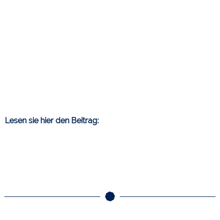
Lesen sie hier den Beitrag: