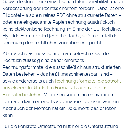
Gewährleistung der semantischen Interoperabilität und die
Verbesserung der Rechtssicherheit“ fördern. Dabei ist eine
Bilddatei – also ein reines PDF ohne strukturierte Daten –
oder eine eingescannte Papierrechnung ausdrücklich
keine elektronische Rechnung im Sinne der EU-Richtlinie.
Hybride Formate sind jedoch erlaubt, sofern ein Teil der
Rechnung den rechtlichen Vorgaben entspricht.
Aber auch das muss sehr genau betrachtet werden.
Rechtlich zulässig sind daher einerseits
Rechnungsformate, die ausschließlich aus strukturierten
Daten bestehen – das heißt „maschinenlesbar“ sind –
sowie andererseits auch
Rechnungsformate, die sowohl
aus einem strukturierten Format als auch aus einer
Bilddatei bestehen
. Mit diesen sogenannten hybriden
Formaten kann einerseits automatisiert gelesen werden.
Aber auch der Mensch hat ein Dokument, das er lesen
kann.
Für die konkrete Umsetzung hilft hier die Unterstützung