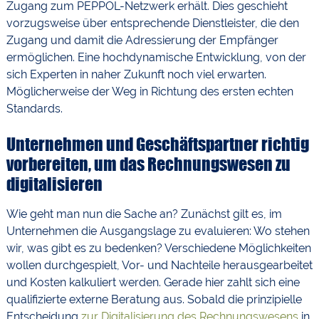
Zugang zum PEPPOL-Netzwerk erhält. Dies geschieht
vorzugsweise über entsprechende Dienstleister, die den
Zugang und damit die Adressierung der Empfänger
ermöglichen. Eine hochdynamische Entwicklung, von der
sich Experten in naher Zukunft noch viel erwarten.
Möglicherweise der Weg in Richtung des ersten echten
Standards.
Unternehmen und Geschäftspartner richtig
vorbereiten, um das Rechnungswesen zu
digitalisieren
Wie geht man nun die Sache an? Zunächst gilt es, im
Unternehmen die Ausgangslage zu evaluieren: Wo stehen
wir, was gibt es zu bedenken? Verschiedene Möglichkeiten
wollen durchgespielt, Vor- und Nachteile herausgearbeitet
und Kosten kalkuliert werden. Gerade hier zahlt sich eine
qualifizierte externe Beratung aus. Sobald die prinzipielle
Entscheidung
zur Digitalisierung des Rechnungswesens
in