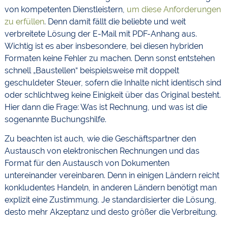
von kompetenten Dienstleistern,
um diese Anforderungen
zu erfüllen
. Denn damit fällt die beliebte und weit
verbreitete Lösung der E-Mail mit PDF-Anhang aus.
Wichtig ist es aber insbesondere, bei diesen hybriden
Formaten keine Fehler zu machen. Denn sonst entstehen
schnell „Baustellen“ beispielsweise mit doppelt
geschuldeter Steuer, sofern die Inhalte nicht identisch sind
oder schlichtweg keine Einigkeit über das Original besteht.
Hier dann die Frage: Was ist Rechnung, und was ist die
sogenannte Buchungshilfe.
Zu beachten ist auch, wie die Geschäftspartner den
Austausch von elektronischen Rechnungen und das
Format für den Austausch von Dokumenten
untereinander vereinbaren. Denn in einigen Ländern reicht
konkludentes Handeln, in anderen Ländern benötigt man
explizit eine Zustimmung. Je standardisierter die Lösung,
desto mehr Akzeptanz und desto größer die Verbreitung.