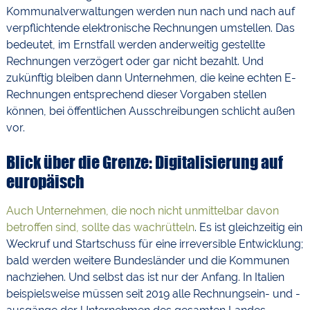
Kommunalverwaltungen werden nun nach und nach auf
verpflichtende elektronische Rechnungen umstellen. Das
bedeutet, im Ernstfall werden anderweitig gestellte
Rechnungen verzögert oder gar nicht bezahlt. Und
zukünftig bleiben dann Unternehmen, die keine echten E-
Rechnungen entsprechend dieser Vorgaben stellen
können, bei öffentlichen Ausschreibungen schlicht außen
vor.
Blick über die Grenze: Digitalisierung auf
europäisch
Auch Unternehmen, die noch nicht unmittelbar davon
betroffen sind, sollte das wachrütteln
. Es ist gleichzeitig ein
Weckruf und Startschuss für eine irreversible Entwicklung;
bald werden weitere Bundesländer und die Kommunen
nachziehen. Und selbst das ist nur der Anfang. In Italien
beispielsweise müssen seit 2019 alle Rechnungsein- und -