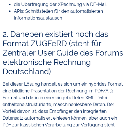
die Übertragung der XRechnung via DE-Mail
APIs: Schnittstellen für den automatisierten
Informationsaustausch
2. Daneben existiert noch das
Format ZUGFeRD (steht für
Zentraler User Guide des Forums
elektronische Rechnung
Deutschland)
Bei dieser Lösung handelt es sich um ein hybrides Format:
eine bildliche Präsentation der Rechnung im PDF/A-3
Format und darin in einer eingebetteten XML-Datei
enthaltene strukturierte, maschinenlesbare Daten. Der
Vorteil davon ist, dass Empfänger den integrierten
Datensatz automatisiert einlesen können, aber auch ein
PDF zur klassischen Verarbeitung zur Verfügung steht.