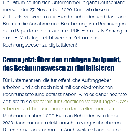
Ein Datum sollten sich Unternehmer in ganz Deutschland
merken: der 27. November 2020. Denn ab diesem
Zeitpunkt verweigern die Bundesbehörden und das Land
Bremen die Annahme und Bearbeitung von Rechnungen,
die in Papierform oder auch im PDF-Format als Anhang in
einer E-Mail eingereicht werden. Zeit um das
Rechnungswesen zu digitalisieren!
Genau jetzt: Über den richtigen Zeitpunkt,
das Rechnungswesen zu digitalisieren
Für Unternehmen, die für öffentliche Auftraggeber
arbeiten und sich noch nicht mit der elektronischen
Rechnungsstellung befasst haben, wird es daher höchste
Zeit, wenn sie
weiterhin für Öffentliche Verwaltungen (ÖVs)
arbeiten und ihre Rechnungen dort stellen möchten
.
Rechnungen über 1.000 Euro an Behörden werden seit
2020 dann nur noch elektronisch im vorgeschriebenen
Datenformat angenommen. Auch weitere Landes- und