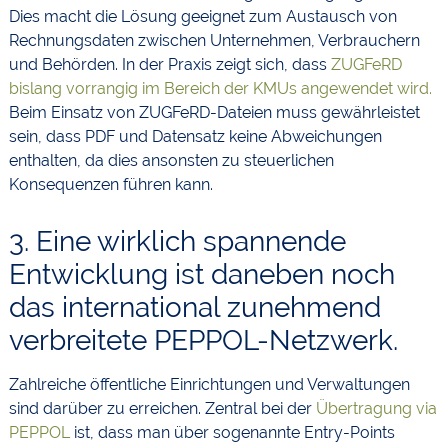
Dies macht die Lösung geeignet zum Austausch von
Rechnungsdaten zwischen Unternehmen, Verbrauchern
und Behörden. In der Praxis zeigt sich, dass
ZUGFeRD
bislang vorrangig im Bereich der KMUs angewendet wird.
Beim Einsatz von ZUGFeRD-Dateien muss gewährleistet
sein, dass PDF und Datensatz keine Abweichungen
enthalten, da dies ansonsten zu steuerlichen
Konsequenzen führen kann.
3. Eine wirklich spannende
Entwicklung ist daneben noch
das international zunehmend
verbreitete PEPPOL-Netzwerk.
Zahlreiche öffentliche Einrichtungen und Verwaltungen
sind darüber zu erreichen. Zentral bei der
Übertragung via
PEPPOL
ist, dass man über sogenannte Entry-Points