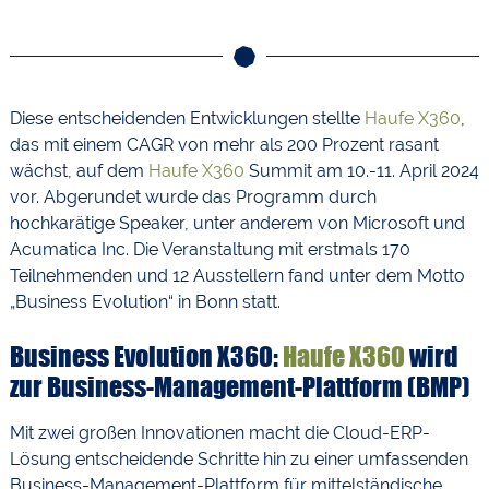
Diese entscheidenden Entwicklungen stellte
Haufe X360
,
das mit einem CAGR von mehr als 200 Prozent rasant
wächst, auf dem
Haufe X360
Summit am 10.-11. April 2024
vor. Abgerundet wurde das Programm durch
hochkarätige Speaker, unter anderem von Microsoft und
Acumatica Inc. Die Veranstaltung mit erstmals 170
Teilnehmenden und 12 Ausstellern fand unter dem Motto
„Business Evolution“ in Bonn statt.
Business Evolution X360:
Haufe X360
wird
zur Business-Management-Plattform (BMP)
Mit zwei großen Innovationen macht die Cloud-ERP-
Lösung entscheidende Schritte hin zu einer umfassenden
Business-Management-Plattform für mittelständische