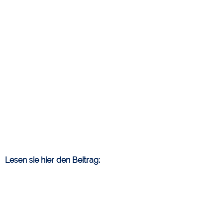
Lesen sie hier den Beitrag: