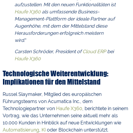
aufzustellen. Mit den neuen Funktionalitäten ist
Haufe X360
als umfassende Business-
Management-Plattform der ideale Partner auf
Augenhöhe, mit dem der Mittelstand diese
Herausforderungen erfolgreich meistern
wird.
“
Carsten Schröder, President of
Cloud
ERP
bei
Haufe X360
Technologische Weiterentwicklung:
Implikationen für den Mittelstand
Russel Slaymaker, Mitglied des europäischen
Führungsteams von Acumatica Inc., dem
Technologiepartner von
Haufe X360
, berichtete in seinem
Vortrag, wie das Unternehmen seine aktuell mehr als
10.000 Kunden in Hinblick auf neue Entwicklungen wie
Automatisierung
,
KI
oder Blockchain unterstützt.