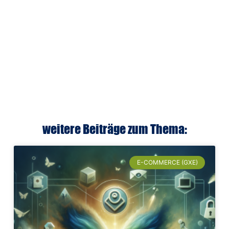
weitere Beiträge zum Thema:
E-COMMERCE (GXE)