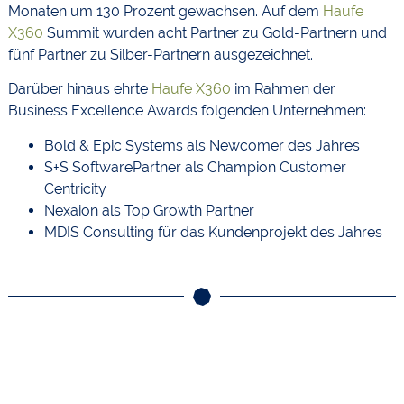
Monaten um 130 Prozent gewachsen. Auf dem
Haufe
X360
Summit wurden acht Partner zu Gold-Partnern und
fünf Partner zu Silber-Partnern ausgezeichnet.
Darüber hinaus ehrte
Haufe X360
im Rahmen der
Business Excellence Awards folgenden Unternehmen:
Bold & Epic Systems als Newcomer des Jahres
S+S SoftwarePartner als Champion Customer
Centricity
Nexaion als Top Growth Partner
MDIS Consulting für das Kundenprojekt des Jahres