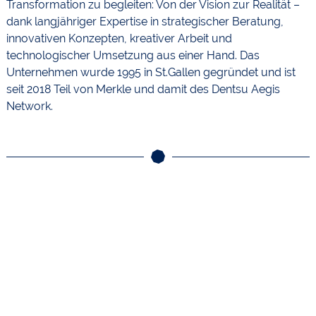
Transformation zu begleiten: Von der Vision zur Realität –
dank langjähriger Expertise in strategischer Beratung,
innovativen Konzepten, kreativer Arbeit und
technologischer Umsetzung aus einer Hand. Das
Unternehmen wurde 1995 in St.Gallen gegründet und ist
seit 2018 Teil von Merkle und damit des Dentsu Aegis
Network.