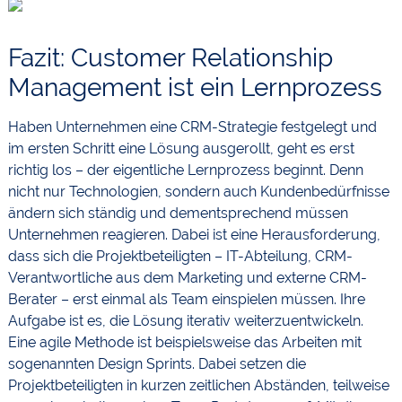
Fazit: Customer Relationship
Management ist ein Lernprozess
Haben Unternehmen eine CRM-Strategie festgelegt und
im ersten Schritt eine Lösung ausgerollt, geht es erst
richtig los – der eigentliche Lernprozess beginnt. Denn
nicht nur Technologien, sondern auch Kundenbedürfnisse
ändern sich ständig und dementsprechend müssen
Unternehmen reagieren. Dabei ist eine Herausforderung,
dass sich die Projektbeteiligten – IT-Abteilung, CRM-
Verantwortliche aus dem Marketing und externe CRM-
Berater – erst einmal als Team einspielen müssen. Ihre
Aufgabe ist es, die Lösung iterativ weiterzuentwickeln.
Eine agile Methode ist beispielsweise das Arbeiten mit
sogenannten Design Sprints. Dabei setzen die
Projektbeteiligten in kurzen zeitlichen Abständen, teilweise