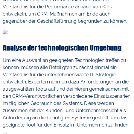
Verständnis für die Performance anhand von
KPIs
entwickeln, um CRM-Maßnahmen am Ende auch
gegenüber der Geschäftsführung begründen zu können.
Analyse der technologischen Umgebung
Um eine Auswahl an geeigneten Technologien treffen zu
können, müssen alle Beteiligten zunächst einmal ein
Verständnis für die unternehmensweite IT-Strategie
entwickeln. Experten nehmen dazu Anforderungen an die
ausgewählten Tools auf und definieren gemeinsamen mit
den CRM-Verantwortlichen verschiedene Einsatzszenarien
im täglichen Gebrauch des Systems. Diese werden
zusammen mit der Kunden- und Unternehmenssicht als
Anforderung an die benötigten Systeme gestellt, um das
geeignete Tool für den Einsatz im Unternehmen zu finden.