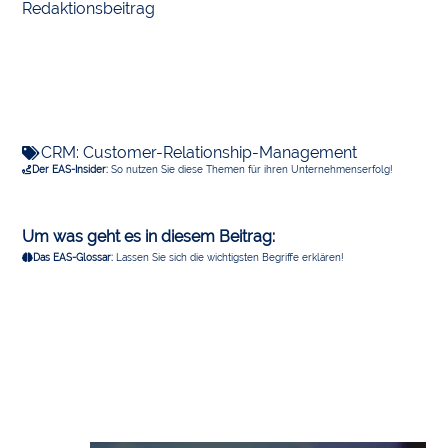
Redaktionsbeitrag
CRM: Customer-Relationship-Management
Der EAS-Insider:
So nutzen Sie diese Themen für ihren Unternehmenserfolg!
Um was geht es in diesem Beitrag:
Das EAS-Glossar:
Lassen Sie sich die wichtigsten Begriffe erklären!