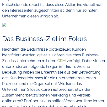
Entscheidende dabei ist, dass diese Aktion individuell auf
den Interessenten zugeschnitten ist, denn nur so holen
Unternehmen diesen wirklich ab.
Das Business-Ziel im Fokus
Nachdem die Bedürfnisse (potenzieller) Kunden
identifiziert wurden, gilt es zu klären, welches Business-
Ziel das Unternehmen mit dem
CRM
verfolgt. Dabei stehen
unter anderem folgende Fragen im Raum: Welche
Bedeutung haben die Erkenntnisse aus der Betrachtung
des Kundenerlebnisses für die unternehmensinternen
Prozesse und die Organisation? Wie kann das
Unternehmen Silostrukturen aufbrechen, etwa die
Zusammenarbeit zwischen Marketing und Vertrieb
optimieren? Darüber hinaus sollten Verantwortliche lernen,
worauf es im digitalen Vertrieb ankommt und ein