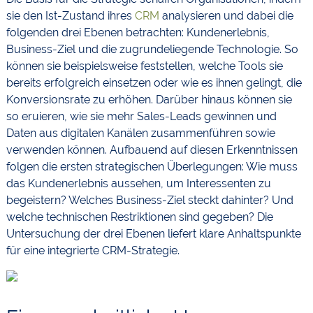
sie den Ist-Zustand ihres
CRM
analysieren und dabei die
folgenden drei Ebenen betrachten: Kundenerlebnis,
Business-Ziel und die zugrundeliegende Technologie. So
können sie beispielsweise feststellen, welche Tools sie
bereits erfolgreich einsetzen oder wie es ihnen gelingt, die
Konversionsrate zu erhöhen. Darüber hinaus können sie
so eruieren, wie sie mehr Sales-Leads gewinnen und
Daten aus digitalen Kanälen zusammenführen sowie
verwenden können. Aufbauend auf diesen Erkenntnissen
folgen die ersten strategischen Überlegungen: Wie muss
das Kundenerlebnis aussehen, um Interessenten zu
begeistern? Welches Business-Ziel steckt dahinter? Und
welche technischen Restriktionen sind gegeben? Die
Untersuchung der drei Ebenen liefert klare Anhaltspunkte
für eine integrierte CRM-Strategie.