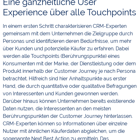
Eine ganzheitliche User
Experience über alle Touchpoints
In einem ersten Schritt charakterisieren CRM-Experten
gemeinsam mit dem Unternehmen die Zielgruppe durch
Personas und identifizieren deren Bedürfnisse, um mehr
über Kunden und potenzielle Käufer zu erfahren. Dabei
werden alle Touchpoints (Berührungspunkte) eines
Konsumenten mit der Marke, der Dienstleistung oder dem
Produkt innerhalb der Customer Journey je nach Persona
betrachtet. Hilfreich sind hier Anhaltspunkte aus erster
Hand, die durch quantitative oder qualitative Befragungen
von Interessenten und Kunden gewonnen werden.
Darüber hinaus können Unternehmen bereits existierende
Daten nutzen, die Interessenten an den meisten
Berührungspunkten der Customer Journey hinterlassen.
CRM-Experten können so Informationen über einzelne
Nutzer mit ähnlichen Käuferdaten abgleichen, um die
sogenannte Next Best Action zu ermitteln. Das