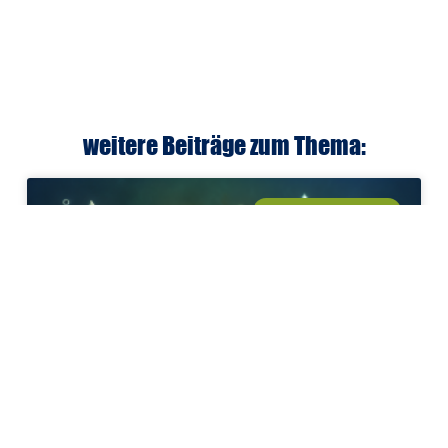
weitere Beiträge zum Thema:
E-COMMERCE (GXE)