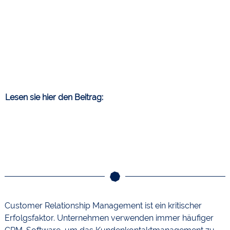
Lesen sie hier den Beitrag:
Customer Relationship Management ist ein kritischer
Erfolgsfaktor. Unternehmen verwenden immer häufiger