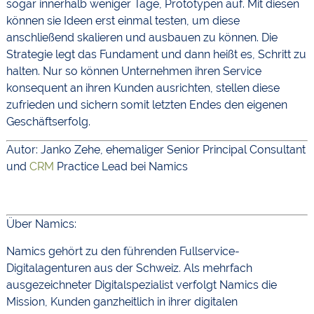
sogar innerhalb weniger Tage, Prototypen auf. Mit diesen
können sie Ideen erst einmal testen, um diese
anschließend skalieren und ausbauen zu können. Die
Strategie legt das Fundament und dann heißt es, Schritt zu
halten. Nur so können Unternehmen ihren Service
konsequent an ihren Kunden ausrichten, stellen diese
zufrieden und sichern somit letzten Endes den eigenen
Geschäftserfolg.
Autor: Janko Zehe, ehemaliger Senior Principal Consultant
und
CRM
Practice Lead bei Namics
Über Namics:
Namics gehört zu den führenden Fullservice-
Digitalagenturen aus der Schweiz. Als mehrfach
ausgezeichneter Digitalspezialist verfolgt Namics die
Mission, Kunden ganzheitlich in ihrer digitalen