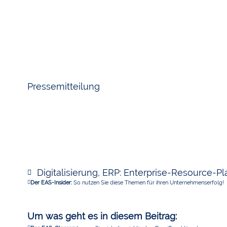
Pressemitteilung
Digitalisierung
,
ERP: Enterprise-Resource-Pl
Der EAS-Insider:
So nutzen Sie diese Themen für ihren Unternehmenserfolg!
Um was geht es in diesem Beitrag: