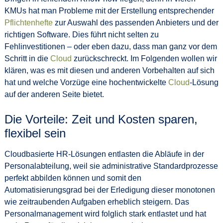
KMUs hat man Probleme mit der Erstellung entsprechender
Pflichtenhefte
zur Auswahl des passenden Anbieters und der
richtigen Software. Dies führt nicht selten zu
Fehlinvestitionen – oder eben dazu, dass man ganz vor dem
Schritt in die
Cloud
zurückschreckt. Im Folgenden wollen wir
klären, was es mit diesen und anderen Vorbehalten auf sich
hat und welche Vorzüge eine hochentwickelte
Cloud
-Lösung
auf der anderen Seite bietet.
Die Vorteile: Zeit und Kosten sparen,
flexibel sein
Cloudbasierte HR-Lösungen entlasten die Abläufe in der
Personalabteilung, weil sie administrative Standardprozesse
perfekt abbilden können und somit den
Automatisierungsgrad bei der Erledigung dieser monotonen
wie zeitraubenden Aufgaben erheblich steigern. Das
Personalmanagement wird folglich stark entlastet und hat