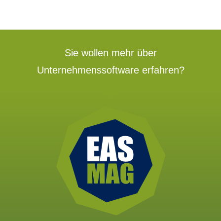
Sie wollen mehr über
Unternehmenssoftware erfahren?