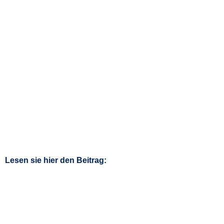
Lesen sie hier den Beitrag: