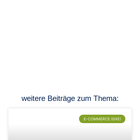
weitere Beiträge zum Thema:
E-COMMERCE (GXE)