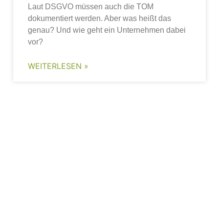
Laut DSGVO müssen auch die TOM
dokumentiert werden. Aber was heißt das
genau? Und wie geht ein Unternehmen dabei
vor?
WEITERLESEN »