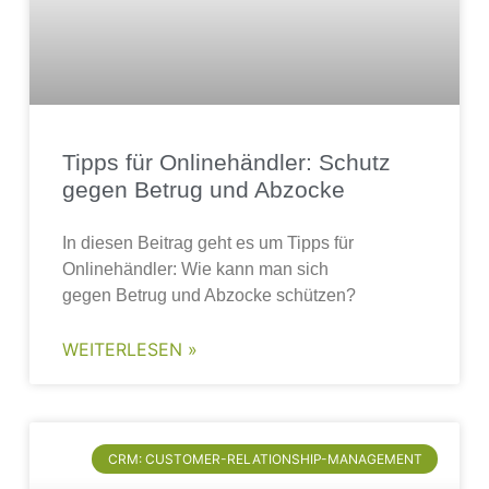
Tipps für Onlinehändler: Schutz
gegen Betrug und Abzocke
In diesen Beitrag geht es um Tipps für
Onlinehändler: Wie kann man sich
gegen Betrug und Abzocke schützen?
WEITERLESEN »
CRM: CUSTOMER-RELATIONSHIP-MANAGEMENT