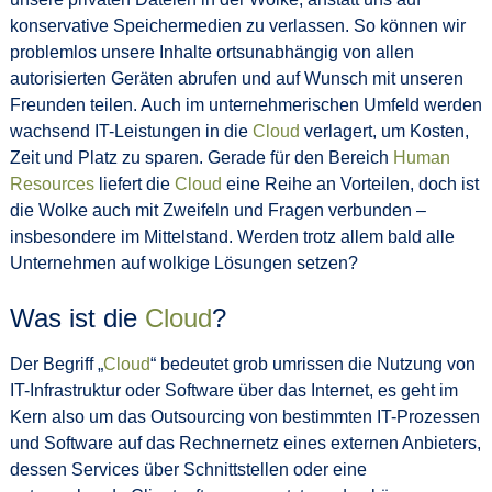
konservative Speichermedien zu verlassen. So können wir
problemlos unsere Inhalte ortsunabhängig von allen
autorisierten Geräten abrufen und auf Wunsch mit unseren
Freunden teilen. Auch im unternehmerischen Umfeld werden
wachsend IT-Leistungen in die
Cloud
verlagert, um Kosten,
Zeit und Platz zu sparen. Gerade für den Bereich
Human
Resources
liefert die
Cloud
eine Reihe an Vorteilen, doch ist
die Wolke auch mit Zweifeln und Fragen verbunden –
insbesondere im Mittelstand. Werden trotz allem bald alle
Unternehmen auf wolkige Lösungen setzen?
Was ist die
Cloud
?
Der Begriff „
Cloud
“ bedeutet grob umrissen die Nutzung von
IT-Infrastruktur oder Software über das Internet, es geht im
Kern also um das Outsourcing von bestimmten IT-Prozessen
und Software auf das Rechnernetz eines externen Anbieters,
dessen Services über Schnittstellen oder eine