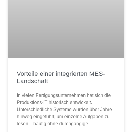
Vorteile einer integrierten MES-
Landschaft
In vielen Fertigungsunternehmen hat sich die
Produktions-IT historisch entwickelt.
Unterschiedliche Systeme wurden über Jahre
hinweg eingeführt, um einzelne Aufgaben zu
lösen – häufig ohne durchgängige