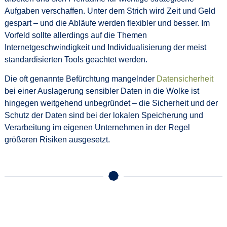
Aufgaben verschaffen. Unter dem Strich wird Zeit und Geld
gespart – und die Abläufe werden flexibler und besser. Im
Vorfeld sollte allerdings auf die Themen
Internetgeschwindigkeit und Individualisierung der meist
standardisierten Tools geachtet werden.
Die oft genannte Befürchtung mangelnder
Datensicherheit
bei einer Auslagerung sensibler Daten in die Wolke ist
hingegen weitgehend unbegründet – die Sicherheit und der
Schutz der Daten sind bei der lokalen Speicherung und
Verarbeitung im eigenen Unternehmen in der Regel
größeren Risiken ausgesetzt.