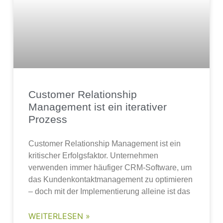
Customer Relationship
Management ist ein iterativer
Prozess
Customer Relationship Management ist ein
kritischer Erfolgsfaktor. Unternehmen
verwenden immer häufiger CRM-Software, um
das Kundenkontaktmanagement zu optimieren
– doch mit der Implementierung alleine ist das
WEITERLESEN »