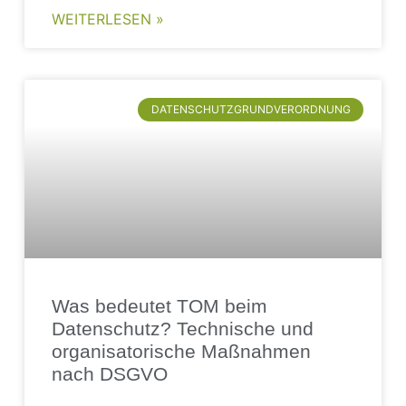
WEITERLESEN »
DATENSCHUTZGRUNDVERORDNUNG
Was bedeutet TOM beim
Datenschutz? Technische und
organisatorische Maßnahmen
nach DSGVO