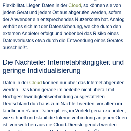
Flexibilität. Liegen Daten in der
Cloud
, so können sie von
jedem Gerät und jedem Ort aus abgerufen werden, sofern
der Anwender ein entsprechendes Nutzerkonto hat. Analog
verhält es sich mit der Datensicherung, welche durch den
externen Anbieter erfolgt und nebenbei das Risiko eines
Datenverlustes etwa durch die Entwendung eines Gerätes
ausschließt.
Die Nachteile: Internetabhängigkeit und
geringe Individualisierung
Daten in der
Cloud
können nur über das Internet abgerufen
werden. Das kann gerade im beileibe nicht überall mit
Hochgeschwindigkeitsverbindung ausgestatteten
Deutschland durchaus zum Nachteil werden, vor allem im
ländlichen Raum. Daher gilt es, im Vorfeld genau zu prüfen,
wie schnell und stabil die Internetverbindung an jenen Orten
ist, von welchen aus die Cloud-Dienste genutzt werden