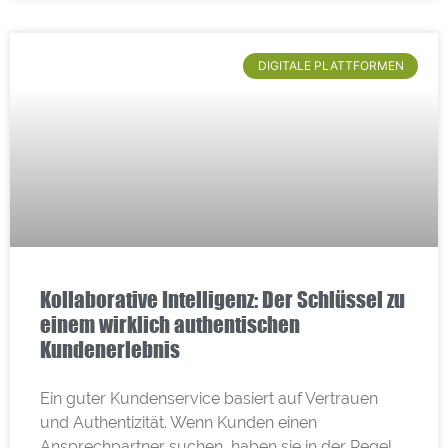
DIGITALE PLATTFORMEN
Kollaborative Intelligenz: Der Schlüssel zu
einem wirklich authentischen
Kundenerlebnis
Ein guter Kundenservice basiert auf Vertrauen
und Authentizität. Wenn Kunden einen
Ansprechpartner suchen, haben sie in der Regel