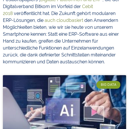
Digitalverband Bitkom im Vorfeld der
Cebit
2018
veröffentlicht hat. Die Zukunft gehört modularen
ERP-Lösungen, die
auch cloudbasiert
den Anwendern
Möglichkeiten bieten, wie wir sie heute von unserem
Smartphone kennen: Statt eine ERP-Software aus einer
Hand zu kaufen, greifen die Unternehmen für
unterschiedliche Funktionen auf Einzelanwendungen
zurück, die dank definierter Schnittstellen miteinander
kommunizieren und Daten austauschen können.
BIG DATA