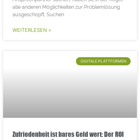
alle anderen Möglichkeiten zur Problemlösung
ausgeschöpft. Suchen
WEITERLESEN »
DIGITALE PLATTFORMEN
Zufriedenheit ist bares Geld wert: Der ROI