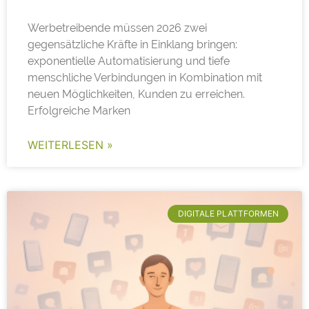
Werbetreibende müssen 2026 zwei
gegensätzliche Kräfte in Einklang bringen:
exponentielle Automatisierung und tiefe
menschliche Verbindungen in Kombination mit
neuen Möglichkeiten, Kunden zu erreichen.
Erfolgreiche Marken
WEITERLESEN »
DIGITALE PLATTFORMEN