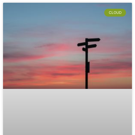
CLOUD