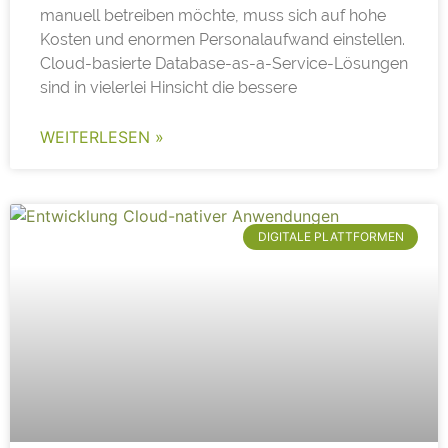
manuell betreiben möchte, muss sich auf hohe
Kosten und enormen Personalaufwand einstellen.
Cloud-basierte Database-as-a-Service-Lösungen
sind in vielerlei Hinsicht die bessere
WEITERLESEN »
DIGITALE PLATTFORMEN