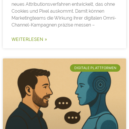
neues Attributionsverfahren entwickelt, das ohne
Cookies und Pixel auskommt. Damit können
Marketingteams die Wirkung ihrer digitalen Omni-
Channel-Kampagnen präzise messen –
WEITERLESEN »
DIGITALE PLATTFORMEN