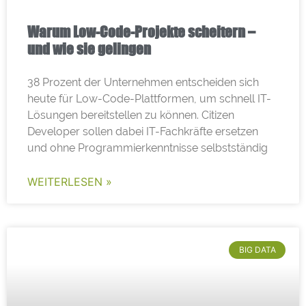
Warum Low-Code-Projekte scheitern –
und wie sie gelingen
38 Prozent der Unternehmen entscheiden sich
heute für Low-Code-Plattformen, um schnell IT-
Lösungen bereitstellen zu können. Citizen
Developer sollen dabei IT-Fachkräfte ersetzen
und ohne Programmierkenntnisse selbstständig
WEITERLESEN »
BIG DATA