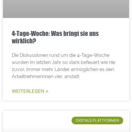
4-Tage-Woche: Was bringt sie uns
wirklich?
Die Diskussionen rund um die 4-Tage-Woche
wurden im letzten Jahr so stark befeuert wie nie
zuvor. Immer mehr Länder ermöglichen es den
ArbeitnehmerInnen vier, anstatt
WEITERLESEN »
DIGITALE PLATTFORMEN