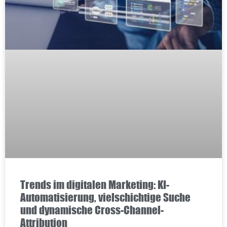
Trends im digitalen Marketing: KI-
Automatisierung, vielschichtige Suche
und dynamische Cross-Channel-
Attribution