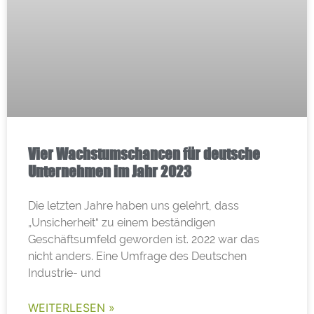
Vier Wachstumschancen für deutsche
Unternehmen im Jahr 2023
Die letzten Jahre haben uns gelehrt, dass
„Unsicherheit“ zu einem beständigen
Geschäftsumfeld geworden ist. 2022 war das
nicht anders. Eine Umfrage des Deutschen
Industrie- und
WEITERLESEN »