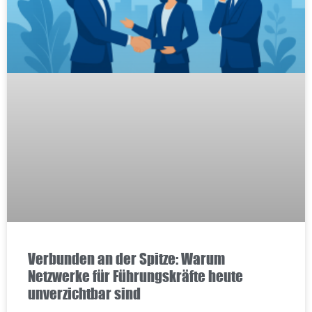
Verbunden an der Spitze: Warum
Netzwerke für Führungskräfte heute
unverzichtbar sind