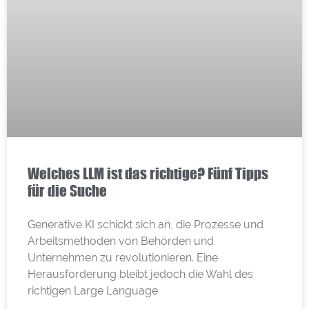
Welches LLM ist das richtige? Fünf Tipps
für die Suche
Generative KI schickt sich an, die Prozesse und
Arbeitsmethoden von Behörden und
Unternehmen zu revolutionieren. Eine
Herausforderung bleibt jedoch die Wahl des
richtigen Large Language