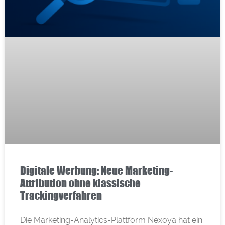
Digitale Werbung: Neue Marketing-
Attribution ohne klassische
Trackingverfahren
Die Marketing-Analytics-Plattform Nexoya hat ein