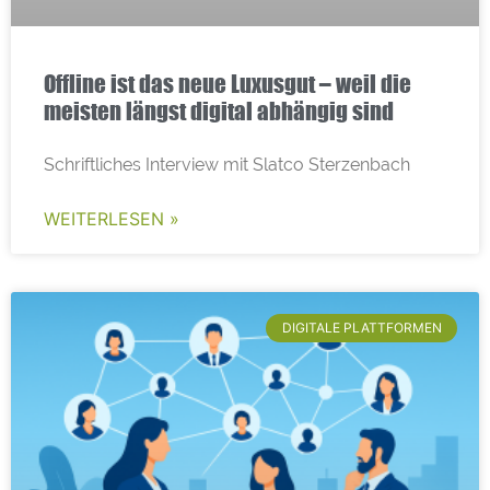
Offline ist das neue Luxusgut – weil die
meisten längst digital abhängig sind
Schriftliches Interview mit Slatco Sterzenbach
WEITERLESEN »
DIGITALE PLATTFORMEN