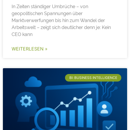
In Zeiten ständiger Umbrüche – von
geopolitischen Spannungen über
Marktverwerfungen bis hin zum Wandel der
Arbeitswelt – zeigt sich deutlicher denn je: Kein
CEO kann
WEITERLESEN »
BI: BUSINESS INTELLIGENCE