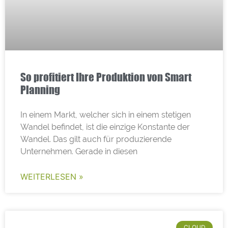
So profitiert Ihre Produktion von Smart
Planning
In einem Markt, welcher sich in einem stetigen
Wandel befindet, ist die einzige Konstante der
Wandel. Das gilt auch für produzierende
Unternehmen. Gerade in diesen
WEITERLESEN »
CLOUD