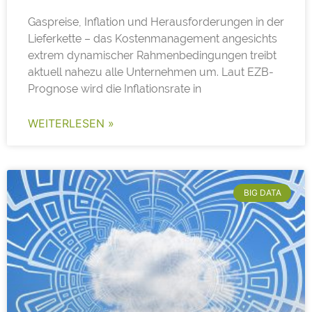
Gaspreise, Inflation und Herausforderungen in der
Lieferkette – das Kostenmanagement angesichts
extrem dynamischer Rahmenbedingungen treibt
aktuell nahezu alle Unternehmen um. Laut EZB-
Prognose wird die Inflationsrate in
WEITERLESEN »
BIG DATA