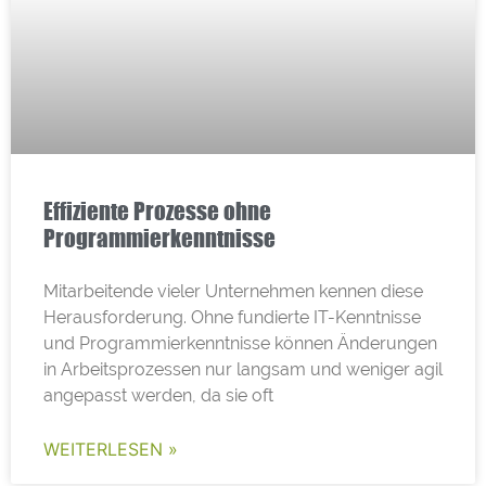
Effiziente Prozesse ohne
Programmierkenntnisse
Mitarbeitende vieler Unternehmen kennen diese
Herausforderung. Ohne fundierte IT-Kenntnisse
und Programmierkenntnisse können Änderungen
in Arbeitsprozessen nur langsam und weniger agil
angepasst werden, da sie oft
WEITERLESEN »