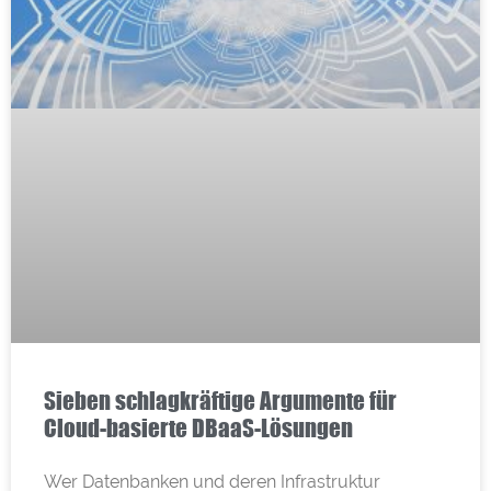
Sieben schlagkräftige Argumente für
Cloud-basierte DBaaS-Lösungen
Wer Datenbanken und deren Infrastruktur