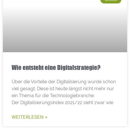
Wie entsteht eine Digitalstrategie?
Über die Vorteile der Digitalisierung wurde schon
viel gesagt. Diese ist heute längst nicht mehr nur
ein Thema für die Technologiebranche.
Der Digitalisierungsindex 2021/22 sieht zwar wie
WEITERLESEN »