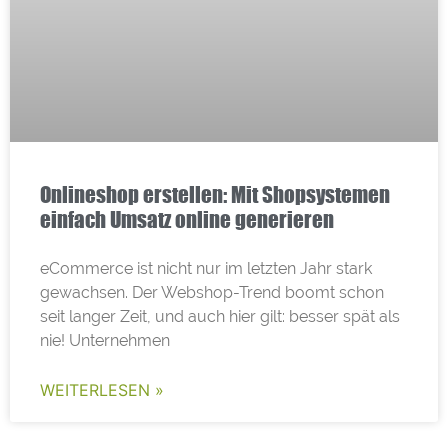
Onlineshop erstellen: Mit Shopsystemen
einfach Umsatz online generieren
eCommerce ist nicht nur im letzten Jahr stark
gewachsen. Der Webshop-Trend boomt schon
seit langer Zeit, und auch hier gilt: besser spät als
nie! Unternehmen
WEITERLESEN »