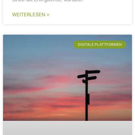
WEITERLESEN »
DIGITALE PLATTFORMEN