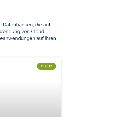
nd Datenbanken, die auf
erwendung von Cloud
reanwendungen auf ihren
CLOUD