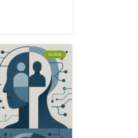
CLOUD