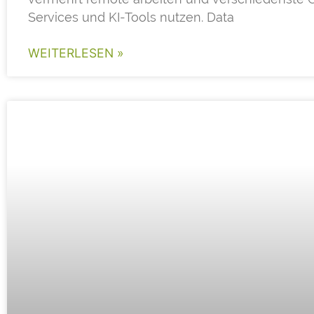
Services und KI-Tools nutzen. Data
WEITERLESEN »