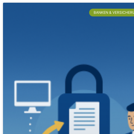
BANKEN & VERSICHER