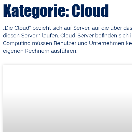
Kategorie: Cloud
„Die Cloud“ bezieht sich auf Server, auf die über d
diesen Servern laufen. Cloud-Server befinden sic
Computing müssen Benutzer und Unternehmen kein
eigenen Rechnern ausführen.