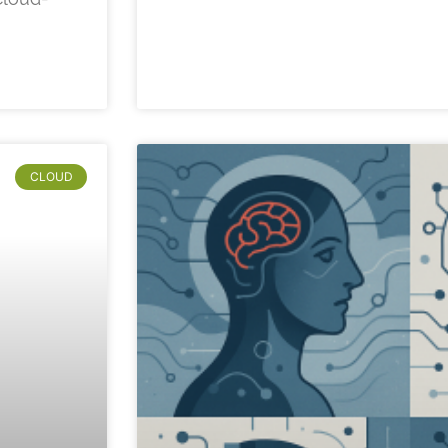
CLOUD