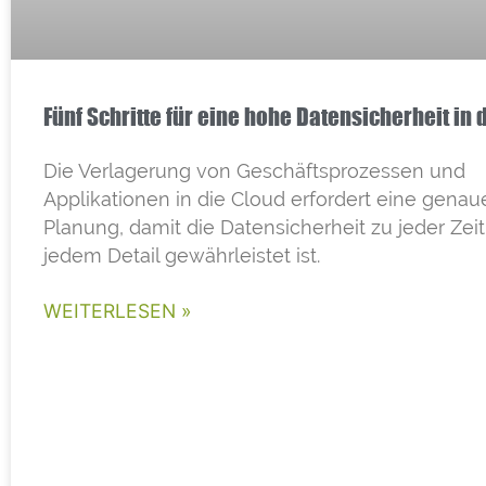
Fünf Schritte für eine hohe Datensicherheit in 
Die Verlagerung von Geschäftsprozessen und
Applikationen in die Cloud erfordert eine genau
Planung, damit die Datensicherheit zu jeder Zeit
jedem Detail gewährleistet ist.
WEITERLESEN »