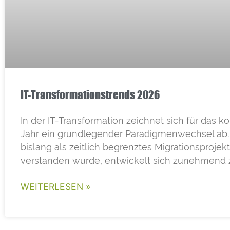
IT-Transformationstrends 2026
In der IT-Transformation zeichnet sich für das
Jahr ein grundlegender Paradigmenwechsel ab
bislang als zeitlich begrenztes Migrationsprojekt
verstanden wurde, entwickelt sich zunehmend 
WEITERLESEN »