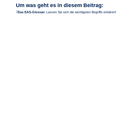
Um was geht es in diesem Beitrag:
Das EAS-Glossar:
Lassen Sie sich die wichtigsten Begriffe erklären!