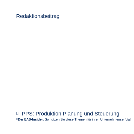
Redaktionsbeitrag
PPS: Produktion Planung und Steuerung
Der EAS-Insider:
So nutzen Sie diese Themen für ihren Unternehmenserfolg!