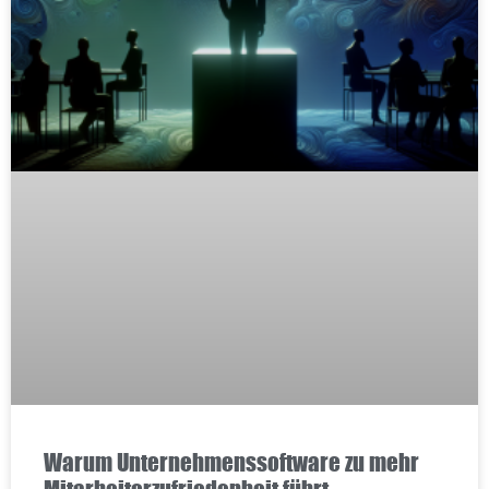
Warum Unternehmenssoftware zu mehr