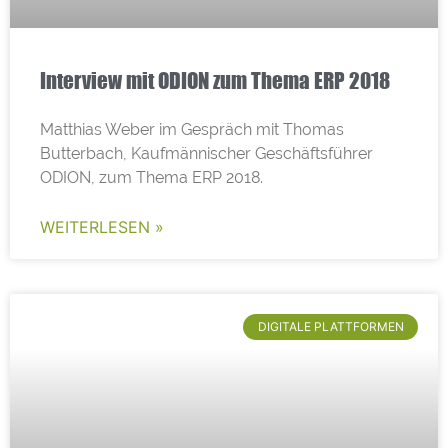
Interview mit ODION zum Thema ERP 2018
Matthias Weber im Gespräch mit Thomas
Butterbach, Kaufmännischer Geschäftsführer
ODION, zum Thema ERP 2018.
WEITERLESEN »
DIGITALE PLATTFORMEN