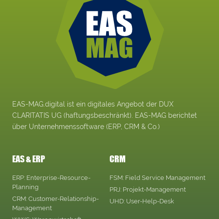
EAS-MAG.digital ist ein digitales Angebot der DUX
CLARITATIS UG (haftungsbeschränkt). EAS-MAG berichtet
über Unternehmenssoftware (ERP, CRM & Co.)
EAS & ERP
CRM
ERP: Enterprise-Resource-
FSM: Field Service Management
Planning
PRJ: Projekt-Management
CRM: Customer-Relationship-
UHD: User-Help-Desk
Management