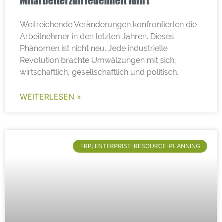
Mitarbeiterzufriedenheit führt
Weitreichende Veränderungen konfrontierten die
Arbeitnehmer in den letzten Jahren. Dieses
Phänomen ist nicht neu. Jede industrielle
Revolution brachte Umwälzungen mit sich:
wirtschaftlich, gesellschaftlich und politisch.
WEITERLESEN »
ERP: ENTERPRISE-RESOURCE-PLANNING