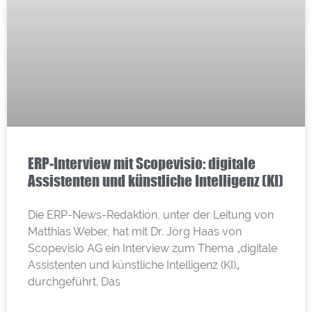
ERP-Interview mit Scopevisio: digitale
Assistenten und künstliche Intelligenz (KI)
Die ERP-News-Redaktion, unter der Leitung von
Matthias Weber, hat mit Dr. Jörg Haas von
Scopevisio AG ein Interview zum Thema „digitale
Assistenten und künstliche Intelligenz (KI)„
durchgeführt. Das