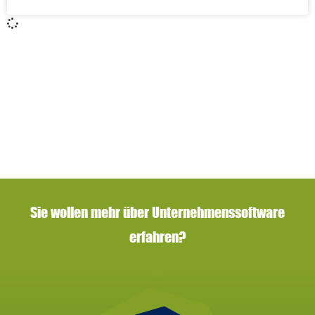
Sie wollen mehr über Unternehmenssoftware
erfahren?