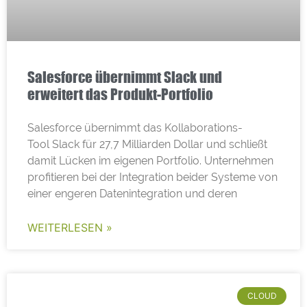
Salesforce übernimmt Slack und
erweitert das Produkt-Portfolio
Salesforce übernimmt das Kollaborations-
Tool Slack für 27,7 Milliarden Dollar und schließt
damit Lücken im eigenen Portfolio. Unternehmen
profitieren bei der Integration beider Systeme von
einer engeren Datenintegration und deren
WEITERLESEN »
CLOUD