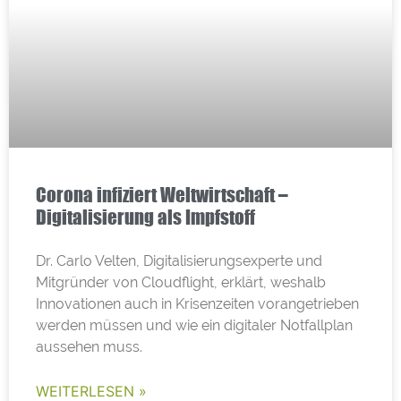
Corona infiziert Weltwirtschaft –
Digitalisierung als Impfstoff
Dr. Carlo Velten, Digitalisierungsexperte und
Mitgründer von Cloudflight, erklärt, weshalb
Innovationen auch in Krisenzeiten vorangetrieben
werden müssen und wie ein digitaler Notfallplan
aussehen muss.
WEITERLESEN »