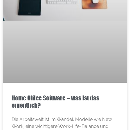
Home Office Software – was ist das
eigentlich?
Die Arbeitswelt ist im Wandel. Modelle wie New
Work, eine wichtigere Work-Life-Balance und