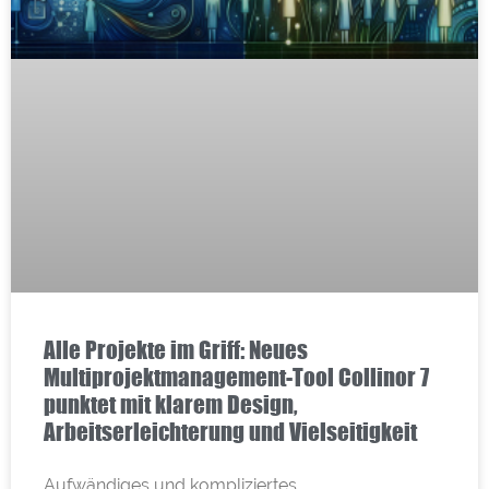
Alle Projekte im Griff: Neues
Multiprojektmanagement-Tool Collinor 7
punktet mit klarem Design,
Arbeitserleichterung und Vielseitigkeit
Aufwändiges und kompliziertes