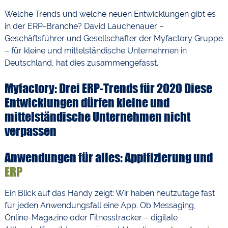
Welche Trends und welche neuen Entwicklungen gibt es
in der ERP-Branche? David Lauchenauer –
Geschäftsführer und Gesellschafter der Myfactory Gruppe
– für kleine und mittelständische Unternehmen in
Deutschland, hat dies zusammengefasst.
Myfactory: Drei ERP-Trends für 2020 Diese
Entwicklungen dürfen kleine und
mittelständische Unternehmen nicht
verpassen
Anwendungen für alles: Appifizierung und
ERP
Ein Blick auf das Handy zeigt: Wir haben heutzutage fast
für jeden Anwendungsfall eine App. Ob Messaging,
Online-Magazine oder Fitnesstracker – digitale