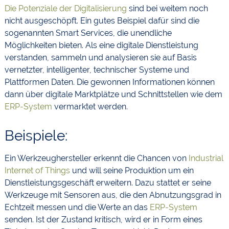
Die Potenziale der Digitalisierung
sind bei weitem noch
nicht ausgeschöpft. Ein gutes Beispiel dafür sind die
sogenannten Smart Services, die unendliche
Möglichkeiten bieten. Als eine digitale Dienstleistung
verstanden, sammeln und analysieren sie auf Basis
vernetzter, intelligenter, technischer Systeme und
Plattformen Daten. Die gewonnen Informationen können
dann über digitale Marktplätze und Schnittstellen wie dem
ERP-System
vermarktet werden.
Beispiele:
Ein Werkzeughersteller erkennt die Chancen von
Industrial
Internet of Things
und will seine Produktion um ein
Dienstleistungsgeschäft erweitern. Dazu stattet er seine
Werkzeuge mit Sensoren aus, die den Abnutzungsgrad in
Echtzeit messen und die Werte an das
ERP-System
senden. Ist der Zustand kritisch, wird er in Form eines