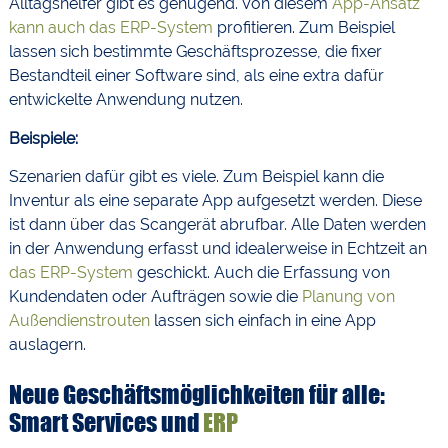
Alltagshelfer gibt es genügend. Von diesem
App-Ansatz
kann auch das ERP-System
profitieren. Zum Beispiel
lassen sich bestimmte Geschäftsprozesse, die fixer
Bestandteil einer Software sind, als eine extra dafür
entwickelte Anwendung nutzen.
Beispiele:
Szenarien dafür gibt es viele. Zum Beispiel kann die
Inventur als eine separate App aufgesetzt werden. Diese
ist dann über das Scangerät abrufbar. Alle Daten werden
in der Anwendung erfasst und idealerweise in Echtzeit an
das ERP-System
geschickt. Auch die Erfassung von
Kundendaten oder Aufträgen sowie die
Planung von
Außendienstrouten
lassen sich einfach in eine App
auslagern.
Neue Geschäftsmöglichkeiten für alle:
Smart Services und
ERP