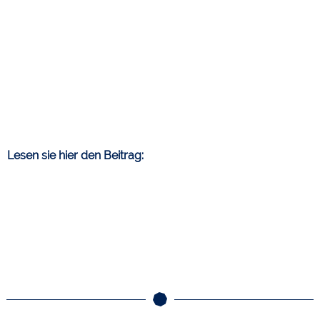
Lesen sie hier den Beitrag: