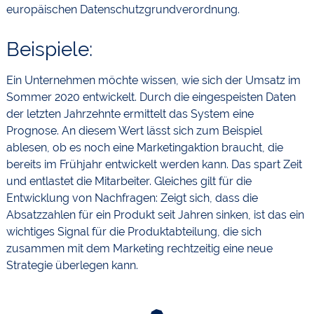
europäischen Datenschutzgrundverordnung.
Beispiele:
Ein Unternehmen möchte wissen, wie sich der Umsatz im
Sommer 2020 entwickelt. Durch die eingespeisten Daten
der letzten Jahrzehnte ermittelt das System eine
Prognose. An diesem Wert lässt sich zum Beispiel
ablesen, ob es noch eine Marketingaktion braucht, die
bereits im Frühjahr entwickelt werden kann. Das spart Zeit
und entlastet die Mitarbeiter. Gleiches gilt für die
Entwicklung von Nachfragen: Zeigt sich, dass die
Absatzzahlen für ein Produkt seit Jahren sinken, ist das ein
wichtiges Signal für die Produktabteilung, die sich
zusammen mit dem Marketing rechtzeitig eine neue
Strategie überlegen kann.