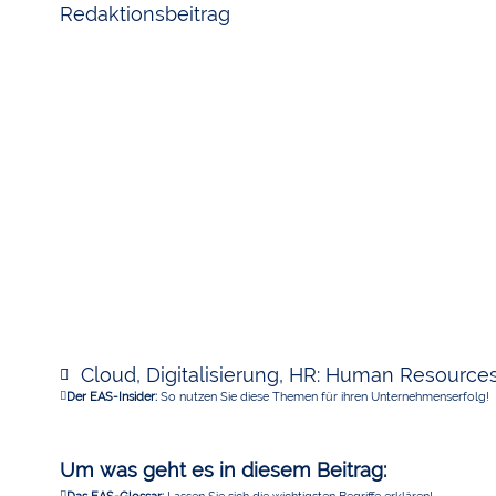
Redaktionsbeitrag
Cloud
,
Digitalisierung
,
HR: Human Resource
Der EAS-Insider:
So nutzen Sie diese Themen für ihren Unternehmenserfolg!
Um was geht es in diesem Beitrag: