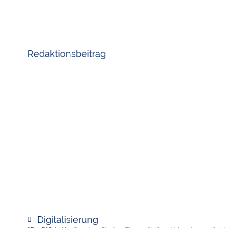
Redaktionsbeitrag
Digitalisierung