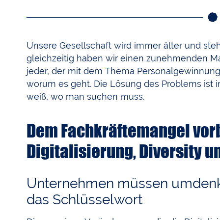
Unsere Gesellschaft wird immer älter und steh
gleichzeitig haben wir einen zunehmenden Man
jeder, der mit dem Thema Personalgewinnung 
worum es geht. Die Lösung des Problems ist in
weiß, wo man suchen muss.
Dem Fachkräftemangel vor
Digitalisierung, Diversity 
Unternehmen müssen umdenken
das Schlüsselwort