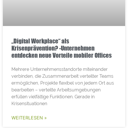
„Digital Workplace“ als
Krisenprävention? -Unternehmen
entdecken neue Vorteile mobiler Offices
Mehrere Unternehmensstandorte miteinander
verbinden, die Zusammenarbeit verteilter Teams
ermöglichen, Projekte flexibel von jedem Ort aus
bearbeiten – verteilte Arbeitsumgebungen
erfüllen vielfältige Funktionen. Gerade in
Krisensituationen
WEITERLESEN »