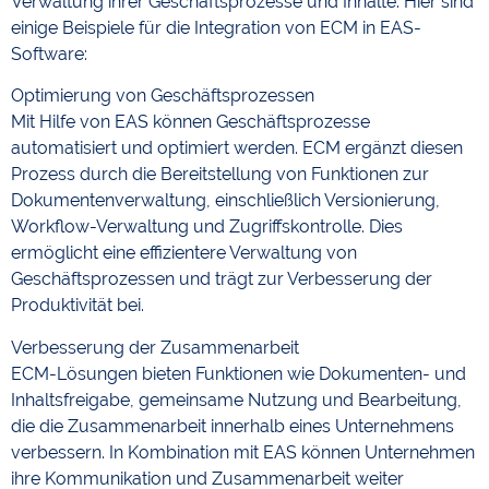
Verwaltung ihrer Geschäftsprozesse und Inhalte. Hier sind
einige Beispiele für die Integration von ECM in EAS-
Software:
Optimierung von Geschäftsprozessen
Mit Hilfe von EAS können Geschäftsprozesse
automatisiert und optimiert werden. ECM ergänzt diesen
Prozess durch die Bereitstellung von Funktionen zur
Dokumentenverwaltung, einschließlich Versionierung,
Workflow-Verwaltung und Zugriffskontrolle. Dies
ermöglicht eine effizientere Verwaltung von
Geschäftsprozessen und trägt zur Verbesserung der
Produktivität bei.
Verbesserung der Zusammenarbeit
ECM-Lösungen bieten Funktionen wie Dokumenten- und
Inhaltsfreigabe, gemeinsame Nutzung und Bearbeitung,
die die Zusammenarbeit innerhalb eines Unternehmens
verbessern. In Kombination mit EAS können Unternehmen
ihre Kommunikation und Zusammenarbeit weiter