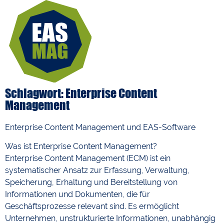
Schlagwort: Enterprise Content
Management
Enterprise Content Management und EAS-Software
Was ist Enterprise Content Management?
Enterprise Content Management (ECM) ist ein
systematischer Ansatz zur Erfassung, Verwaltung,
Speicherung, Erhaltung und Bereitstellung von
Informationen und Dokumenten, die für
Geschäftsprozesse relevant sind. Es ermöglicht
Unternehmen, unstrukturierte Informationen, unabhängig