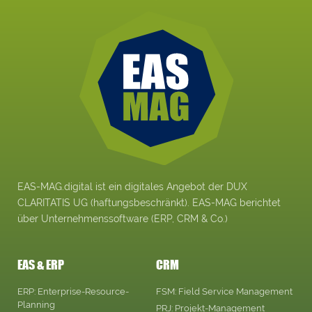
EAS-MAG.digital ist ein digitales Angebot der DUX
CLARITATIS UG (haftungsbeschränkt). EAS-MAG berichtet
über Unternehmenssoftware (ERP, CRM & Co.)
EAS & ERP
CRM
ERP: Enterprise-Resource-
FSM: Field Service Management
Planning
PRJ: Projekt-Management