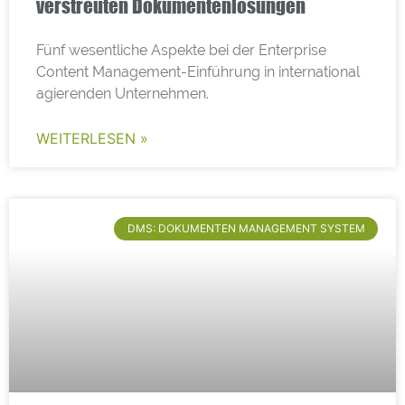
verstreuten Dokumentenlösungen
Fünf wesentliche Aspekte bei der Enterprise
Content Management-Einführung in international
agierenden Unternehmen.
WEITERLESEN »
DMS: DOKUMENTEN MANAGEMENT SYSTEM