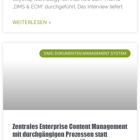
„DMS & ECM“ durchgeführt. Das Interview liefert
WEITERLESEN »
DMS: DOKUMENTEN MANAGEMENT SYSTEM
Zentrales Enterprise Content Management
mit durchgängigen Prozessen statt