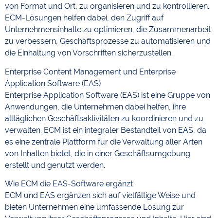
von Format und Ort, zu organisieren und zu kontrollieren.
ECM-Lösungen helfen dabei, den Zugriff auf
Unternehmensinhalte zu optimieren, die Zusammenarbeit
zu verbessern, Geschäftsprozesse zu automatisieren und
die Einhaltung von Vorschriften sicherzustellen.
Enterprise Content Management und Enterprise
Application Software (EAS)
Enterprise Application Software (EAS) ist eine Gruppe von
Anwendungen, die Unternehmen dabei helfen, ihre
alltäglichen Geschäftsaktivitäten zu koordinieren und zu
verwalten. ECM ist ein integraler Bestandteil von EAS, da
es eine zentrale Plattform für die Verwaltung aller Arten
von Inhalten bietet, die in einer Geschäftsumgebung
erstellt und genutzt werden.
Wie ECM die EAS-Software ergänzt
ECM und EAS ergänzen sich auf vielfältige Weise und
bieten Unternehmen eine umfassende Lösung zur