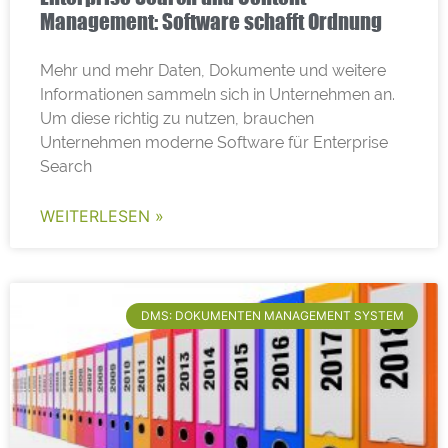
Management: Software schafft Ordnung
Mehr und mehr Daten, Dokumente und weitere
Informationen sammeln sich in Unternehmen an.
Um diese richtig zu nutzen, brauchen
Unternehmen moderne Software für Enterprise
Search
WEITERLESEN »
DMS: DOKUMENTEN MANAGEMENT SYSTEM