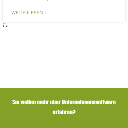
WEITERLESEN »
Sie wollen mehr über Unternehmenssoftware
erfahren?