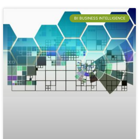
BI: BUSINESS INTELLIGENCE