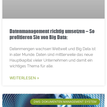
Datenmanagement richtig umsetzen – So
profitieren Sie von Big Data:
Datenmengen wachsen Weltweit und Big Data ist
in aller Munde. Daten sind mittlerweile das neue
Hauptkapital vieler Unternehmen und damit ein
wichtiges Thema für alle.
WEITERLESEN »
DMS: DOKUMENTEN MANAGEMENT SYSTEM