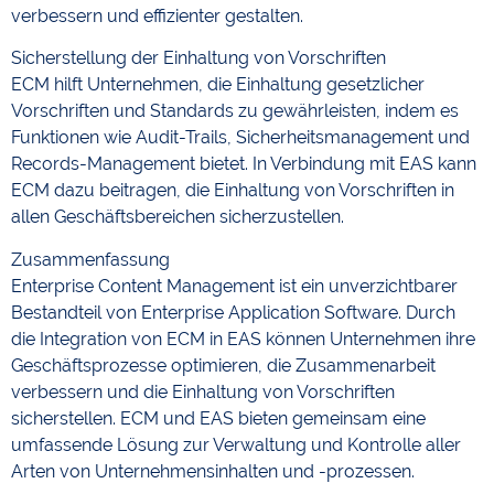
verbessern und effizienter gestalten.
Sicherstellung der Einhaltung von Vorschriften
ECM hilft Unternehmen, die Einhaltung gesetzlicher
Vorschriften und Standards zu gewährleisten, indem es
Funktionen wie Audit-Trails, Sicherheitsmanagement und
Records-Management bietet. In Verbindung mit EAS kann
ECM dazu beitragen, die Einhaltung von Vorschriften in
allen Geschäftsbereichen sicherzustellen.
Zusammenfassung
Enterprise Content Management ist ein unverzichtbarer
Bestandteil von Enterprise Application Software. Durch
die Integration von ECM in EAS können Unternehmen ihre
Geschäftsprozesse optimieren, die Zusammenarbeit
verbessern und die Einhaltung von Vorschriften
sicherstellen. ECM und EAS bieten gemeinsam eine
umfassende Lösung zur Verwaltung und Kontrolle aller
Arten von Unternehmensinhalten und -prozessen.