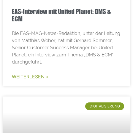
EAS-Interview mit United Planet: DMS &
ECM
Die EAS-MAG-News-Redaktion, unter der Leitung
von Matthias Weber, hat mit Gerhard Sommer,
Senior Customer Success Manager bei United
Planet, ein Interview zum Thema „DMS & ECM“
durchgeführt.
WEITERLESEN »
DIGITALISIERUNG