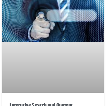
Enterprise Search und Content