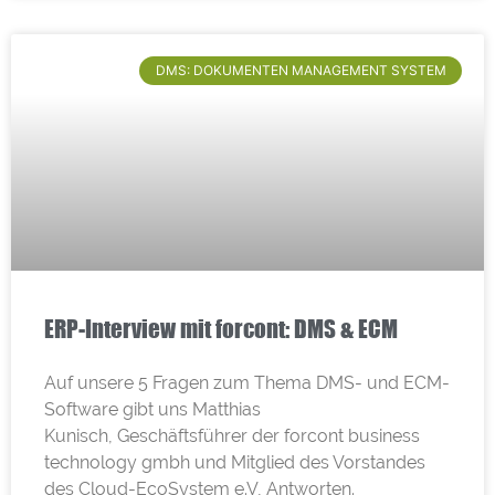
DMS: DOKUMENTEN MANAGEMENT SYSTEM
ERP-Interview mit forcont: DMS & ECM
Auf unsere 5 Fragen zum Thema DMS- und ECM-
Software gibt uns Matthias
Kunisch, Geschäftsführer der forcont business
technology gmbh und Mitglied des Vorstandes
des Cloud-EcoSystem e.V, Antworten.