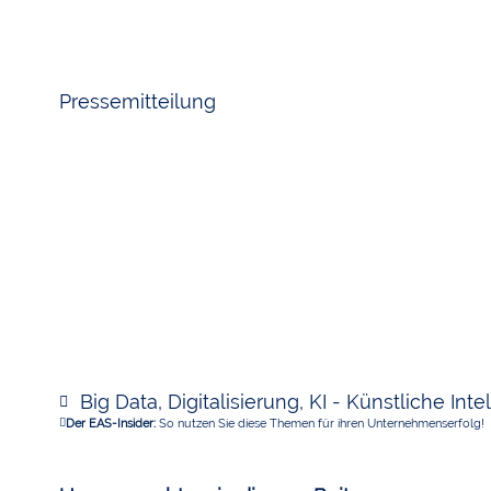
Pressemitteilung
Big Data
,
Digitalisierung
,
KI - Künstliche Inte
Der EAS-Insider:
So nutzen Sie diese Themen für ihren Unternehmenserfolg!