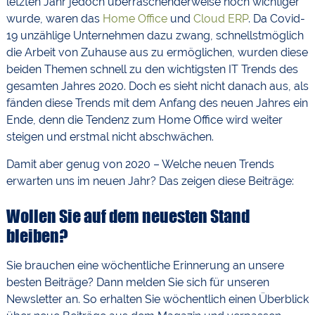
letzten Jahr jedoch überraschenderweise noch wichtiger
wurde, waren das
Home Office
und
Cloud ERP
. Da Covid-
19 unzählige Unternehmen dazu zwang, schnellstmöglich
die Arbeit von Zuhause aus zu ermöglichen, wurden diese
beiden Themen schnell zu den wichtigsten IT Trends des
gesamten Jahres 2020. Doch es sieht nicht danach aus, als
fänden diese Trends mit dem Anfang des neuen Jahres ein
Ende, denn die Tendenz zum Home Office wird weiter
steigen und erstmal nicht abschwächen.
Damit aber genug von 2020 – Welche neuen Trends
erwarten uns im neuen Jahr? Das zeigen diese Beiträge:
Wollen Sie auf dem neuesten Stand
bleiben?
Sie brauchen eine wöchentliche Erinnerung an unsere
besten Beiträge? Dann melden Sie sich für unseren
Newsletter an. So erhalten Sie wöchentlich einen Überblick