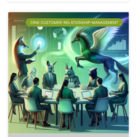
CRM: CUSTOMER-RELATIONSHIP-MANAGEMENT