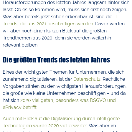
Herausforderungen des letzten Jahres langsam hinter sich
lässt. Ob es so kommen wird, muss sich erst noch zeigen.
Was aber bereits jetzt schon erkennbar ist, sind die
IT
Trends, die uns 2021 beschäftigen werden
. Davor werfen
wir aber noch einen kurzen Blick auf die größten
Trendthemen aus 2020, denn sie werden weiterhin
relevant bleiben.
Die größten Trends des letzten Jahres
Eines der wichtigsten Themen für Unternehmen, die sich
zunehmend digitalisieren, ist der
Datenschutz
. Rechtliche
Vorgaben zählen zu den wichtigsten Herausforderungen,
die große wie kleine Unternehmen beschäftigen – und da
hat sich
2020 viel getan, besonders was DSGVO und
ePrivacy betrifft
.
Auch mit Blick auf die Digitalisierung durch intelligente
Technologien wurde 2020 viel erwartet
. Was aber im