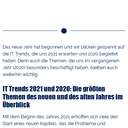
Das neue Jahr hat begonnen und wir blicken gespannt auf
die IT Trends, die uns 2021 erwarten und 2020 begleitet
haben. Denn auch die Themen, die uns im vergangenen
Jahr (2020) besonders beschäftigt haben, bleiben auch
weiterhin wichtig.
IT Trends 2021 und 2020: Die größten
Themen des neuen und des alten Jahres im
Überblick
Mit dem Beginn des Jahres 2021 erhoffen sich viele den
Start eines neuen Kapitels, das die Probleme und