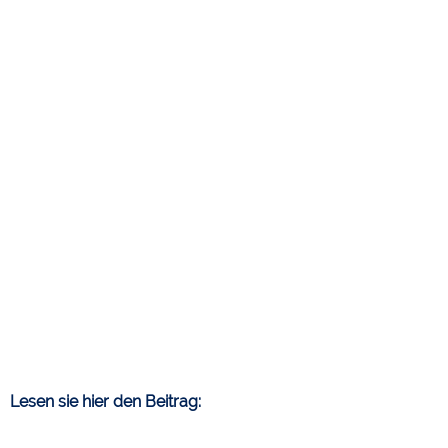
Lesen sie hier den Beitrag: