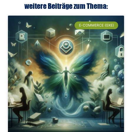
weitere Beiträge zum Thema:
E-COMMERCE (GXE)