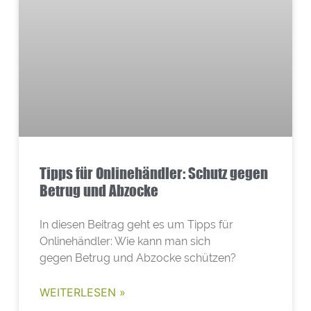
Tipps für Onlinehändler: Schutz gegen
Betrug und Abzocke
In diesen Beitrag geht es um Tipps für
Onlinehändler: Wie kann man sich
gegen Betrug und Abzocke schützen?
WEITERLESEN »