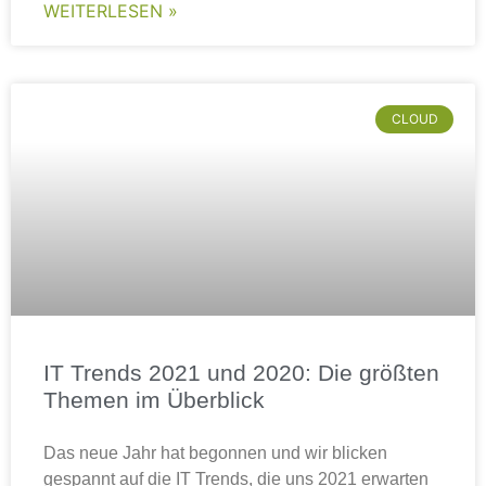
WEITERLESEN »
CLOUD
IT Trends 2021 und 2020: Die größten
Themen im Überblick
Das neue Jahr hat begonnen und wir blicken
gespannt auf die IT Trends, die uns 2021 erwarten