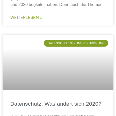
und 2020 begleitet haben. Denn auch die Themen,
WEITERLESEN »
DATENSCHUTZGRUNDVERORDNUNG
Datenschutz: Was ändert sich 2020?