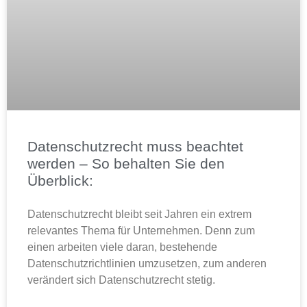
Datenschutzrecht muss beachtet
werden – So behalten Sie den
Überblick:
Datenschutzrecht bleibt seit Jahren ein extrem
relevantes Thema für Unternehmen. Denn zum
einen arbeiten viele daran, bestehende
Datenschutzrichtlinien umzusetzen, zum anderen
verändert sich Datenschutzrecht stetig.