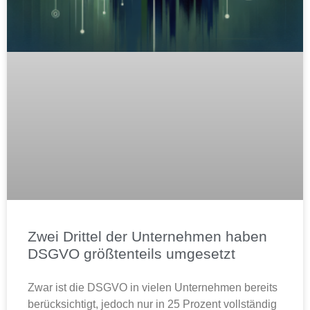
Zwei Drittel der Unternehmen haben
DSGVO größtenteils umgesetzt
Zwar ist die DSGVO in vielen Unternehmen bereits
berücksichtigt, jedoch nur in 25 Prozent vollständig