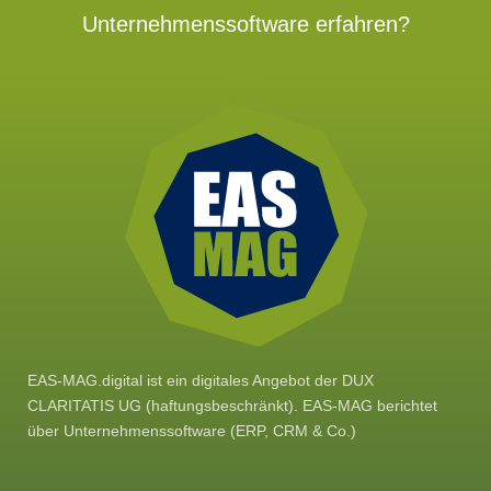
Unternehmenssoftware erfahren?
EAS-MAG.digital ist ein digitales Angebot der DUX
CLARITATIS UG (haftungsbeschränkt). EAS-MAG berichtet
über Unternehmenssoftware (ERP, CRM & Co.)