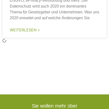
DSGVO, ePrivacy-Verordnung und mehr: Der
Datenschutz wird auch 2020 ein dominantes
Thema für Gesetzgeber und Unternehmen. Was uns
2020 erwartet und auf welche Änderungen Sie
WEITERLESEN »
Sie wollen mehr über