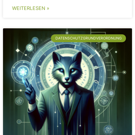
WEITERLESEN »
DATENSCHUTZGRUNDVERORDNUNG