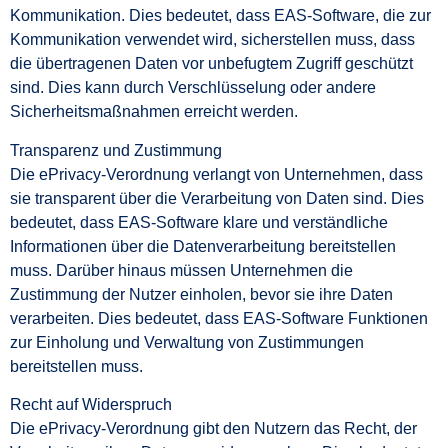
Kommunikation. Dies bedeutet, dass EAS-Software, die zur
Kommunikation verwendet wird, sicherstellen muss, dass
die übertragenen Daten vor unbefugtem Zugriff geschützt
sind. Dies kann durch Verschlüsselung oder andere
Sicherheitsmaßnahmen erreicht werden.
Transparenz und Zustimmung
Die ePrivacy-Verordnung verlangt von Unternehmen, dass
sie transparent über die Verarbeitung von Daten sind. Dies
bedeutet, dass EAS-Software klare und verständliche
Informationen über die Datenverarbeitung bereitstellen
muss. Darüber hinaus müssen Unternehmen die
Zustimmung der Nutzer einholen, bevor sie ihre Daten
verarbeiten. Dies bedeutet, dass EAS-Software Funktionen
zur Einholung und Verwaltung von Zustimmungen
bereitstellen muss.
Recht auf Widerspruch
Die ePrivacy-Verordnung gibt den Nutzern das Recht, der