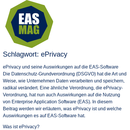
Schlagwort: ePrivacy
ePrivacy und seine Auswirkungen auf die EAS-Software
Die Datenschutz-Grundverordnung (DSGVO) hat die Art und
Weise, wie Unternehmen Daten verarbeiten und speichern,
radikal verändert. Eine ähnliche Verordnung, die ePrivacy-
Verordnung, hat nun auch Auswirkungen auf die Nutzung
von Enterprise Application Software (EAS). In diesem
Beitrag werden wir erläutern, was ePrivacy ist und welche
Auswirkungen es auf EAS-Software hat.
Was ist ePrivacy?