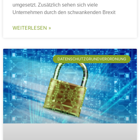
umgesetzt. Zusätzlich sehen sich viele
Unternehmen durch den schwankenden Brexit
WEITERLESEN »
DATENSCHUTZGRUNDVERORDNUNG