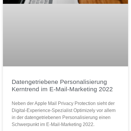
Datengetriebene Personalisierung
Kerntrend im E-Mail-Marketing 2022
Neben der Apple Mail Privacy Protection sieht der
Digital-Experience-Spezialist Optimizely vor allem
in der datengetriebenen Personalisierung einen
Schwerpunkt im E-Mail-Marketing 2022.