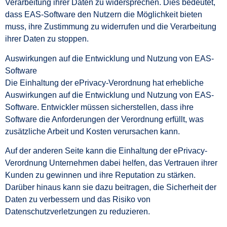
Verarbeitung ihrer Daten zu widersprechen. Dies bedeutet,
dass EAS-Software den Nutzern die Möglichkeit bieten
muss, ihre Zustimmung zu widerrufen und die Verarbeitung
ihrer Daten zu stoppen.
Auswirkungen auf die Entwicklung und Nutzung von EAS-
Software
Die Einhaltung der ePrivacy-Verordnung hat erhebliche
Auswirkungen auf die Entwicklung und Nutzung von EAS-
Software. Entwickler müssen sicherstellen, dass ihre
Software die Anforderungen der Verordnung erfüllt, was
zusätzliche Arbeit und Kosten verursachen kann.
Auf der anderen Seite kann die Einhaltung der ePrivacy-
Verordnung Unternehmen dabei helfen, das Vertrauen ihrer
Kunden zu gewinnen und ihre Reputation zu stärken.
Darüber hinaus kann sie dazu beitragen, die Sicherheit der
Daten zu verbessern und das Risiko von
Datenschutzverletzungen zu reduzieren.