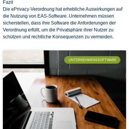
Fazit
Die ePrivacy-Verordnung hat erhebliche Auswirkungen auf
die Nutzung von EAS-Software. Unternehmen müssen
sicherstellen, dass ihre Software die Anforderungen der
Verordnung erfüllt, um die Privatsphäre ihrer Nutzer zu
schützen und rechtliche Konsequenzen zu vermeiden.
UNTERNEHMENSSOFTWARE