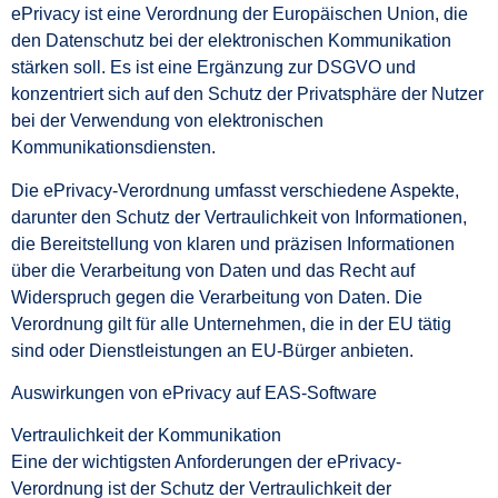
ePrivacy ist eine Verordnung der Europäischen Union, die
den Datenschutz bei der elektronischen Kommunikation
stärken soll. Es ist eine Ergänzung zur DSGVO und
konzentriert sich auf den Schutz der Privatsphäre der Nutzer
bei der Verwendung von elektronischen
Kommunikationsdiensten.
Die ePrivacy-Verordnung umfasst verschiedene Aspekte,
darunter den Schutz der Vertraulichkeit von Informationen,
die Bereitstellung von klaren und präzisen Informationen
über die Verarbeitung von Daten und das Recht auf
Widerspruch gegen die Verarbeitung von Daten. Die
Verordnung gilt für alle Unternehmen, die in der EU tätig
sind oder Dienstleistungen an EU-Bürger anbieten.
Auswirkungen von ePrivacy auf EAS-Software
Vertraulichkeit der Kommunikation
Eine der wichtigsten Anforderungen der ePrivacy-
Verordnung ist der Schutz der Vertraulichkeit der