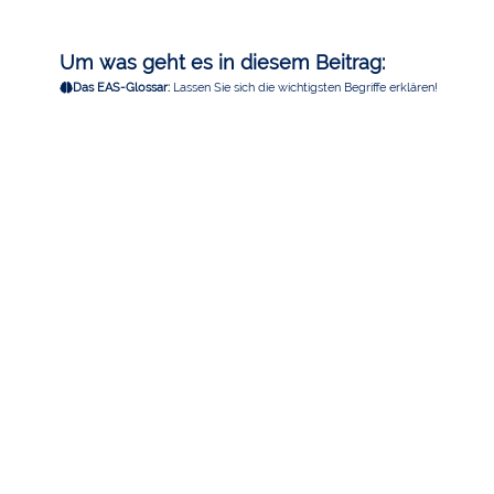
Um was geht es in diesem Beitrag:
Das EAS-Glossar:
Lassen Sie sich die wichtigsten Begriffe erklären!