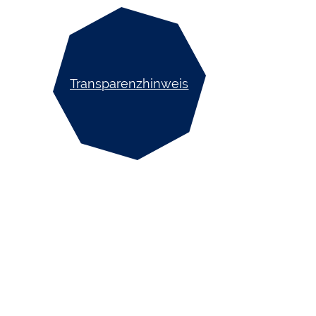
Transparenzhinweis