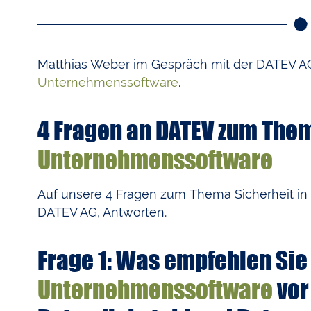
Matthias Weber im Gespräch mit der DATEV AG
Unternehmenssoftware
.
4 Fragen an DATEV zum Them
Unternehmenssoftware
Auf unsere 4 Fragen zum Thema Sicherheit in
DATEV AG, Antworten.
Frage 1:
Was empfehlen Sie
Unternehmenssoftware
vor 