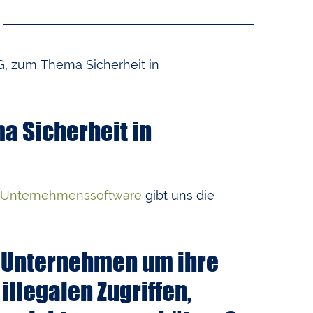
, zum Thema Sicherheit in
a Sicherheit in
Unternehmenssoftware
gibt uns die
 Unternehmen um ihre
illegalen Zugriffen,