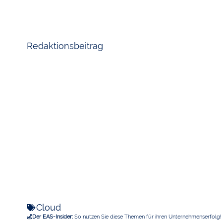
Redaktionsbeitrag
Cloud
Der EAS-Insider:
So nutzen Sie diese Themen für ihren Unternehmenserfolg!