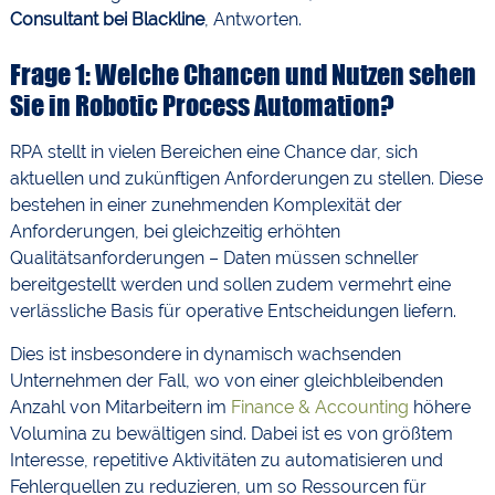
Consultant bei Blackline
, Antworten.
Frage 1: Welche Chancen und Nutzen sehen
Sie in Robotic Process Automation?
RPA stellt in vielen Bereichen eine Chance dar, sich
aktuellen und zukünftigen Anforderungen zu stellen. Diese
bestehen in einer zunehmenden Komplexität der
Anforderungen, bei gleichzeitig erhöhten
Qualitätsanforderungen – Daten müssen schneller
bereitgestellt werden und sollen zudem vermehrt eine
verlässliche Basis für operative Entscheidungen liefern.
Dies ist insbesondere in dynamisch wachsenden
Unternehmen der Fall, wo von einer gleichbleibenden
Anzahl von Mitarbeitern im
Finance & Accounting
höhere
Volumina zu bewältigen sind. Dabei ist es von größtem
Interesse, repetitive Aktivitäten zu automatisieren und
Fehlerquellen zu reduzieren, um so Ressourcen für