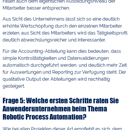
Fällen auch dem eigentlichen Ausbildungsniveau der
Mitarbeiter besser entsprechen.
Aus Sicht des Unternehmens lässt sich so eine deutlich
erhöhte Wertschöpfung durch den einzelnen Mitarbeiter
erzielen; aus Sicht des Mitarbeiters wird das Tätigkeitsprofil
deutlich abwechslungsreicher und interessanter.
Für die Accounting-Abteilung kann dies bedeuten, dass
simple Kontrolltätigkeiten und Datenvalidierungen
automatisch durchgeführt werden, und deutlich mehr Zeit
für Auswertungen und Reporting zur Verfügung steht. Der
qualitative Output der Abteilungen wird nachhaltig
gesteigert.
Frage 5: Welche ersten Schritte raten Sie
Anwenderunternehmen beim Thema
Robotic Process Automation?
Wie bei allen Projekten dieser Art empfiehlt es sich, dem