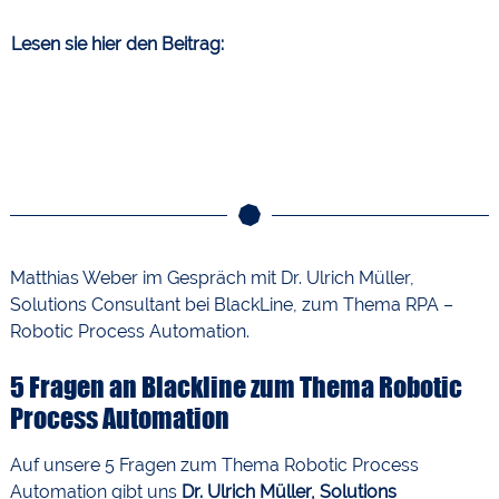
Lesen sie hier den Beitrag:
Matthias Weber im Gespräch mit Dr. Ulrich Müller,
Solutions Consultant bei BlackLine, zum Thema RPA –
Robotic Process Automation.
5 Fragen an Blackline zum Thema Robotic
Process Automation
Auf unsere 5 Fragen zum Thema Robotic Process
Automation gibt uns
Dr. Ulrich Müller, Solutions