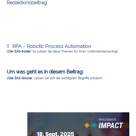
Redaktionsbeitrag
RPA – Robotic Process Automation
Der EAS-Insider:
So nutzen Sie diese Themen für ihren Unternehmenserfolg!
Um was geht es in diesem Beitrag:
Das EAS-Glossar:
Lassen Sie sich die wichtigsten Begriffe erklären!