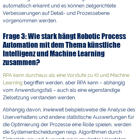
automatisch erkannt und es können zielgerichtete
Verbesserungen auf Detail- und Prozessebene
vorgenommen werden.
Frage 3: Wie stark hängt Robotic Process
Automation mit dem Thema künstliche
Intelligenz und Machine Learning
zusammen?
RPA kann durchaus als eine Vorstufe zu KI und Machine
Learning
begriffen werden, aber RPA kann – abhängig
vom Anwendungsfall – auch als eine eigenständige
Zielsetzung verstanden werden.
Abhängig davon, inwieweit beispielsweise die Analyse des
Userverhaltens und andere statistische Auswertungen für
die Optimierung der Prozesse eine Rolle spielen, werden
die Systementscheidungen resp. Algorithmen durch