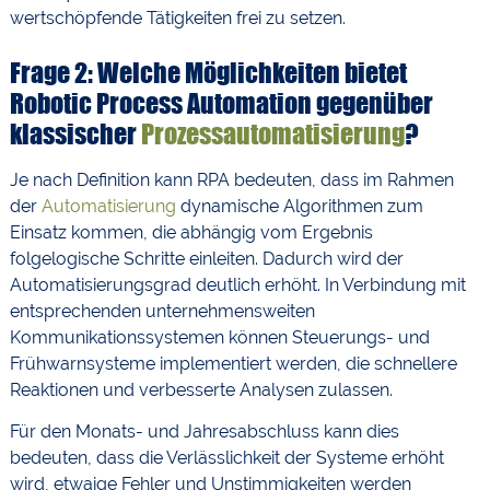
wertschöpfende Tätigkeiten frei zu setzen.
Frage 2: Welche Möglichkeiten bietet
Robotic Process Automation gegenüber
klassischer
Prozessautomatisierung
?
Je nach Definition kann RPA bedeuten, dass im Rahmen
der
Automatisierung
dynamische Algorithmen zum
Einsatz kommen, die abhängig vom Ergebnis
folgelogische Schritte einleiten. Dadurch wird der
Automatisierungsgrad deutlich erhöht. In Verbindung mit
entsprechenden unternehmensweiten
Kommunikationssystemen können Steuerungs- und
Frühwarnsysteme implementiert werden, die schnellere
Reaktionen und verbesserte Analysen zulassen.
Für den Monats- und Jahresabschluss kann dies
bedeuten, dass die Verlässlichkeit der Systeme erhöht
wird, etwaige Fehler und Unstimmigkeiten werden