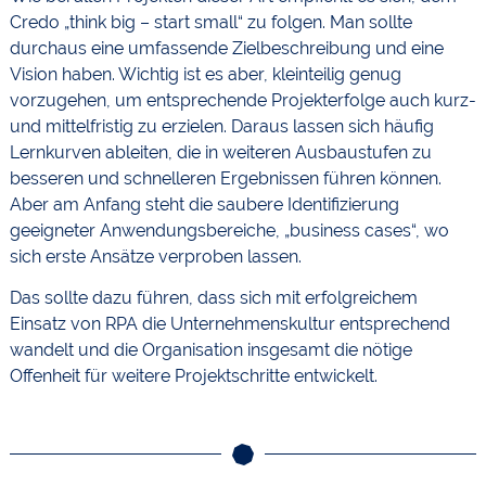
Credo „think big – start small“ zu folgen. Man sollte
durchaus eine umfassende Zielbeschreibung und eine
Vision haben. Wichtig ist es aber, kleinteilig genug
vorzugehen, um entsprechende Projekterfolge auch kurz-
und mittelfristig zu erzielen. Daraus lassen sich häufig
Lernkurven ableiten, die in weiteren Ausbaustufen zu
besseren und schnelleren Ergebnissen führen können.
Aber am Anfang steht die saubere Identifizierung
geeigneter Anwendungsbereiche, „business cases“, wo
sich erste Ansätze verproben lassen.
Das sollte dazu führen, dass sich mit erfolgreichem
Einsatz von RPA die Unternehmenskultur entsprechend
wandelt und die Organisation insgesamt die nötige
Offenheit für weitere Projektschritte entwickelt.