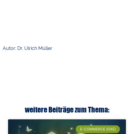
Autor: Dr. Ulrich Müller
weitere Beiträge zum Thema:
E-COMMERCE (GXE)