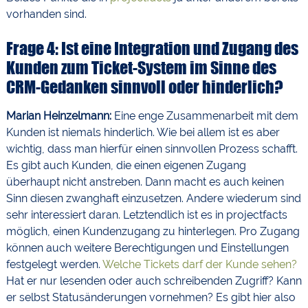
vorhanden sind.
Frage 4: Ist eine Integration und Zugang des
Kunden zum Ticket-System im Sinne des
CRM-Gedanken sinnvoll oder hinderlich?
Marian Heinzelmann:
Eine enge Zusammenarbeit mit dem
Kunden ist niemals hinderlich. Wie bei allem ist es aber
wichtig, dass man hierfür einen sinnvollen Prozess schafft.
Es gibt auch Kunden, die einen eigenen Zugang
überhaupt nicht anstreben. Dann macht es auch keinen
Sinn diesen zwanghaft einzusetzen. Andere wiederum sind
sehr interessiert daran. Letztendlich ist es in projectfacts
möglich, einen Kundenzugang zu hinterlegen. Pro Zugang
können auch weitere Berechtigungen und Einstellungen
festgelegt werden.
Welche Tickets darf der Kunde sehen?
Hat er nur lesenden oder auch schreibenden Zugriff? Kann
er selbst Statusänderungen vornehmen? Es gibt hier also