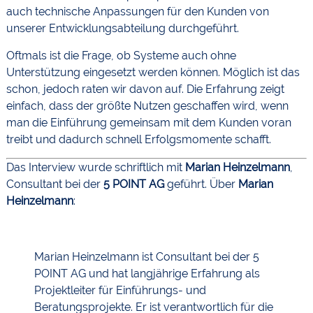
auch technische Anpassungen für den Kunden von
unserer Entwicklungsabteilung durchgeführt.
Oftmals ist die Frage, ob Systeme auch ohne
Unterstützung eingesetzt werden können. Möglich ist das
schon, jedoch raten wir davon auf. Die Erfahrung zeigt
einfach, dass der größte Nutzen geschaffen wird, wenn
man die Einführung gemeinsam mit dem Kunden voran
treibt und dadurch schnell Erfolgsmomente schafft.
Das Interview wurde schriftlich mit
Marian Heinzelmann
,
Consultant bei der
5 POINT AG
geführt. Über
Marian
Heinzelmann
:
Marian Heinzelmann ist Consultant bei der 5
POINT AG und hat langjährige Erfahrung als
Projektleiter für Einführungs- und
Beratungsprojekte. Er ist verantwortlich für die