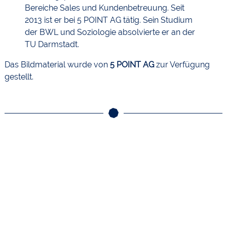
Bereiche Sales und Kundenbetreuung. Seit
2013 ist er bei 5 POINT AG tätig. Sein Studium
der BWL und Soziologie absolvierte er an der
TU Darmstadt.
Das Bildmaterial wurde von
5 POINT AG
zur Verfügung
gestellt.