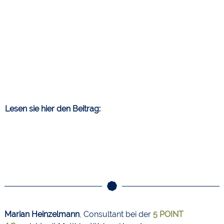
Lesen sie hier den Beitrag:
Marian Heinzelmann
, Consultant bei der
5 POINT