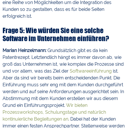
eine Reihe von Möglichkeiten um die Integration des
Kunden so zu gestalten, dass es für beide Seiten
erfolgreich ist.
Frage 5: Wie würden Sie eine solche
Software im Unternehmen einführen?
Marian Heinzelmann:
Grundsätzlich gibt es da kein
Patentrezept. Letztendlich hängt es immer davon ab, wie
groß das Unternehmen ist, wie komplex die Prozesse sind
und vor allem, was das Ziel der
Softwareeinführung
ist.
Aber da sind wir bereits beim entscheidenden Punkt. Die
Einführung muss sehr eng mit dem Kunden durchgeführt
werden und auf seine Anforderungen ausgerichtet sein. In
Abstimmung mit dem Kunden erstellen wir aus diesem
Grund ein Einführungsprojekt.
Wir bieten
Prozessworkshops, Schulungstage und natürlich
kontinuierliche Begleitungen an
. Dabei hat der Kunden
immer einen festen Ansprechpartner. Stellenweise werden