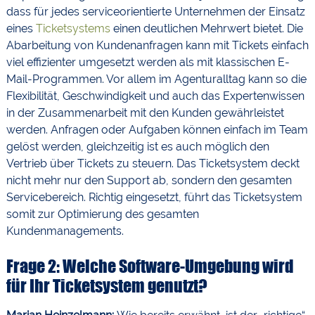
dass für jedes serviceorientierte Unternehmen der Einsatz
eines
Ticketsystems
einen deutlichen Mehrwert bietet. Die
Abarbeitung von Kundenanfragen kann mit Tickets einfach
viel effizienter umgesetzt werden als mit klassischen E-
Mail-Programmen. Vor allem im Agenturalltag kann so die
Flexibilität, Geschwindigkeit und auch das Expertenwissen
in der Zusammenarbeit mit den Kunden gewährleistet
werden. Anfragen oder Aufgaben können einfach im Team
gelöst werden, gleichzeitig ist es auch möglich den
Vertrieb über Tickets zu steuern. Das Ticketsystem deckt
nicht mehr nur den Support ab, sondern den gesamten
Servicebereich. Richtig eingesetzt, führt das Ticketsystem
somit zur Optimierung des gesamten
Kundenmanagements.
Frage 2: Welche Software-Umgebung wird
für Ihr Ticketsystem genutzt?