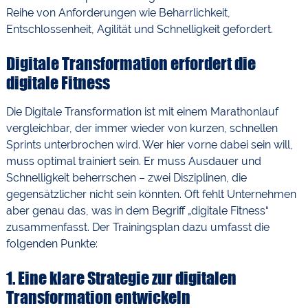
Reihe von Anforderungen wie Beharrlichkeit,
Entschlossenheit, Agilität und Schnelligkeit gefordert.
Digitale Transformation erfordert die
digitale Fitness
Die Digitale Transformation ist mit einem Marathonlauf
vergleichbar, der immer wieder von kurzen, schnellen
Sprints unterbrochen wird. Wer hier vorne dabei sein will,
muss optimal trainiert sein. Er muss Ausdauer und
Schnelligkeit beherrschen – zwei Disziplinen, die
gegensätzlicher nicht sein könnten. Oft fehlt Unternehmen
aber genau das, was in dem Begriff „digitale Fitness“
zusammenfasst. Der Trainingsplan dazu umfasst die
folgenden Punkte:
1. Eine klare Strategie zur digitalen
Transformation entwickeln