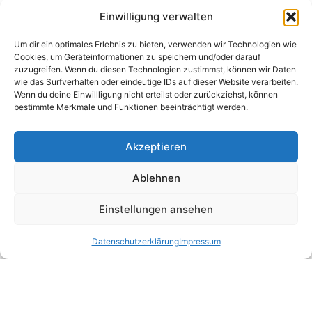
Einwilligung verwalten
Um dir ein optimales Erlebnis zu bieten, verwenden wir Technologien wie
Cookies, um Geräteinformationen zu speichern und/oder darauf
zuzugreifen. Wenn du diesen Technologien zustimmst, können wir Daten
wie das Surfverhalten oder eindeutige IDs auf dieser Website verarbeiten.
Wenn du deine Einwillligung nicht erteilst oder zurückziehst, können
bestimmte Merkmale und Funktionen beeinträchtigt werden.
Akzeptieren
Ablehnen
Einstellungen ansehen
Datenschutz­erklärung
Impressum