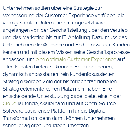
Unternehmen sollten über eine Strategie zur
Verbesserung der Customer Experience verfügen, die
vom gesamten Unternehmen umgesetzt wird –
angefangen von der Geschäftsleitung über den Vertrieb
und das Marketing bis zur IT-Abteilung. Dazu muss das
Unternehmen die Wünsche und Bedürfnisse der Kunden
kennen und mit diesem Wissen seine Geschäftsprozesse
anpassen, um
eine optimale Customer Experience
auf
allen Kanälen bieten zu können. Bei dieser neuen,
dynamisch anpassbaren, rein kundenfokussierten
Strategie werden viele der bisherigen traditionellen
Strategieelemente keinen Platz mehr haben. Eine
entscheidende Unterstützung dabei bietet eine in der
Cloud
laufende, skalierbare und auf Open-Source-
Software basierende Plattform für die Digitale
Transformation, denn damit können Unternehmen
schneller agieren und Ideen umsetzen.