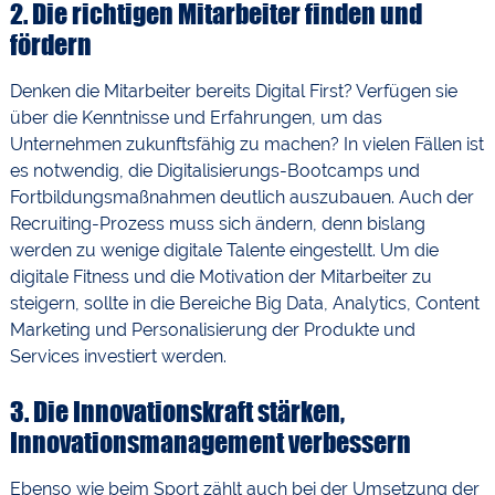
2. Die richtigen Mitarbeiter finden und
fördern
Denken die Mitarbeiter bereits Digital First? Verfügen sie
über die Kenntnisse und Erfahrungen, um das
Unternehmen zukunftsfähig zu machen? In vielen Fällen ist
es notwendig, die Digitalisierungs-Bootcamps und
Fortbildungsmaßnahmen deutlich auszubauen. Auch der
Recruiting-Prozess muss sich ändern, denn bislang
werden zu wenige digitale Talente eingestellt. Um die
digitale Fitness und die Motivation der Mitarbeiter zu
steigern, sollte in die Bereiche Big Data, Analytics, Content
Marketing und Personalisierung der Produkte und
Services investiert werden.
3. Die Innovationskraft stärken,
Innovationsmanagement verbessern
Ebenso wie beim Sport zählt auch bei der Umsetzung der