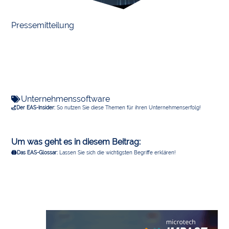
Pressemitteilung
Unternehmenssoftware
Der EAS-Insider:
So nutzen Sie diese Themen für ihren Unternehmenserfolg!
Um was geht es in diesem Beitrag:
Das EAS-Glossar:
Lassen Sie sich die wichtigsten Begriffe erklären!