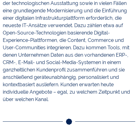
der technologischen Ausstattung sowie in vielen Fällen
eine grundlegende Modernisierung und die Einführung
einer digitalen Infrastrukturplattform erforderlich, die
neueste IT-Ansätze verwendet. Dazu zählen etwa auf
Open-Source-Technologien basierende Digital-
Experience-Plattformen, die Content, Commerce und
User-Communities integrieren. Dazu kommen Tools, mit
denen Unternehmen Daten aus den vorhandenen ERP-,
CRM-, E-Mail- und Social-Media-Systemen in einem
ganzheitlichen Kundenprofil zusammenführen und sie
anschließend geräteunabhängig, personalisiert und
kontextbasiert ausliefern. Kunden erwarten heute
individuelle Angebote – egal, zu welchem Zeitpunkt und
über welchen Kanal.