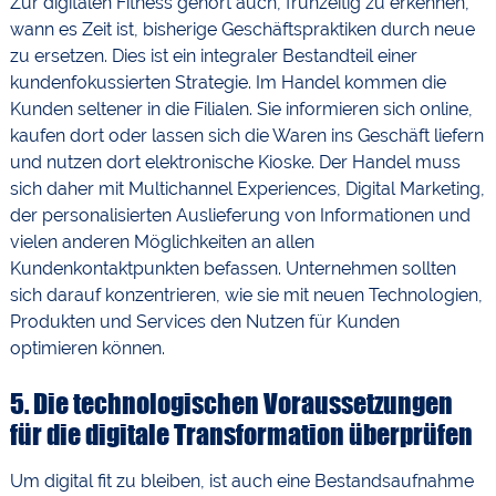
Zur digitalen Fitness gehört auch, frühzeitig zu erkennen,
wann es Zeit ist, bisherige Geschäftspraktiken durch neue
zu ersetzen. Dies ist ein integraler Bestandteil einer
kundenfokussierten Strategie. Im Handel kommen die
Kunden seltener in die Filialen. Sie informieren sich online,
kaufen dort oder lassen sich die Waren ins Geschäft liefern
und nutzen dort elektronische Kioske. Der Handel muss
sich daher mit Multichannel Experiences, Digital Marketing,
der personalisierten Auslieferung von Informationen und
vielen anderen Möglichkeiten an allen
Kundenkontaktpunkten befassen. Unternehmen sollten
sich darauf konzentrieren, wie sie mit neuen Technologien,
Produkten und Services den Nutzen für Kunden
optimieren können.
5. Die technologischen Voraussetzungen
für die digitale Transformation überprüfen
Um digital fit zu bleiben, ist auch eine Bestandsaufnahme