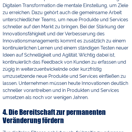
Digitalen Transformation die mentale Einstellung, um Ziele
zu erreichen. Dazu gehört auch die gemeinsame Arbeit
unterschiedlicher Teams, um neue Produkte und Services
schneller auf den Markt zu bringen. Bei der Stärkung der
Innovationsfähigkeit und der Verbesserung des
Innovationsmanagements kommt es zusätzlich zu einem
kontinuierlichen Lernen und einem ständigen Testen neuer
Ideen auf Schnelligkeit und Agilität. Wichtig dabei ist,
kontinuierlich das Feedback von Kunden zu erfassen und
zügig in weiterzuentwickelnde oder kurzfristig
umzusetzende neue Produkte und Services einfließen zu
lassen. Unternehmen müssen heute Innovationen deutlich
schneller vorantreiben und in Produkten und Services
umsetzen als noch vor wenigen Jahren.
4. Die Bereitschaft zur permanenten
Veränderung fördern