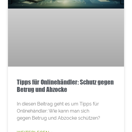
Tipps für Onlinehändler: Schutz gegen
Betrug und Abzocke
In diesen Beitrag geht es um Tipps für
Onlinehändler: Wie kann man sich
gegen Betrug und Abzocke schützen?