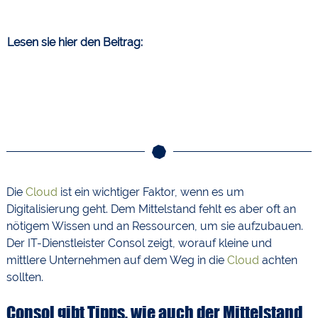
Lesen sie hier den Beitrag:
Die
Cloud
ist ein wichtiger Faktor, wenn es um
Digitalisierung geht. Dem Mittelstand fehlt es aber oft an
nötigem Wissen und an Ressourcen, um sie aufzubauen.
Der IT-Dienstleister Consol zeigt, worauf kleine und
mittlere Unternehmen auf dem Weg in die
Cloud
achten
sollten.
Consol gibt Tipps, wie auch der Mittelstand