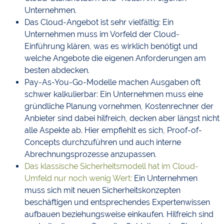
Unternehmen.
Das Cloud-Angebot ist sehr vielfältig: Ein
Unternehmen muss im Vorfeld der Cloud-
Einführung klären, was es wirklich benötigt und
welche Angebote die eigenen Anforderungen am
besten abdecken.
Pay-As-You-Go-Modelle machen Ausgaben oft
schwer kalkulierbar: Ein Unternehmen muss eine
gründliche Planung vornehmen, Kostenrechner der
Anbieter sind dabei hilfreich, decken aber längst nicht
alle Aspekte ab. Hier empfiehlt es sich, Proof-of-
Concepts durchzuführen und auch interne
Abrechnungsprozesse anzupassen.
Das klassische Sicherheitsmodell hat im Cloud-
Umfeld nur noch wenig Wert:
Ein Unternehmen
muss sich mit neuen Sicherheitskonzepten
beschäftigen und entsprechendes Expertenwissen
aufbauen beziehungsweise einkaufen. Hilfreich sind