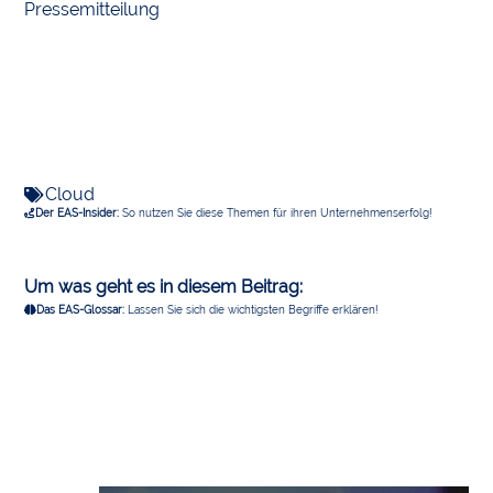
Pressemitteilung
Cloud
Der EAS-Insider:
So nutzen Sie diese Themen für ihren Unternehmenserfolg!
Um was geht es in diesem Beitrag:
Das EAS-Glossar:
Lassen Sie sich die wichtigsten Begriffe erklären!