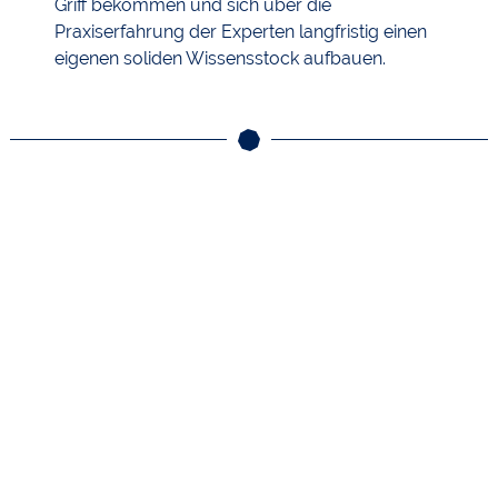
Griff bekommen und sich über die
Praxiserfahrung der Experten langfristig einen
eigenen soliden Wissensstock aufbauen.