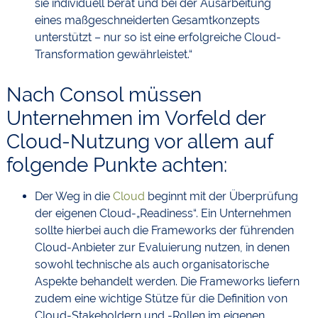
sie individuell berät und bei der Ausarbeitung
eines maßgeschneiderten Gesamtkonzepts
unterstützt – nur so ist eine erfolgreiche Cloud-
Transformation gewährleistet.“
Nach Consol müssen
Unternehmen im Vorfeld der
Cloud-Nutzung vor allem auf
folgende Punkte achten:
Der Weg in die
Cloud
beginnt mit der Überprüfung
der eigenen Cloud-„Readiness“. Ein Unternehmen
sollte hierbei auch die Frameworks der führenden
Cloud-Anbieter zur Evaluierung nutzen, in denen
sowohl technische als auch organisatorische
Aspekte behandelt werden. Die Frameworks liefern
zudem eine wichtige Stütze für die Definition von
Cloud-Stakeholdern und -Rollen im eigenen