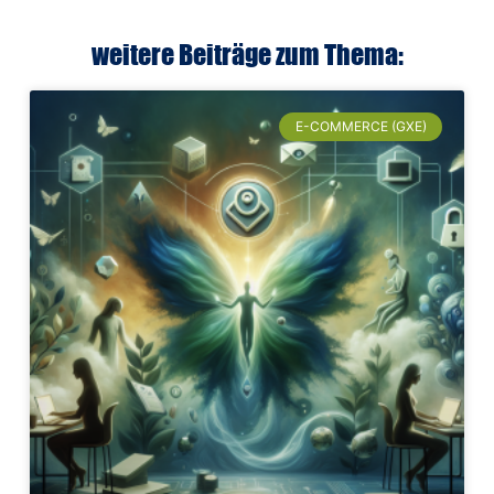
weitere Beiträge zum Thema:
E-COMMERCE (GXE)