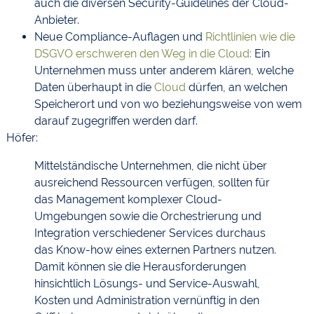
auch die diversen Security-Guidelines der Cloud-
Anbieter.
Neue Compliance-Auflagen und
Richtlinien wie die
DSGVO erschweren den Weg in die Cloud:
Ein
Unternehmen muss unter anderem klären, welche
Daten überhaupt in die
Cloud
dürfen, an welchen
Speicherort und von wo beziehungsweise von wem
darauf zugegriffen werden darf.
Höfer:
Mittelständische Unternehmen, die nicht über
ausreichend Ressourcen verfügen, sollten für
das Management komplexer Cloud-
Umgebungen sowie die Orchestrierung und
Integration verschiedener Services durchaus
das Know-how eines externen Partners nutzen.
Damit können sie die Herausforderungen
hinsichtlich Lösungs- und Service-Auswahl,
Kosten und Administration vernünftig in den