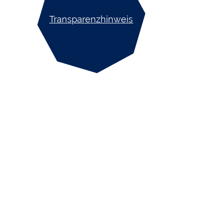
Transparenzhinweis