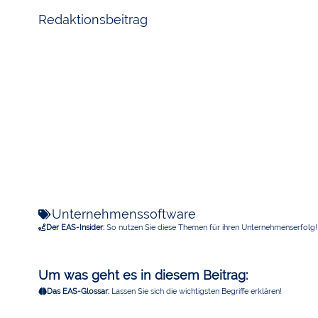
Redaktionsbeitrag
Unternehmenssoftware
Der EAS-Insider:
So nutzen Sie diese Themen für ihren Unternehmenserfolg!
Um was geht es in diesem Beitrag:
Das EAS-Glossar:
Lassen Sie sich die wichtigsten Begriffe erklären!