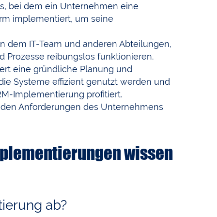
ss, bei dem ein Unternehmen eine
rm implementiert, um seine
en dem IT-Team und anderen Abteilungen,
d Prozesse reibungslos funktionieren.
ert eine gründliche Planung und
die Systeme effizient genutzt werden und
M-Implementierung profitiert.
mit den Anforderungen des Unternehmens
mplementierungen wissen
ierung ab?