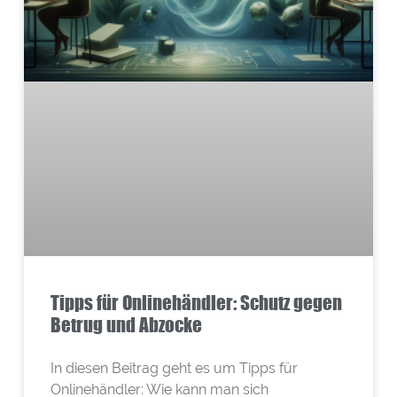
Tipps für Onlinehändler: Schutz gegen
Betrug und Abzocke
In diesen Beitrag geht es um Tipps für
Onlinehändler: Wie kann man sich