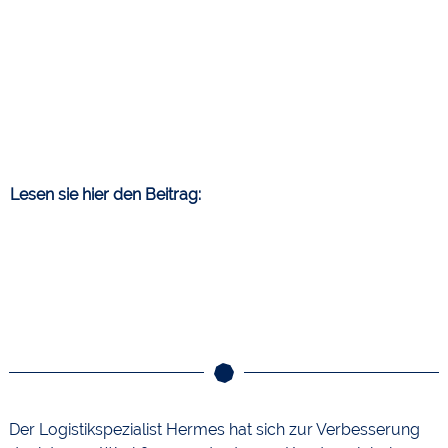
Lesen sie hier den Beitrag:
Der Logistikspezialist Hermes hat sich zur Verbesserung