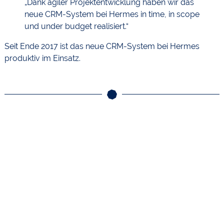
„Dank agiler Projektentwicklung haben wir das
neue CRM-System bei Hermes in time, in scope
und under budget realisiert.“
Seit Ende 2017 ist das neue CRM-System bei Hermes
produktiv im Einsatz.