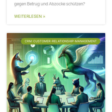
gegen Betrug und Abzocke schützen?
WEITERLESEN »
CRM: CUSTOMER-RELATIONSHIP-MANAGEMENT