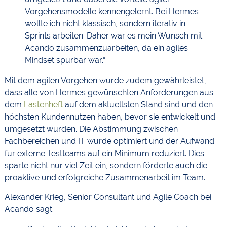
Vorgehensmodelle kennengelernt. Bei Hermes
wollte ich nicht klassisch, sondern iterativ in
Sprints arbeiten. Daher war es mein Wunsch mit
Acando zusammenzuarbeiten, da ein agiles
Mindset spürbar war.“
Mit dem agilen Vorgehen wurde zudem gewährleistet,
dass alle von Hermes gewünschten Anforderungen aus
dem
Lastenheft
auf dem aktuellsten Stand sind und den
höchsten Kundennutzen haben, bevor sie entwickelt und
umgesetzt wurden. Die Abstimmung zwischen
Fachbereichen und IT wurde optimiert und der Aufwand
für externe Testteams auf ein Minimum reduziert. Dies
sparte nicht nur viel Zeit ein, sondern förderte auch die
proaktive und erfolgreiche Zusammenarbeit im Team.
Alexander Krieg, Senior Consultant und Agile Coach bei
Acando sagt: