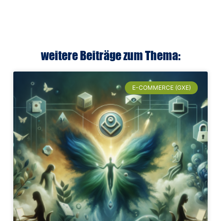
weitere Beiträge zum Thema:
E-COMMERCE (GXE)