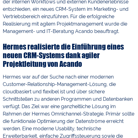
der internen Workflows und externen Kundenerlebnisse
entschieden, ein neues CRM-System im Marketing- und
Vertriebsbereich einzuführen. Für die erfolgreiche
Realisierung mit agilem Projektmanagement wurde die
Management- und IT-Beratung Acando beauftragt.
Hermes realisierte die Einführung eines
neuen CRM-Systems dank agiler
Projektleitung von Acando
Hermes war auf der Suche nach einer modernen
Customer-Relationship-Management-Lösung, die
cloudbasiert und flexibel ist und über sichere
Schnittstellen zu anderen Programmen und Datenbanken
verfügt. Das Ziel war eine ganzheitliche Lösung im
Rahmen der Hermes Omnichannel-Strategie. Primär sollte
die funktionale Optimierung der Datenströme erreicht
werden. Eine moderne Usability, technische
Erweiterbarkeit, einfache Zugriffssteuerung sowie die