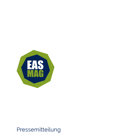
Pressemitteilung