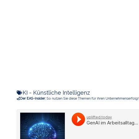
KI - Künstliche Intelligenz
Der EAS-Insider:
So nutzen Sie diese Themen für ihren Unternehmenserfolg!