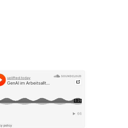
Transparenzhinweis