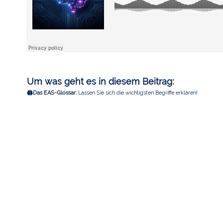
Um was geht es in diesem Beitrag:
Das EAS-Glossar:
Lassen Sie sich die wichtigsten Begriffe erklären!