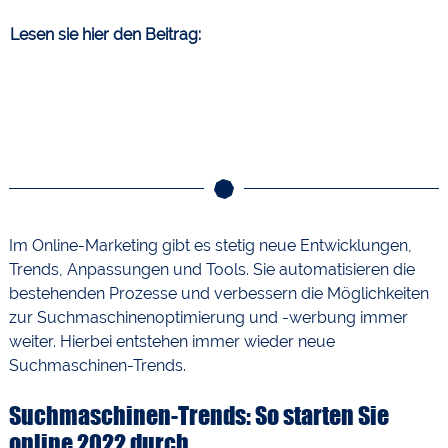
Lesen sie hier den Beitrag:
Im Online-Marketing gibt es stetig neue Entwicklungen,
Trends, Anpassungen und Tools. Sie automatisieren die
bestehenden Prozesse und verbessern die Möglichkeiten
zur Suchmaschinenoptimierung und -werbung immer
weiter. Hierbei entstehen immer wieder neue
Suchmaschinen-Trends.
Suchmaschinen-Trends: So starten Sie
online 2022 durch