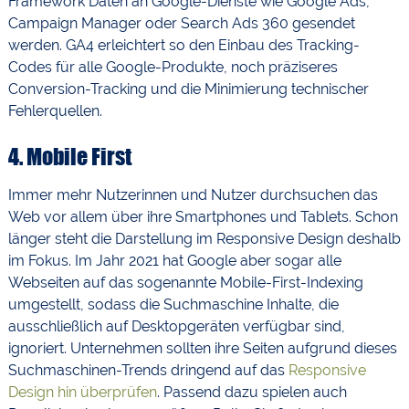
Framework Daten an Google-Dienste wie Google Ads,
Campaign Manager oder Search Ads 360 gesendet
werden. GA4 erleichtert so den Einbau des Tracking-
Codes für alle Google-Produkte, noch präziseres
Conversion-Tracking und die Minimierung technischer
Fehlerquellen.
4.
Mobile First
Immer mehr Nutzerinnen und Nutzer durchsuchen das
Web vor allem über ihre Smartphones und Tablets. Schon
länger steht die Darstellung im Responsive Design deshalb
im Fokus. Im Jahr 2021 hat Google aber sogar alle
Webseiten auf das sogenannte Mobile-First-Indexing
umgestellt, sodass die Suchmaschine Inhalte, die
ausschließlich auf Desktopgeräten verfügbar sind,
ignoriert. Unternehmen sollten ihre Seiten aufgrund dieses
Suchmaschinen-Trends dringend auf das
Responsive
Design hin überprüfen
. Passend dazu spielen auch