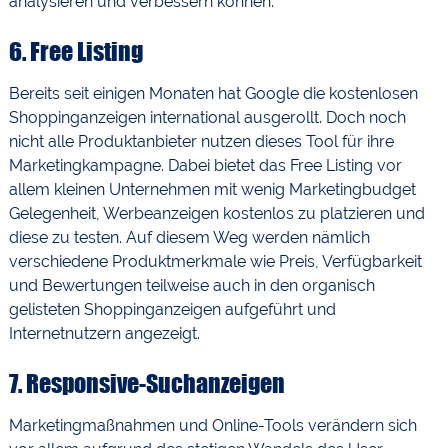
analysieren und verbessern können.
6.
Free Listing
Bereits seit einigen Monaten hat Google die kostenlosen
Shoppinganzeigen international ausgerollt. Doch noch
nicht alle Produktanbieter nutzen dieses Tool für ihre
Marketingkampagne. Dabei bietet das Free Listing vor
allem kleinen Unternehmen mit wenig Marketingbudget
Gelegenheit, Werbeanzeigen kostenlos zu platzieren und
diese zu testen. Auf diesem Weg werden nämlich
verschiedene Produktmerkmale wie Preis, Verfügbarkeit
und Bewertungen teilweise auch in den organisch
gelisteten Shoppinganzeigen aufgeführt und
Internetnutzern angezeigt.
7.
Responsive-Suchanzeigen
Marketingmaßnahmen und Online-Tools verändern sich