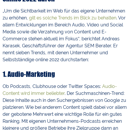
„Um die Sichtbarkeit im Web für das eigene Unternehmen
zu erhöhen,
gilt es solche Trends im Blick zu behalten
. Vor
allem Entwicklungen im Bereich Audio, Video und Social
Media sowie die Verzahnung von Content und E-
Commerce stehen aktuell im Fokus“, berichtet Andreas
Karasek, Geschäftsführer der Agentur SEM Berater. Er
nennt sieben Trends, mit denen Unternehmer und
Selbstständige online 2022 durchstarten:
1.
Audio-Marketing
Ob Podcasts, Clubhouse oder Twitter Spaces:
Audio-
Content wird immer beliebter
. Der Suchmaschinen-Trend:
Diese Inhalte auch in den Suchergebnissen von Google zu
platzieren. Wie bei anderem Content spielt dabei vor allem
der gebotene Mehrwert eine wichtige Rolle für ein gutes
Ranking. Mit eigenen Unternehmens-Podcasts erreichen
kleinere und größere Betriebe ihre Zielgruppe dann an