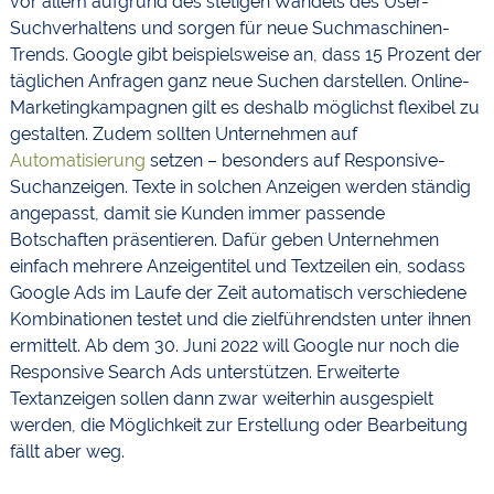
vor allem aufgrund des stetigen Wandels des User-
Suchverhaltens und sorgen für neue Suchmaschinen-
Trends. Google gibt beispielsweise an, dass 15 Prozent der
täglichen Anfragen ganz neue Suchen darstellen. Online-
Marketingkampagnen gilt es deshalb möglichst flexibel zu
gestalten. Zudem sollten Unternehmen auf
Automatisierung
setzen – besonders auf Responsive-
Suchanzeigen. Texte in solchen Anzeigen werden ständig
angepasst, damit sie Kunden immer passende
Botschaften präsentieren. Dafür geben Unternehmen
einfach mehrere Anzeigentitel und Textzeilen ein, sodass
Google Ads im Laufe der Zeit automatisch verschiedene
Kombinationen testet und die zielführendsten unter ihnen
ermittelt. Ab dem 30. Juni 2022 will Google nur noch die
Responsive Search Ads unterstützen. Erweiterte
Textanzeigen sollen dann zwar weiterhin ausgespielt
werden, die Möglichkeit zur Erstellung oder Bearbeitung
fällt aber weg.