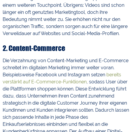
einem weiteren Touchpoint. Übrigens: Videos sind schon
länger ein oft genutztes Marketingtool, doch ihre
Bedeutung nimmt weiter zu. Sie erhöhen nicht nur den
organischen Traffic, sondern sorgen auch für eine längere
Verweildauer auf Websites und Social-Media-Profilen.
2.
Content-Commerce
Die Verzahnung von Content-Marketing und E-Commerce
schreitet im digitalen Marketing immer weiter voran.
Beispielsweise Facebook und Instagram setzen
bereits
verstärkt auf E-Commerce-Funktionen
, sodass User über
die Plattformen shoppen können. Diese Entwicklung führt
dazu, dass Unternehmen ihren Content zunehmend
strategisch in die digitale Customer Journey ihrer eigenen
Kundinnen und Kunden integrieren sollten. Dadurch lassen
sich passende Inhalte in jede Phase des
Einkaufserlebnisses einbinden und flexibel an die
Kundenbedürfnisse anpassen. Der Aufbau einer Digital-