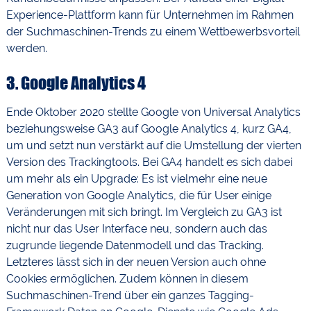
Experience-Plattform kann für Unternehmen im Rahmen
der Suchmaschinen-Trends zu einem Wettbewerbsvorteil
werden.
3.
Google Analytics 4
Ende Oktober 2020 stellte Google von Universal Analytics
beziehungsweise GA3 auf Google Analytics 4, kurz GA4,
um und setzt nun verstärkt auf die Umstellung der vierten
Version des Trackingtools. Bei GA4 handelt es sich dabei
um mehr als ein Upgrade: Es ist vielmehr eine neue
Generation von Google Analytics, die für User einige
Veränderungen mit sich bringt. Im Vergleich zu GA3 ist
nicht nur das User Interface neu, sondern auch das
zugrunde liegende Datenmodell und das Tracking.
Letzteres lässt sich in der neuen Version auch ohne
Cookies ermöglichen. Zudem können in diesem
Suchmaschinen-Trend über ein ganzes Tagging-