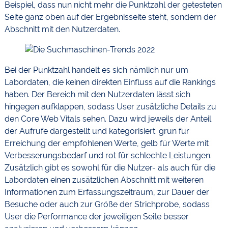
Beispiel, dass nun nicht mehr die Punktzahl der getesteten
Seite ganz oben auf der Ergebnisseite steht, sondern der
Abschnitt mit den Nutzerdaten.
Bei der Punktzahl handelt es sich nämlich nur um
Labordaten, die keinen direkten Einfluss auf die Rankings
haben. Der Bereich mit den Nutzerdaten lässt sich
hingegen aufklappen, sodass User zusätzliche Details zu
den Core Web Vitals sehen. Dazu wird jeweils der Anteil
der Aufrufe dargestellt und kategorisiert: grün für
Erreichung der empfohlenen Werte, gelb für Werte mit
Verbesserungsbedarf und rot für schlechte Leistungen.
Zusätzlich gibt es sowohl für die Nutzer- als auch für die
Labordaten einen zusätzlichen Abschnitt mit weiteren
Informationen zum Erfassungszeitraum, zur Dauer der
Besuche oder auch zur Größe der Strichprobe, sodass
User die Performance der jeweiligen Seite besser