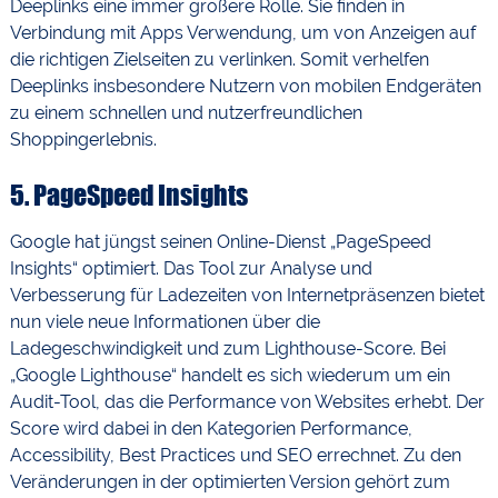
Deeplinks eine immer größere Rolle. Sie finden in
Verbindung mit Apps Verwendung, um von Anzeigen auf
die richtigen Zielseiten zu verlinken. Somit verhelfen
Deeplinks insbesondere Nutzern von mobilen Endgeräten
zu einem schnellen und nutzerfreundlichen
Shoppingerlebnis.
5.
PageSpeed Insights
Google hat jüngst seinen Online-Dienst „PageSpeed
Insights“ optimiert. Das Tool zur Analyse und
Verbesserung für Ladezeiten von Internetpräsenzen bietet
nun viele neue Informationen über die
Ladegeschwindigkeit und zum Lighthouse-Score. Bei
„Google Lighthouse“ handelt es sich wiederum um ein
Audit-Tool, das die Performance von Websites erhebt. Der
Score wird dabei in den Kategorien Performance,
Accessibility, Best Practices und SEO errechnet. Zu den
Veränderungen in der optimierten Version gehört zum