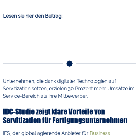
Lesen sie hier den Beitrag:
Unternehmen, die dank digitaler Technologien auf
Servitization setzen, erzielen 30 Prozent mehr Umsätze im
Service-Bereich als ihre Mitbewerber.
IDC-Studie zeigt klare Vorteile von
Servitization für Fertigungsunternehmen
IFS, der global agierende Anbieter für
Business