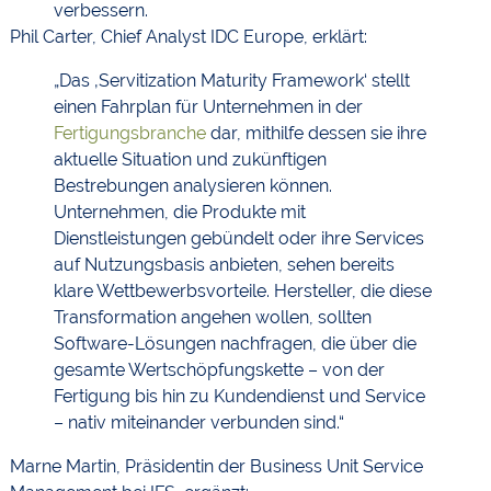
verbessern.
Phil Carter, Chief Analyst IDC Europe, erklärt:
„Das ‚Servitization Maturity Framework‘ stellt
einen Fahrplan für Unternehmen in der
Fertigungsbranche
dar, mithilfe dessen sie ihre
aktuelle Situation und zukünftigen
Bestrebungen analysieren können.
Unternehmen, die Produkte mit
Dienstleistungen gebündelt oder ihre Services
auf Nutzungsbasis anbieten, sehen bereits
klare Wettbewerbsvorteile. Hersteller, die diese
Transformation angehen wollen, sollten
Software-Lösungen nachfragen, die über die
gesamte Wertschöpfungskette – von der
Fertigung bis hin zu Kundendienst und Service
– nativ miteinander verbunden sind.“
Marne Martin, Präsidentin der Business Unit Service