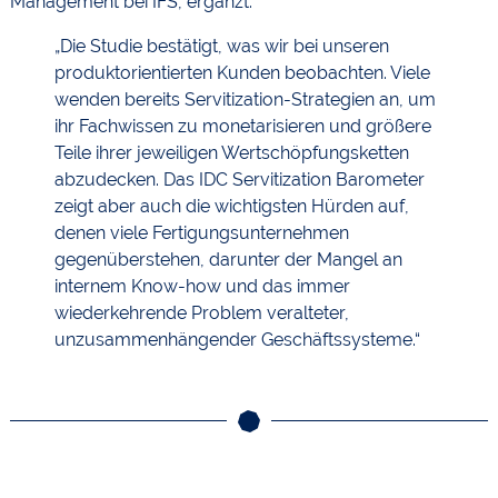
Management bei IFS, ergänzt:
„Die Studie bestätigt, was wir bei unseren
produktorientierten Kunden beobachten. Viele
wenden bereits Servitization-Strategien an, um
ihr Fachwissen zu monetarisieren und größere
Teile ihrer jeweiligen Wertschöpfungsketten
abzudecken. Das IDC Servitization Barometer
zeigt aber auch die wichtigsten Hürden auf,
denen viele Fertigungsunternehmen
gegenüberstehen, darunter der Mangel an
internem Know-how und das immer
wiederkehrende Problem veralteter,
unzusammenhängender Geschäftssysteme.“