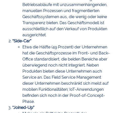
Betriebsabläufe mit unzusammenhängenden,
manuellen Prozessen und fragmentierten
Geschäftssystemen aus, die wenig oder keine
Transparenz bieten. Das Geschäftsmodell ist
ausschließlich auf den Verkauf von Produkten
ausgerichtet.
“Side-Car”
Etwa die Hälfte (49 Prozent) der Unternehmen
hat die Geschäftsprozesse im Front- und Back-
Office standardisiert, die beiden Bereiche aber
überwiegend noch nicht integriert. Neben
Produkten bieten diese Unternehmen auch
Service an. Das Field Service Management
dieser Unternehmen beschränkt sich meist auf
mobilen Funktionalitäten; IoT-Anwendungen
befinden sich noch in der Proof-of-Concept-
Phase.
“Joined-Up”