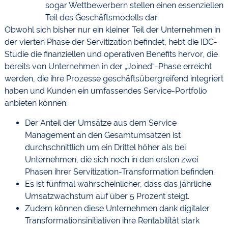
sogar Wettbewerbern stellen einen essenziellen
Teil des Geschäftsmodells dar.
Obwohl sich bisher nur ein kleiner Teil der Unternehmen in
der vierten Phase der Servitization befindet, hebt die IDC-
Studie die finanziellen und operativen Benefits hervor, die
bereits von Unternehmen in der „Joined“-Phase erreicht
werden, die ihre Prozesse geschäftsübergreifend integriert
haben und Kunden ein umfassendes Service-Portfolio
anbieten können:
Der Anteil der Umsätze aus dem Service
Management an den Gesamtumsätzen ist
durchschnittlich um ein Drittel höher als bei
Unternehmen, die sich noch in den ersten zwei
Phasen ihrer Servitization-Transformation befinden.
Es ist fünfmal wahrscheinlicher, dass das jährliche
Umsatzwachstum auf über 5 Prozent steigt.
Zudem können diese Unternehmen dank digitaler
Transformationsinitiativen ihre Rentabilität stark