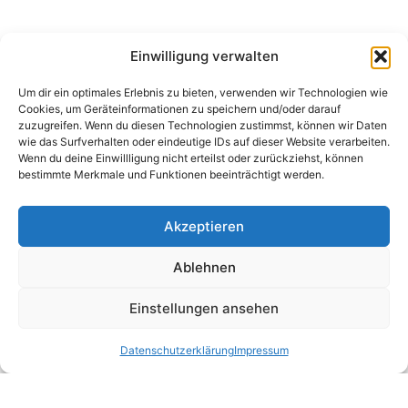
Einwilligung verwalten
Um dir ein optimales Erlebnis zu bieten, verwenden wir Technologien wie
Cookies, um Geräteinformationen zu speichern und/oder darauf
E-COMMERCE (GXE)
zuzugreifen. Wenn du diesen Technologien zustimmst, können wir Daten
wie das Surfverhalten oder eindeutige IDs auf dieser Website verarbeiten.
Wenn du deine Einwillligung nicht erteilst oder zurückziehst, können
bestimmte Merkmale und Funktionen beeinträchtigt werden.
Akzeptieren
Ablehnen
Einstellungen ansehen
Datenschutz­erklärung
Impressum