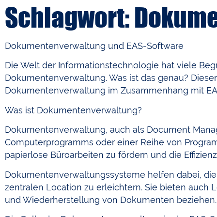
Schlagwort: Dokum
Dokumentenverwaltung und EAS-Software
Die Welt der Informationstechnologie hat viele Begrif
Dokumentenverwaltung. Was ist das genau? Dieser A
Dokumentenverwaltung im Zusammenhang mit EAS-
Was ist Dokumentenverwaltung?
Dokumentenverwaltung, auch als Document Manage
Computerprogramms oder einer Reihe von Programme
papierlose Büroarbeiten zu fördern und die Effizien
Dokumentenverwaltungssysteme helfen dabei, die 
zentralen Location zu erleichtern. Sie bieten auch L
und Wiederherstellung von Dokumenten beziehen.