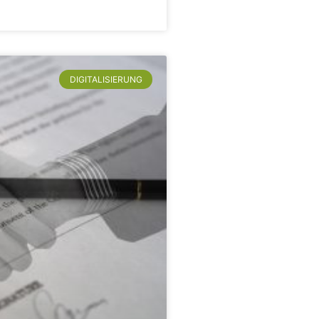
DIGITALISIERUNG