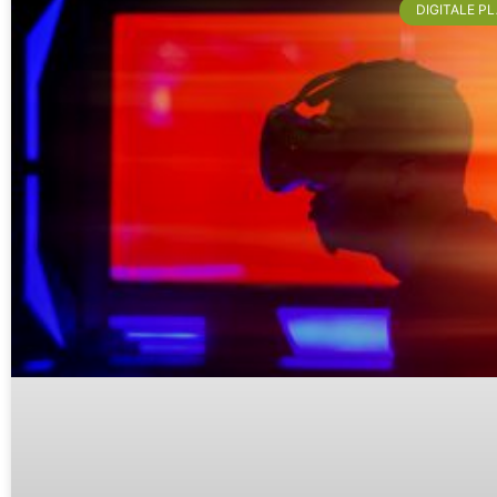
DIGITALE P