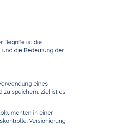
 Begriffe ist die
n und die Bedeutung der
 Verwendung eines
 speichern. Ziel ist es,
dokumenten in einer
fskontrolle, Versionierung