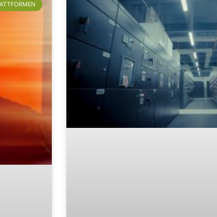
LATTFORMEN