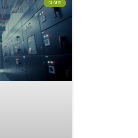
CLOUD