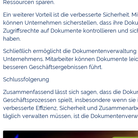
Ressourcen sparen.
Ein weiterer Vorteil ist die verbesserte Sicherhei
können Unternehmen sicherstellen, dass ihre Dok
Zugriffsrechte auf Dokumente kontrollieren und sich
haben.
Schließlich ermöglicht die Dokumentenverwaltung
Unternehmens. Mitarbeiter können Dokumente leich
besseren Geschäftsergebnissen führt.
Schlussfolgerung
Zusammenfassend lässt sich sagen, dass die Doku
Geschäftsprozessen spielt, insbesondere wenn sie in 
verbesserte Effizienz, Sicherheit und Zusammenar
täglich verwalten müssen, ist die Dokumentenver