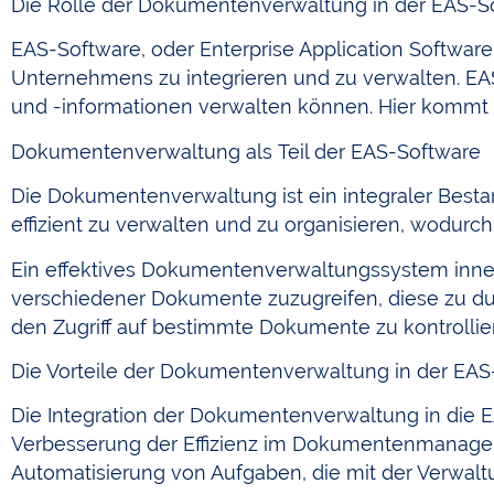
Die Rolle der Dokumentenverwaltung in der EAS-S
EAS-Software, oder Enterprise Application Software,
Unternehmens zu integrieren und zu verwalten. EAS
und -informationen verwalten können. Hier kommt 
Dokumentenverwaltung als Teil der EAS-Software
Die Dokumentenverwaltung ist ein integraler Best
effizient zu verwalten und zu organisieren, wodurch 
Ein effektives Dokumentenverwaltungssystem inner
verschiedener Dokumente zuzugreifen, diese zu d
den Zugriff auf bestimmte Dokumente zu kontrolli
Die Vorteile der Dokumentenverwaltung in der EAS
Die Integration der Dokumentenverwaltung in die EAS-
Verbesserung der Effizienz im Dokumentenmanagem
Automatisierung von Aufgaben, die mit der Verwa