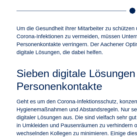
Um die Gesundheit ihrer Mitarbeiter zu schützen
Corona-Infektionen zu vermeiden, müssen Untern
Personenkontakte verringern. Der Aachener Opt
digitale Lösungen, die dabei helfen.
Sieben digitale Lösungen 
Personenkontakte
Geht es um den Corona-Infektionsschutz, konzen
Hygienemaßnahmen und Abstandsregeln. Nur selte
digitaler Lösungen aus. Die sind vielfach sehr gu
in Umkleiden und Pausenräumen zu verhindern o
wechselnden Kollegen zu minimieren. Einige diese