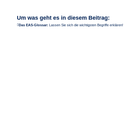
Um was geht es in diesem Beitrag:
Das EAS-Glossar:
Lassen Sie sich die wichtigsten Begriffe erklären!