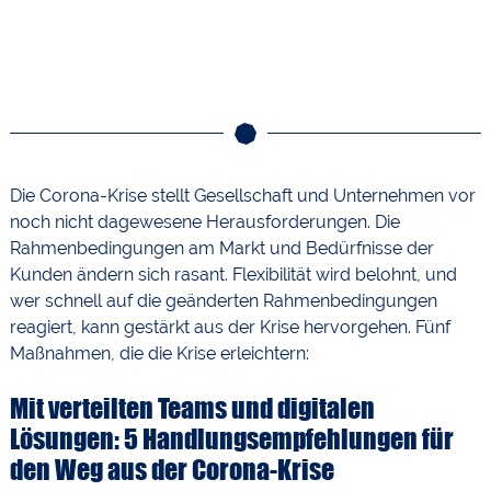
Die Corona-Krise stellt Gesellschaft und Unternehmen vor
noch nicht dagewesene Herausforderungen. Die
Rahmenbedingungen am Markt und Bedürfnisse der
Kunden ändern sich rasant. Flexibilität wird belohnt, und
wer schnell auf die geänderten Rahmenbedingungen
reagiert, kann gestärkt aus der Krise hervorgehen. Fünf
Maßnahmen, die die Krise erleichtern:
Mit verteilten Teams und digitalen
Lösungen: 5 Handlungsempfehlungen für
den Weg aus der Corona-Krise