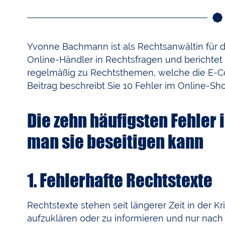
Yvonne Bachmann ist als Rechtsanwältin für de
Online-Händler in Rechtsfragen und berichtet
regelmäßig zu Rechtsthemen, welche die E-
Beitrag beschreibt Sie 10 Fehler im Online-Sho
Die zehn häufigsten Fehler 
man sie beseitigen kann
1. Fehlerhafte Rechtstexte
Rechtstexte stehen seit längerer Zeit in der Kr
aufzuklären oder zu informieren und nur nach 