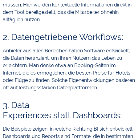
müssen. Hier werden kontextuelle Informationen direkt in
dem Tool bereitgestellt, das die Mitarbeiter ohnehin
alltäglich nutzen.
2. Datengetriebene Workflows:
Anbieter aus allen Bereichen haben Software entwickelt,
die Daten heranzieht, um ihren Nutzern das Leben zu
erleichtern. Man denke etwa an Booking-Seiten im
Internet, die es ermöglichen, die besten Preise für Hotels
oder Flüge zu finden. Solche Eigenentwicklungen basieren
oft auf leistungsstarken Datenplattformen.
3. Data
Experiences statt Dashboards:
Die Beispiele zeigen, in welche Richtung BI sich entwickelt.
Dashboards und Reports sind Formate, die in bestimmten