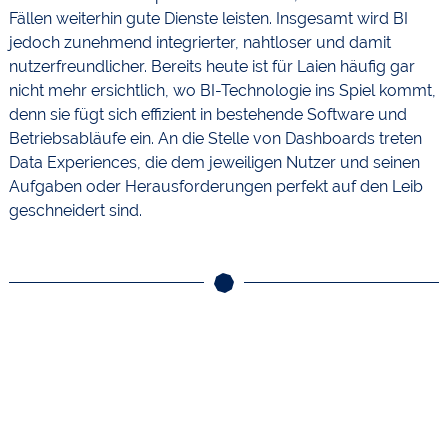
Fällen weiterhin gute Dienste leisten. Insgesamt wird BI
jedoch zunehmend integrierter, nahtloser und damit
nutzerfreundlicher. Bereits heute ist für Laien häufig gar
nicht mehr ersichtlich, wo BI-Technologie ins Spiel kommt,
denn sie fügt sich effizient in bestehende Software und
Betriebsabläufe ein. An die Stelle von Dashboards treten
Data Experiences, die dem jeweiligen Nutzer und seinen
Aufgaben oder Herausforderungen perfekt auf den Leib
geschneidert sind.