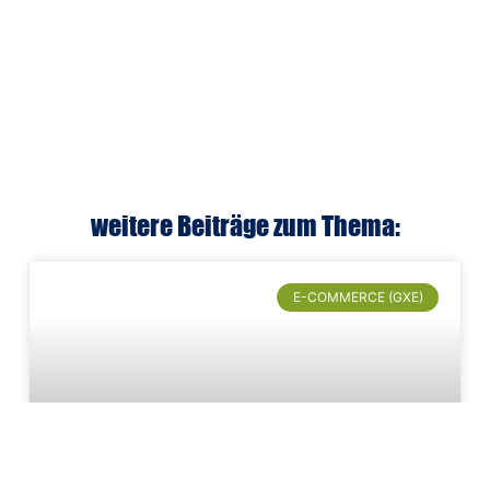
weitere Beiträge zum Thema:
E-COMMERCE (GXE)