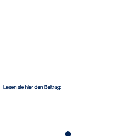
Lesen sie hier den Beitrag: