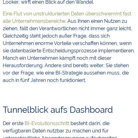
Looker, wirft einen Blick auf den Wandel.
Eine Flut von unstrukturierten Daten überschwemmt fast
alle Unternehmensbereiche.
Aus ihnen einen Nutzen zu
ziehen, fällt den Verantwortlichen nicht immer ganz leicht.
Gleichzeitig steht jedoch außer Frage, dass sich
Unternehmen enorme Vorteile verschaffen können, wenn
sie datenbasierte Entscheidungsprozesse implementieren.
Manch ein Unternehmen kämpft noch mit dieser
Herausforderung. Andere sind bereits weiter: Sie stehen
vor der Frage, wie eine BI-Strategie aussehen muss, die
auch in fünf Jahren noch funktioniert.
Tunnelblick aufs Dashboard
Der erste
BI-Evolutionsschritt
besteht darin, die
verfügbaren Daten nutzbar zu machen und für