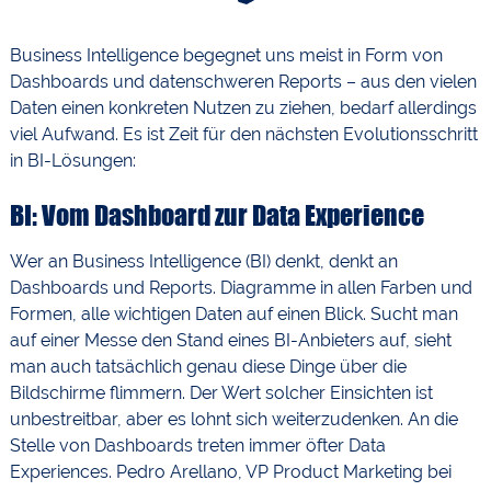
Business Intelligence begegnet uns meist in Form von
Dashboards und datenschweren Reports – aus den vielen
Daten einen konkreten Nutzen zu ziehen, bedarf allerdings
viel Aufwand. Es ist Zeit für den nächsten Evolutionsschritt
in BI-Lösungen:
BI: Vom Dashboard zur Data Experience
Wer an Business Intelligence (BI) denkt, denkt an
Dashboards und Reports. Diagramme in allen Farben und
Formen, alle wichtigen Daten auf einen Blick. Sucht man
auf einer Messe den Stand eines BI-Anbieters auf, sieht
man auch tatsächlich genau diese Dinge über die
Bildschirme flimmern. Der Wert solcher Einsichten ist
unbestreitbar, aber es lohnt sich weiterzudenken. An die
Stelle von Dashboards treten immer öfter Data
Experiences. Pedro Arellano, VP Product Marketing bei