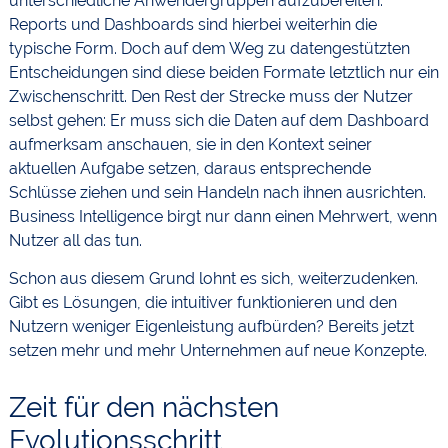
unterschiedliche Anwendergruppen aufzubereiten.
Reports und Dashboards sind hierbei weiterhin die
typische Form. Doch auf dem Weg zu datengestützten
Entscheidungen sind diese beiden Formate letztlich nur ein
Zwischenschritt. Den Rest der Strecke muss der Nutzer
selbst gehen: Er muss sich die Daten auf dem Dashboard
aufmerksam anschauen, sie in den Kontext seiner
aktuellen Aufgabe setzen, daraus entsprechende
Schlüsse ziehen und sein Handeln nach ihnen ausrichten.
Business Intelligence birgt nur dann einen Mehrwert, wenn
Nutzer all das tun.
Schon aus diesem Grund lohnt es sich, weiterzudenken.
Gibt es Lösungen, die intuitiver funktionieren und den
Nutzern weniger Eigenleistung aufbürden? Bereits jetzt
setzen mehr und mehr Unternehmen auf neue Konzepte.
Zeit für den nächsten
Evolutionsschritt