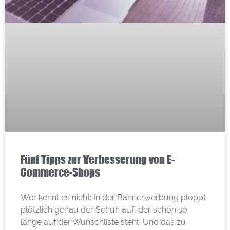
Fünf Tipps zur Verbesserung von E-
Commerce-Shops
Wer kennt es nicht: In der Bannerwerbung ploppt
plötzlich genau der Schuh auf, der schon so
lange auf der Wunschliste steht. Und das zu