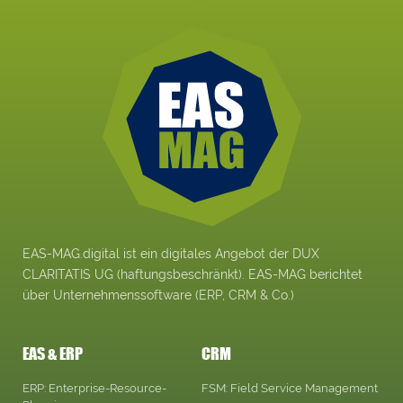
EAS-MAG.digital ist ein digitales Angebot der DUX
CLARITATIS UG (haftungsbeschränkt). EAS-MAG berichtet
über Unternehmenssoftware (ERP, CRM & Co.)
EAS & ERP
CRM
ERP: Enterprise-Resource-
FSM: Field Service Management