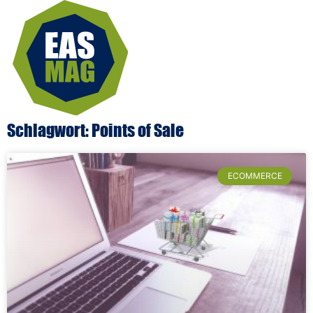
Schlagwort: Points of Sale
ECOMMERCE