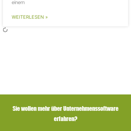
einem
WEITERLESEN »
Sie wollen mehr über Unternehmenssoftware
erfahren?