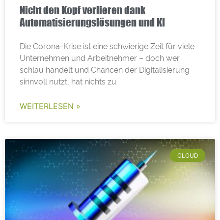
Nicht den Kopf verlieren dank
Automatisierungslösungen und KI
Die Corona-Krise ist eine schwierige Zeit für viele
Unternehmen und Arbeitnehmer – doch wer
schlau handelt und Chancen der Digitalisierung
sinnvoll nutzt, hat nichts zu
WEITERLESEN »
CLOUD