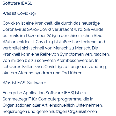
Software (EAS).
Was ist Covid-19?
Covid-19 ist eine Krankheit, die durch das neuartige
Coronavirus SARS-CoV-2 verursacht wird. Sie wurde
erstmals im Dezember 2019 in der chinesischen Stadt
Wuhan entdeckt. Covid-19 ist äußerst ansteckend und
verbreitet sich schnell von Mensch zu Mensch. Die
Krankheit kann eine Reihe von Symptomen verursachen,
von milden bis zu schweren Atembeschwerden. In
schweren Fällen kann Covid-19 zu Lungenentzündung,
akutem Atemnotsyndrom und Tod führen.
Was ist EAS-Software?
Enterprise Application Software (EAS) ist ein
Sammelbegriff für Computerprogramme, die in
Organisationen aller Art, einschließlich Unternehmen,
Regierungen und gemeinnützigen Organisationen,