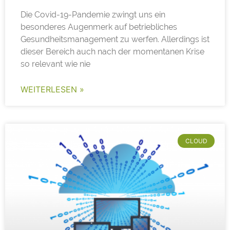
Die Covid-19-Pandemie zwingt uns ein
besonderes Augenmerk auf betriebliches
Gesundheitsmanagement zu werfen. Allerdings ist
dieser Bereich auch nach der momentanen Krise
so relevant wie nie
WEITERLESEN »
CLOUD