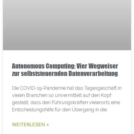
Autonomous Computing: Vier Wegweiser
zur selbststeuernden Datenverarbeitung
Die COVID-19-Pandemie hat das Tagesgeschäft in
vielen Branchen so unvermittelt auf den Kopf
gestellt, dass den Führungskräften vielerorts eine
Entscheidungshilfe für den Übergang in die
WEITERLESEN »