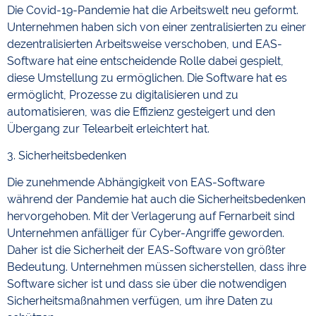
Die Covid-19-Pandemie hat die Arbeitswelt neu geformt.
Unternehmen haben sich von einer zentralisierten zu einer
dezentralisierten Arbeitsweise verschoben, und EAS-
Software hat eine entscheidende Rolle dabei gespielt,
diese Umstellung zu ermöglichen. Die Software hat es
ermöglicht, Prozesse zu digitalisieren und zu
automatisieren, was die Effizienz gesteigert und den
Übergang zur Telearbeit erleichtert hat.
3. Sicherheitsbedenken
Die zunehmende Abhängigkeit von EAS-Software
während der Pandemie hat auch die Sicherheitsbedenken
hervorgehoben. Mit der Verlagerung auf Fernarbeit sind
Unternehmen anfälliger für Cyber-Angriffe geworden.
Daher ist die Sicherheit der EAS-Software von größter
Bedeutung. Unternehmen müssen sicherstellen, dass ihre
Software sicher ist und dass sie über die notwendigen
Sicherheitsmaßnahmen verfügen, um ihre Daten zu