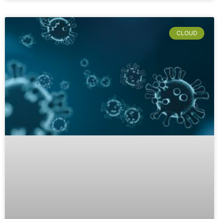
CLOUD