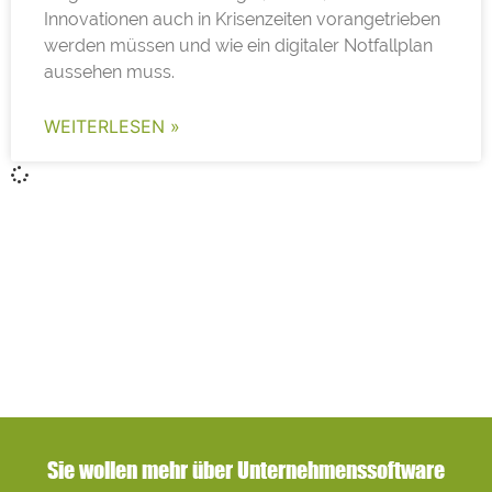
Innovationen auch in Krisenzeiten vorangetrieben
werden müssen und wie ein digitaler Notfallplan
aussehen muss.
WEITERLESEN »
Sie wollen mehr über Unternehmenssoftware