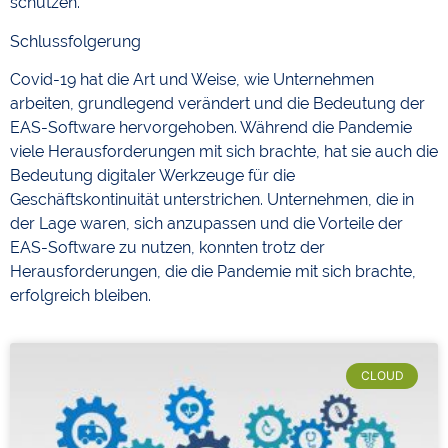
schützen.
Schlussfolgerung
Covid-19 hat die Art und Weise, wie Unternehmen
arbeiten, grundlegend verändert und die Bedeutung der
EAS-Software hervorgehoben. Während die Pandemie
viele Herausforderungen mit sich brachte, hat sie auch die
Bedeutung digitaler Werkzeuge für die
Geschäftskontinuität unterstrichen. Unternehmen, die in
der Lage waren, sich anzupassen und die Vorteile der
EAS-Software zu nutzen, konnten trotz der
Herausforderungen, die die Pandemie mit sich brachte,
erfolgreich bleiben.
CLOUD