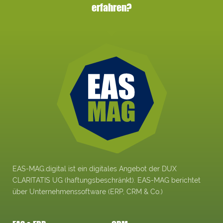
erfahren?
EAS-MAG.digital ist ein digitales Angebot der DUX
CLARITATIS UG (haftungsbeschränkt). EAS-MAG berichtet
über Unternehmenssoftware (ERP, CRM & Co.)