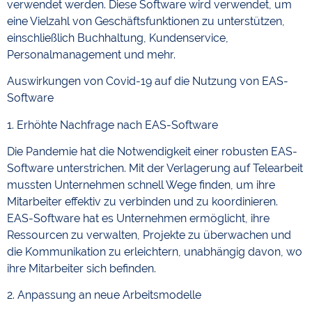
verwendet werden. Diese Software wird verwendet, um
eine Vielzahl von Geschäftsfunktionen zu unterstützen,
einschließlich Buchhaltung, Kundenservice,
Personalmanagement und mehr.
Auswirkungen von Covid-19 auf die Nutzung von EAS-
Software
1. Erhöhte Nachfrage nach EAS-Software
Die Pandemie hat die Notwendigkeit einer robusten EAS-
Software unterstrichen. Mit der Verlagerung auf Telearbeit
mussten Unternehmen schnell Wege finden, um ihre
Mitarbeiter effektiv zu verbinden und zu koordinieren.
EAS-Software hat es Unternehmen ermöglicht, ihre
Ressourcen zu verwalten, Projekte zu überwachen und
die Kommunikation zu erleichtern, unabhängig davon, wo
ihre Mitarbeiter sich befinden.
2. Anpassung an neue Arbeitsmodelle