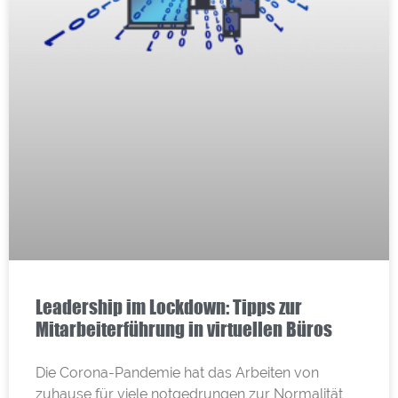
Leadership im Lockdown: Tipps zur
Mitarbeiterführung in virtuellen Büros
Die Corona-Pandemie hat das Arbeiten von
zuhause für viele notgedrungen zur Normalität