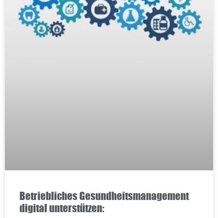
Betriebliches Gesundheitsmanagement
digital unterstützen: