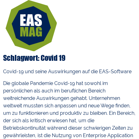
Schlagwort: Covid 19
Covid-19 und seine Auswirkungen auf die EAS-Software
Die globale Pandemie Covid-19 hat sowohl im
persönlichen als auch im beruflichen Bereich
weitreichende Auswirkungen gehabt. Unternehmen
weltweit mussten sich anpassen und neue Wege finden,
um zu funktionieren und produktiv zu bleiben. Ein Bereich,
der sich als kritisch erwiesen hat, um die
Betriebskontinuität während dieser schwierigen Zeiten zu
gewährleisten, ist die Nutzung von Enterprise Application