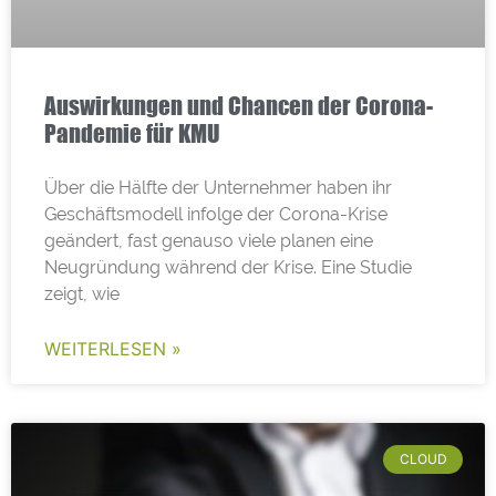
Auswirkungen und Chancen der Corona-
Pandemie für KMU
Über die Hälfte der Unternehmer haben ihr
Geschäftsmodell infolge der Corona-Krise
geändert, fast genauso viele planen eine
Neugründung während der Krise. Eine Studie
zeigt, wie
WEITERLESEN »
CLOUD