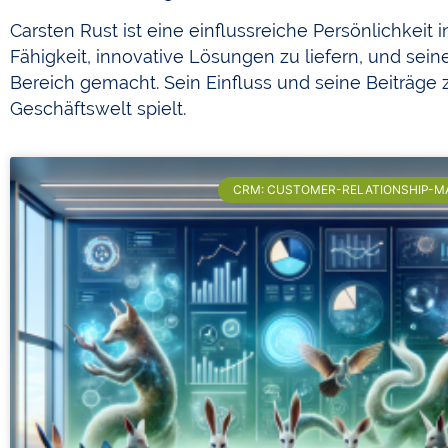
Carsten Rust ist eine einflussreiche Persönlichkeit
Fähigkeit, innovative Lösungen zu liefern, und sei
Bereich gemacht. Sein Einfluss und seine Beiträge z
Geschäftswelt spielt.
CRM: CUSTOMER-RELATIONSHIP-