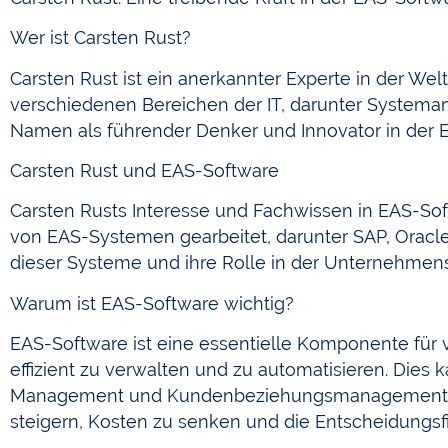
Wer ist Carsten Rust?
Carsten Rust ist ein anerkannter Experte in der Wel
verschiedenen Bereichen der IT, darunter System
Namen als führender Denker und Innovator in der
Carsten Rust und EAS-Software
Carsten Rusts Interesse und Fachwissen in EAS-Softwa
von EAS-Systemen gearbeitet, darunter SAP, Oracle 
dieser Systeme und ihre Rolle in der Unternehmens
Warum ist EAS-Software wichtig?
EAS-Software ist eine essentielle Komponente für v
effizient zu verwalten und zu automatisieren. Dies
Management und Kundenbeziehungsmanagement umfas
steigern, Kosten zu senken und die Entscheidungsf