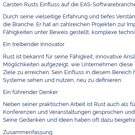
Carsten Rusts Einfluss auf die EAS-Softwarebranch
Durch seine vielseitige Erfahrung und tiefes Verstä
die Branche. Er hat an zahlreichen Projekten zur
Fähigkeiten unter Beweis gestellt, komplexe techn
Ein treibender Innovator
Rust ist bekannt für seine Fähigkeit, innovative A
Möglichkeiten aufgezeigt, wie Unternehmen diese 
Ziele zu erreichen. Sein Einfluss in diesem Bereic
Systeme sehen und nutzen, neu zu definieren.
Ein führender Denker
Neben seiner praktischen Arbeit ist Rust auch als 
Konferenzen und Veranstaltungen gesprochen und da
Seine Gedanken und Ideen haben oft dazu beigetra
Zusammenfassung