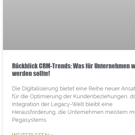
Rückblick CRM-Trends: Was für Unternehmen w
werden sollte!
Die Digitalisierung bietet eine Reihe neuer Ans
für die Optimierung der Kundenbeziehungen, d
Integration der Legacy-Welt bleibt eine
Herausforderung, die Unternehmen meistern m
Pegasystems