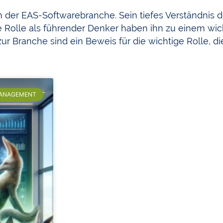
 in der EAS-Softwarebranche. Sein tiefes Verständnis 
ne Rolle als führender Denker haben ihn zu einem wi
ur Branche sind ein Beweis für die wichtige Rolle, d
MANAGEMENT