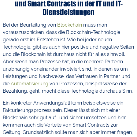
und Smart Contracts in der IT und IT-
Dienstleistungen
Bei der Beurteilung von
Blockchain
muss man
vorauszuschicken, dass die Blockchain-Technologie
gerade erst im Entstehen ist. Wie bei jeder neuen
Technologie, gibt es auch hier positive und negative Seiten
und die Blockchain ist durchaus nicht für alles sinnvoll.
Aber wenn man Prozesse hat, in die mehrere Parteien
unabhängig voneinander involviert sind, in denen es um
Leistungen und Nachweise, das Vertrauen in Partner und
die
Automatisierung
von Prozessen, beispielsweise der
Bezahlung, geht, macht diese Technologie durchaus Sinn.
Ein konkreter Anwendungsfall kann beispielsweise ein
Fakturierungsprozess sein. Dieser lässt sich mit einer
Blockchain sehr gut auf- und sicher umsetzen und hier
kommen auch die Vorteile von Smart Contracts zur
Geltung. Grundsätzlich sollte man sich aber immer fragen,