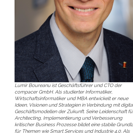
Lumir Boureanu ist Geschäftsführer und CTO der
compacer GmbH. Als studierter Informatiker,
Wirtschaftsinformatiker und MBA entwickelt er neue
Ideen, Visionen und Strategien in Verbindung mit digita
Geschäftsmodellen der Zukunft. Seine Leidenschaft fü
Architecting, Implementierung und Verbesserung
kritischer Business Prozesse bildet eine stabile Grund
für Themen wie Smart Services und Industrie 4.0. Als