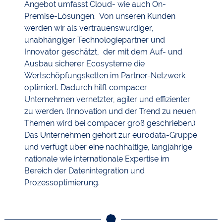
Angebot umfasst Cloud- wie auch On-
Premise-Lösungen. Von unseren Kunden
werden wir als vertrauenswürdiger,
unabhängiger Technologiepartner und
Innovator geschätzt, der mit dem Auf- und
Ausbau sicherer Ecosysteme die
Wertschöpfungsketten im Partner-Netzwerk
optimiert. Dadurch hilft compacer
Unternehmen vernetzter, agiler und effizienter
zu werden. (Innovation und der Trend zu neuen
Themen wird bei compacer groß geschrieben.)
Das Unternehmen gehört zur eurodata-Gruppe
und verfügt über eine nachhaltige, langjährige
nationale wie internationale Expertise im
Bereich der Datenintegration und
Prozessoptimierung.