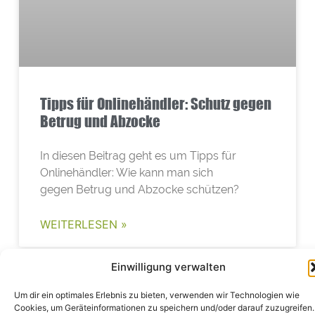
Tipps für Onlinehändler: Schutz gegen
Betrug und Abzocke
In diesen Beitrag geht es um Tipps für
Onlinehändler: Wie kann man sich
gegen Betrug und Abzocke schützen?
WEITERLESEN »
Einwilligung verwalten
CRM: CUSTOMER-RELATIONSHIP-MANAGEMENT
Um dir ein optimales Erlebnis zu bieten, verwenden wir Technologien wie
Cookies, um Geräteinformationen zu speichern und/oder darauf zuzugreifen.