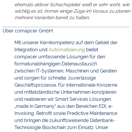
ehemals aktiver Schachspieler weiß er sehr wohl, wie
wichtig es ist, immer einige Züge im Voraus zu planen
mehrere Varianten bereit zu halten.
Über comapcer GmbH:
Mit unserer Kernkompetenz auf dem Gebiet der
Integration und
Automatisierung
bietet
compacer umfassende Lösungen für den
formatunabhängigen Datenaustausch
zwischen IT-Systemen, Maschinen und Geräten
und sorgen für schnelle, zuverlässige
Geschäftsprozesse. Für internationale Konzerne
und mittelständische Unternehmen konzipieren
und realisieren wir Smart Services Lösungen
„made in Germany“ aus den Bereichen EDI, e-
Invoicing, Retrofit sowie Predictive Maintenance
und bringen die zukunftsweisende Datenbank-
Technologie Blockchain zum Einsatz. Unser