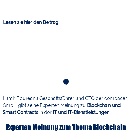
Lesen sie hier den Beitrag:
Lumir Boureanu Geschäftsführer und CTO der compacer
GmbH gibt seine Experten Meinung zu
Blockchain und
Smart Contracts
in der
IT und IT-Dienstleistungen
Experten Meinung zum Thema Blockchain