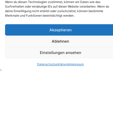
Wenn du diesen Technologien zustimmst, können wir Daten wie das
Surfverhalten oder eindeutige IDs auf dieser Website verarbeiten. Wenn du
deine Einwillligung nicht erteilst oder zurückziehst, können bestimmte
Merkmale und Funktionen beeinträchtigt werden.
Akzeptieren
Ablehnen
Einstellungen ansehen
Datenschutz­erklärung
Impressum