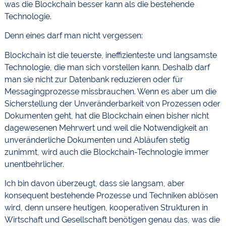
was die Blockchain besser kann als die bestehende
Technologie.
Denn eines darf man nicht vergessen:
Blockchain ist die teuerste, ineffizienteste und langsamste
Technologie, die man sich vorstellen kann. Deshalb darf
man sie nicht zur Datenbank reduzieren oder für
Messagingprozesse missbrauchen. Wenn es aber um die
Sicherstellung der Unveränderbarkeit von Prozessen oder
Dokumenten geht, hat die Blockchain einen bisher nicht
dagewesenen Mehrwert und weil die Notwendigkeit an
unveränderliche Dokumenten und Abläufen stetig
zunimmt, wird auch die Blockchain-Technologie immer
unentbehrlicher.
Ich bin davon überzeugt, dass sie langsam, aber
konsequent bestehende Prozesse und Techniken ablösen
wird, denn unsere heutigen, kooperativen Strukturen in
Wirtschaft und Gesellschaft benötigen genau das, was die