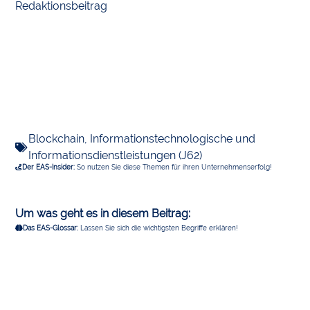
Redaktionsbeitrag
Blockchain
,
Informationstechnologische und
Informationsdienstleistungen (J62)
Der EAS-Insider:
So nutzen Sie diese Themen für ihren Unternehmenserfolg!
Um was geht es in diesem Beitrag:
Das EAS-Glossar:
Lassen Sie sich die wichtigsten Begriffe erklären!