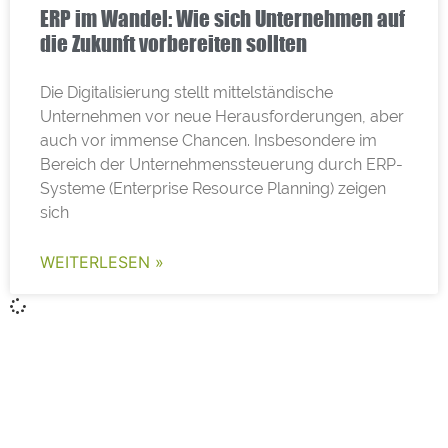
ERP im Wandel: Wie sich Unternehmen auf
die Zukunft vorbereiten sollten
Die Digitalisierung stellt mittelständische
Unternehmen vor neue Herausforderungen, aber
auch vor immense Chancen. Insbesondere im
Bereich der Unternehmenssteuerung durch ERP-
Systeme (Enterprise Resource Planning) zeigen
sich
WEITERLESEN »