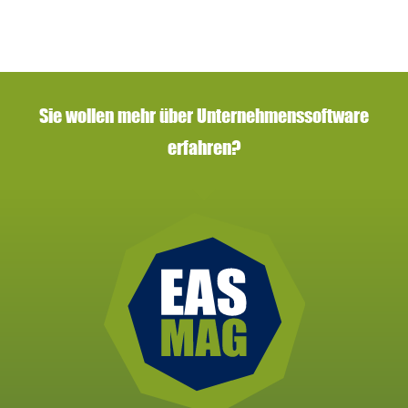
Sie wollen mehr über Unternehmenssoftware
erfahren?