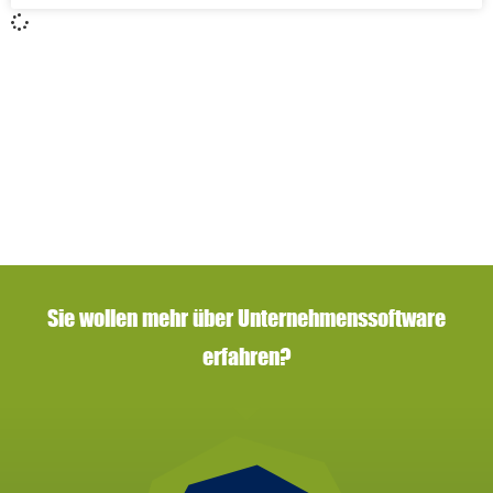
Sie wollen mehr über Unternehmenssoftware
erfahren?