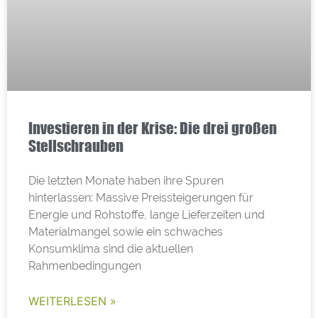
Investieren in der Krise: Die drei großen
Stellschrauben
Die letzten Monate haben ihre Spuren
hinterlassen: Massive Preissteigerungen für
Energie und Rohstoffe, lange Lieferzeiten und
Materialmangel sowie ein schwaches
Konsumklima sind die aktuellen
Rahmenbedingungen
WEITERLESEN »