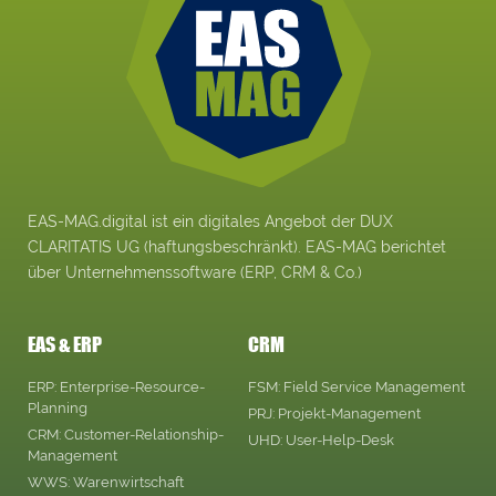
EAS-MAG.digital ist ein digitales Angebot der DUX
CLARITATIS UG (haftungsbeschränkt). EAS-MAG berichtet
über Unternehmenssoftware (ERP, CRM & Co.)
EAS & ERP
CRM
ERP: Enterprise-Resource-
FSM: Field Service Management
Planning
PRJ: Projekt-Management
CRM: Customer-Relationship-
UHD: User-Help-Desk
Management
WWS: Warenwirtschaft