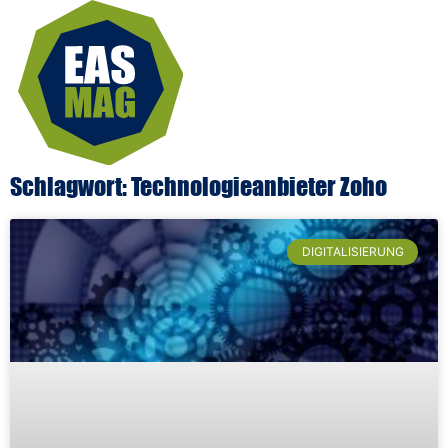
Schlagwort: Technologieanbieter Zoho
DIGITALISIERUNG