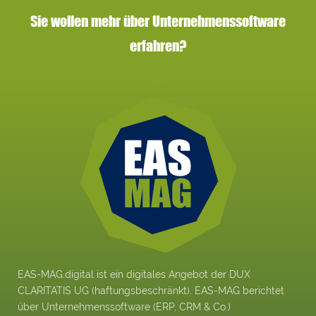
Sie wollen mehr über Unternehmenssoftware
erfahren?
EAS-MAG.digital ist ein digitales Angebot der DUX
CLARITATIS UG (haftungsbeschränkt). EAS-MAG berichtet
über Unternehmenssoftware (ERP, CRM & Co.)