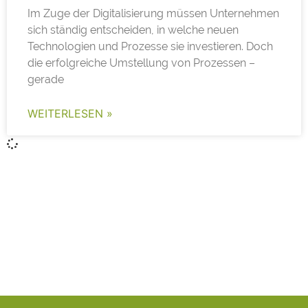
Im Zuge der Digitalisierung müssen Unternehmen
sich ständig entscheiden, in welche neuen
Technologien und Prozesse sie investieren. Doch
die erfolgreiche Umstellung von Prozessen –
gerade
WEITERLESEN »