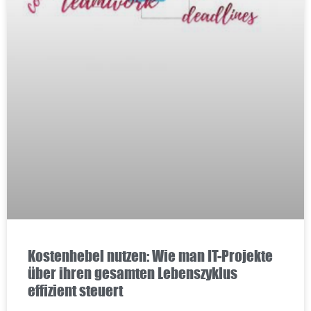
Kostenhebel nutzen: Wie man IT-Projekte
über ihren gesamten Lebenszyklus
effizient steuert