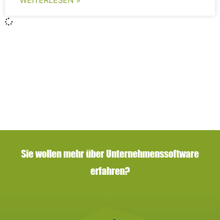
Sie wollen mehr über Unternehmenssoftware
erfahren?