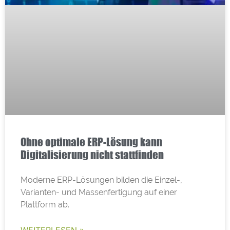
Ohne optimale ERP-Lösung kann
Digitalisierung nicht stattfinden
Moderne ERP-Lösungen bilden die Einzel-,
Varianten- und Massenfertigung auf einer
Plattform ab.
WEITERLESEN »