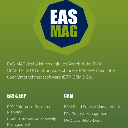
EAS-MAG.digital ist ein digitales Angebot der DUX
CLARITATIS UG (haftungsbeschränkt). EAS-MAG berichtet
über Unternehmenssoftware (ERP, CRM & Co.)
EAS & ERP
CRM
ERP: Enterprise-Resource-
FSM: Field Service Management
Planning
PRJ: Projekt-Management
CRM: Customer-Relationship-
UHD: User-Help-Desk
Management