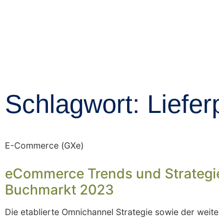
Schlagwort: Liefe
E-Commerce (GXe)
eCommerce Trends und Strategi
Buchmarkt 2023
Die etablierte Omnichannel Strategie sowie der weit