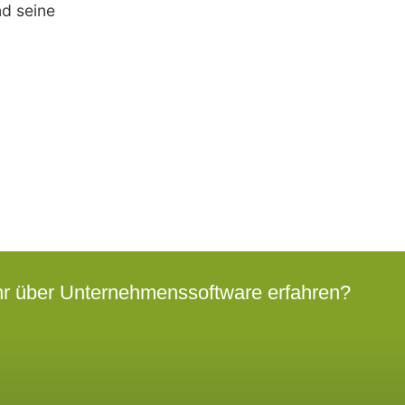
d seine
hr über Unternehmenssoftware erfahren?