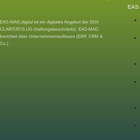
EAS
EAS-MAG.digital ist ein digitales Angebot der DUX
CLARITATIS UG (haftungsbeschränkt). EAS-MAG
berichtet über Unternehmenssoftware (ERP, CRM &
Co.)