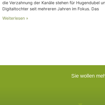
die Verzahnung der Kanäle stehen für Hugendubel un
Digitaltochter seit mehreren Jahren im Fokus. Das
Weiterlesen »
Sie wollen me