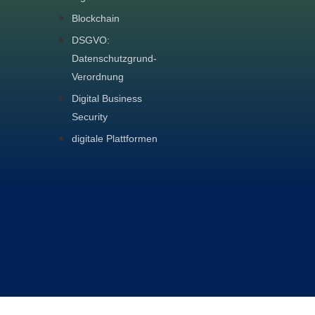
Blockchain
DSGVO:
Datenschutzgrund-
Verordnung
Digital Business
Security
digitale Plattformen