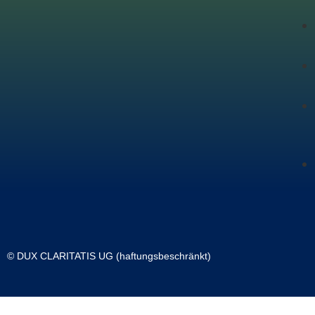
© DUX CLARITATIS UG (haftungsbeschränkt)