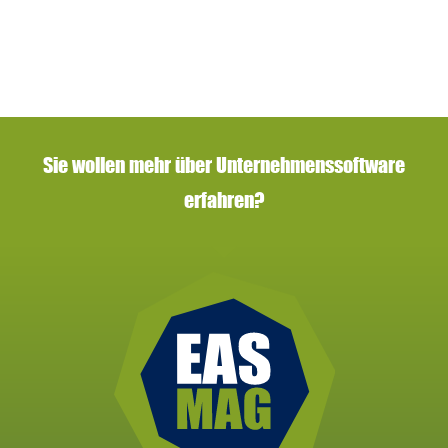
Sie wollen mehr über Unternehmenssoftware
erfahren?