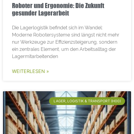
Roboter und Ergonomie: Die Zukunft
gesunder Lagerarbeit
Die Lagerlogistik befindet sich im Wandel:
Moderne Robotersysteme sind längst nicht mehr
nur Werkzeuge zur Effizienzsteigerung, sondern
ein zentrales Element, um den Arbeitsalltag der
Lagermitarbeitenden
WEITERLESEN »
LAGER, LOGISTIK & TRANSPORT (H00)