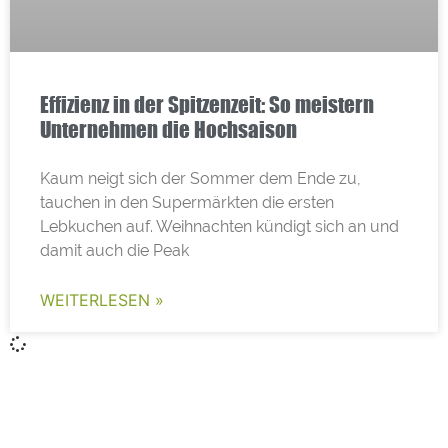
Effizienz in der Spitzenzeit: So meistern
Unternehmen die Hochsaison
Kaum neigt sich der Sommer dem Ende zu,
tauchen in den Supermärkten die ersten
Lebkuchen auf. Weihnachten kündigt sich an und
damit auch die Peak
WEITERLESEN »