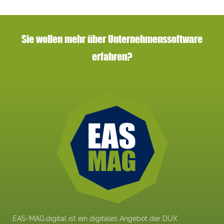
Sie wollen mehr über Unternehmenssoftware
erfahren?
EAS-MAG.digital ist ein digitales Angebot der DUX