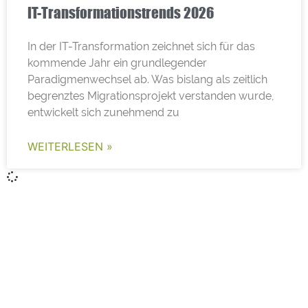
IT-Transformationstrends 2026
In der IT-Transformation zeichnet sich für das
kommende Jahr ein grundlegender
Paradigmenwechsel ab. Was bislang als zeitlich
begrenztes Migrationsprojekt verstanden wurde,
entwickelt sich zunehmend zu
WEITERLESEN »