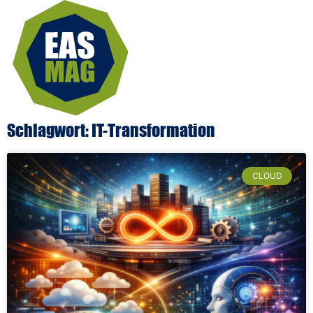
Schlagwort: IT-Transformation
CLOUD