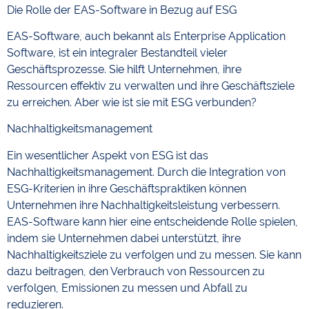
Die Rolle der EAS-Software in Bezug auf ESG
EAS-Software, auch bekannt als Enterprise Application
Software, ist ein integraler Bestandteil vieler
Geschäftsprozesse. Sie hilft Unternehmen, ihre
Ressourcen effektiv zu verwalten und ihre Geschäftsziele
zu erreichen. Aber wie ist sie mit ESG verbunden?
Nachhaltigkeitsmanagement
Ein wesentlicher Aspekt von ESG ist das
Nachhaltigkeitsmanagement. Durch die Integration von
ESG-Kriterien in ihre Geschäftspraktiken können
Unternehmen ihre Nachhaltigkeitsleistung verbessern.
EAS-Software kann hier eine entscheidende Rolle spielen,
indem sie Unternehmen dabei unterstützt, ihre
Nachhaltigkeitsziele zu verfolgen und zu messen. Sie kann
dazu beitragen, den Verbrauch von Ressourcen zu
verfolgen, Emissionen zu messen und Abfall zu
reduzieren.