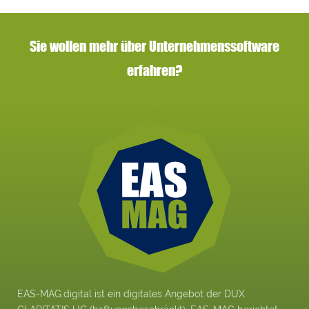
Sie wollen mehr über Unternehmenssoftware
erfahren?
EAS-MAG.digital ist ein digitales Angebot der DUX