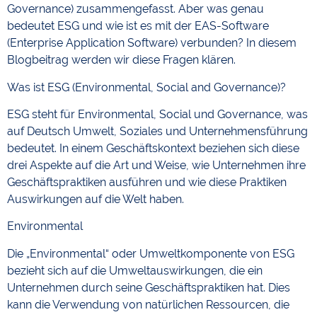
Governance) zusammengefasst. Aber was genau
bedeutet ESG und wie ist es mit der EAS-Software
(Enterprise Application Software) verbunden? In diesem
Blogbeitrag werden wir diese Fragen klären.
Was ist ESG (Environmental, Social and Governance)?
ESG steht für Environmental, Social und Governance, was
auf Deutsch Umwelt, Soziales und Unternehmensführung
bedeutet. In einem Geschäftskontext beziehen sich diese
drei Aspekte auf die Art und Weise, wie Unternehmen ihre
Geschäftspraktiken ausführen und wie diese Praktiken
Auswirkungen auf die Welt haben.
Environmental
Die „Environmental“ oder Umweltkomponente von ESG
bezieht sich auf die Umweltauswirkungen, die ein
Unternehmen durch seine Geschäftspraktiken hat. Dies
kann die Verwendung von natürlichen Ressourcen, die