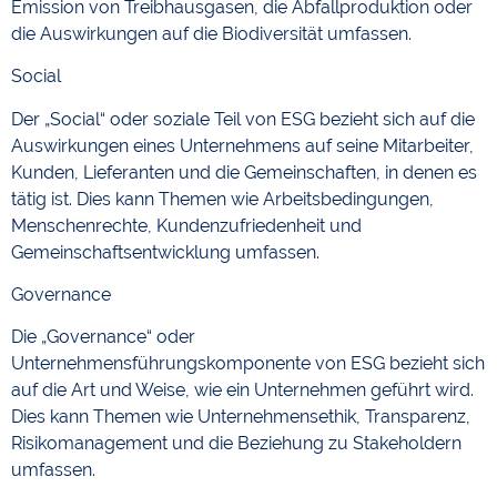
Emission von Treibhausgasen, die Abfallproduktion oder
die Auswirkungen auf die Biodiversität umfassen.
Social
Der „Social“ oder soziale Teil von ESG bezieht sich auf die
Auswirkungen eines Unternehmens auf seine Mitarbeiter,
Kunden, Lieferanten und die Gemeinschaften, in denen es
tätig ist. Dies kann Themen wie Arbeitsbedingungen,
Menschenrechte, Kundenzufriedenheit und
Gemeinschaftsentwicklung umfassen.
Governance
Die „Governance“ oder
Unternehmensführungskomponente von ESG bezieht sich
auf die Art und Weise, wie ein Unternehmen geführt wird.
Dies kann Themen wie Unternehmensethik, Transparenz,
Risikomanagement und die Beziehung zu Stakeholdern
umfassen.