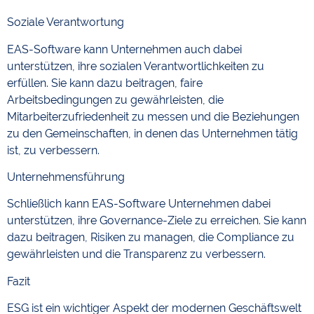
Soziale Verantwortung
EAS-Software kann Unternehmen auch dabei
unterstützen, ihre sozialen Verantwortlichkeiten zu
erfüllen. Sie kann dazu beitragen, faire
Arbeitsbedingungen zu gewährleisten, die
Mitarbeiterzufriedenheit zu messen und die Beziehungen
zu den Gemeinschaften, in denen das Unternehmen tätig
ist, zu verbessern.
Unternehmensführung
Schließlich kann EAS-Software Unternehmen dabei
unterstützen, ihre Governance-Ziele zu erreichen. Sie kann
dazu beitragen, Risiken zu managen, die Compliance zu
gewährleisten und die Transparenz zu verbessern.
Fazit
ESG ist ein wichtiger Aspekt der modernen Geschäftswelt