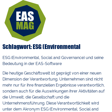
Schlagwort: ESG (Environmental
ESG (Environmental, Social and Governance) und seine
Bedeutung in der EAS-Software
Die heutige Geschäftswelt ist geprägt von einer neuen
Dimension der Verantwortung. Unternehmen sind nicht
mehr nur für ihre finanziellen Ergebnisse verantwortlich,
sondern auch für die Auswirkungen ihrer Aktivitäten auf
die Umwelt, die Gesellschaft und die
Unternehmensführung. Diese Verantwortlichkeit wird
unter dem Akronym ESG (Environmental, Social and