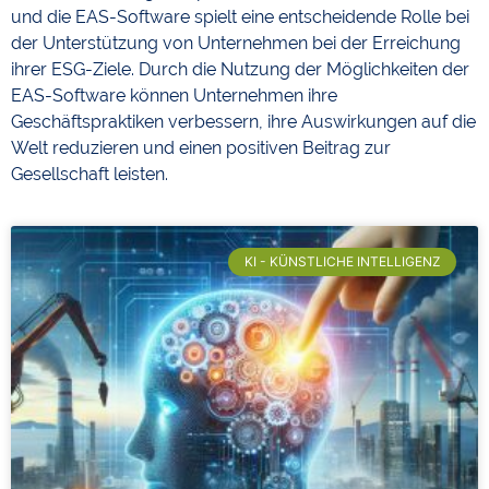
und die EAS-Software spielt eine entscheidende Rolle bei
der Unterstützung von Unternehmen bei der Erreichung
ihrer ESG-Ziele. Durch die Nutzung der Möglichkeiten der
EAS-Software können Unternehmen ihre
Geschäftspraktiken verbessern, ihre Auswirkungen auf die
Welt reduzieren und einen positiven Beitrag zur
Gesellschaft leisten.
KI - KÜNSTLICHE INTELLIGENZ