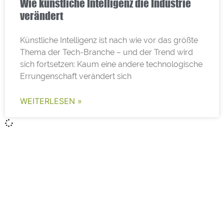
Wie künstliche Intelligenz die Industrie
verändert
Künstliche Intelligenz ist nach wie vor das größte
Thema der Tech-Branche – und der Trend wird
sich fortsetzen: Kaum eine andere technologische
Errungenschaft verändert sich
WEITERLESEN »