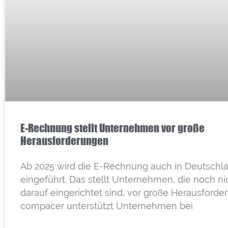
E-Rechnung stellt Unternehmen vor große
Herausforderungen
Ab 2025 wird die E-Rechnung auch in Deutschl
eingeführt. Das stellt Unternehmen, die noch ni
darauf eingerichtet sind, vor große Herausforde
compacer unterstützt Unternehmen bei