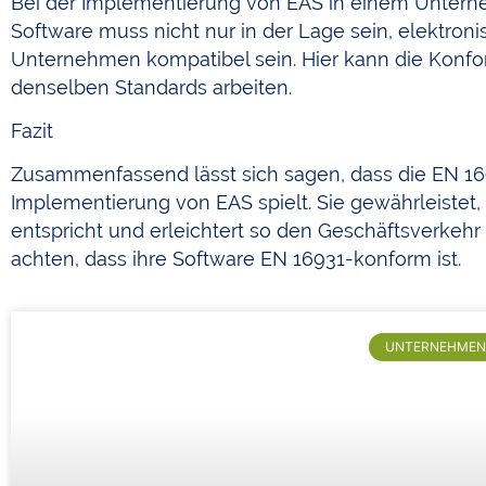
Bei der Implementierung von EAS in einem Unterne
Software muss nicht nur in der Lage sein, elektr
Unternehmen kompatibel sein. Hier kann die Konform
denselben Standards arbeiten.
Fazit
Zusammenfassend lässt sich sagen, dass die EN 16
Implementierung von EAS spielt. Sie gewährleistet
entspricht und erleichtert so den Geschäftsverkehr
achten, dass ihre Software EN 16931-konform ist.
UNTERNEHMEN