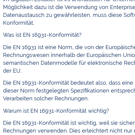
Möglichkeit dazu ist die Verwendung von Enterpris
Datenaustausch zu gewährleisten, muss diese Softw
Konformität.
Was ist EN 16931-Konformität?
Die EN 16931 ist eine Norm, die von der Europäisch
Rechnungswesen innerhalb der Europäischen Union 
semantischen Datenmodelle für elektronische Rech
der EU.
Die EN 16931-Konformität bedeutet also, dass eine 
dieser Norm festgelegten Spezifikationen entspre
Verarbeiten solcher Rechnungen.
Warum ist EN 16931-Konformität wichtig?
Die EN 16931-Konformität ist wichtig, weil sie siche
Rechnungen verwenden. Dies erleichtert nicht nur 