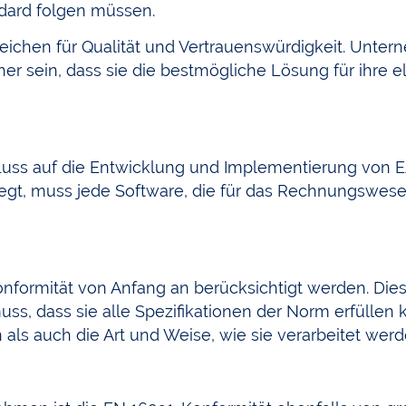
dard folgen müssen.
Zeichen für Qualität und Vertrauenswürdigkeit. Unte
er sein, dass sie die bestmögliche Lösung für ihre e
fluss auf die Entwicklung und Implementierung von 
legt, muss jede Software, die für das Rechnungswese
formität von Anfang an berücksichtigt werden. Dies
s, dass sie alle Spezifikationen der Norm erfüllen k
ls auch die Art und Weise, wie sie verarbeitet werd