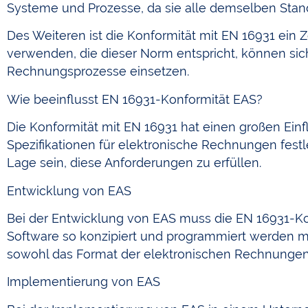
Systeme und Prozesse, da sie alle demselben Stan
Des Weiteren ist die Konformität mit EN 16931 ein 
verwenden, die dieser Norm entspricht, können sich
Rechnungsprozesse einsetzen.
Wie beeinflusst EN 16931-Konformität EAS?
Die Konformität mit EN 16931 hat einen großen Ein
Spezifikationen für elektronische Rechnungen fest
Lage sein, diese Anforderungen zu erfüllen.
Entwicklung von EAS
Bei der Entwicklung von EAS muss die EN 16931-Kon
Software so konzipiert und programmiert werden mus
sowohl das Format der elektronischen Rechnungen a
Implementierung von EAS