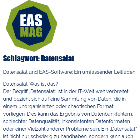
Schlagwort: Datensalat
Datensalat und EAS-Software: Ein umfassender Leitfaden
Datensalat: Was ist das?
Der Begriff „Datensalat“ ist in der IT-Welt weit verbreitet
und bezieht sich auf eine Sammlung von Daten, die in
einem unorganisierten oder chaotischen Format
vorliegen. Dies kann das Ergebnis von Datenbankfehlern,
schlechter Datenqualität, inkonsistenten Datenformaten
oder einer Vielzahl anderer Probleme sein. Ein „Datensalat“
ist nicht nur schwierig zu handhaben, sondern kann auch