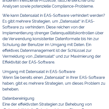
anderem ineffiziente Prozesse, falsche Berichte und
Analysen sowie potenzielle Compliance-Probleme.
Wie kann Datensalat in EAS-Software verhindert werden?
Es gibt mehrere Strategien, um „Datensalat“ in EAS-
Software zu verhindern. Diese reichen von der
Implementierung strenger Datenqualitätskontrollen über
die Verwendung konsistenter Datenformate bis hin zur
Schulung der Benutzer im Umgang mit Daten. Ein
effektives Datenmanagement ist der Schlüssel zur
Vermeidung von „Datensalat“ und zur Maximierung der
Effektivität der EAS-Software.
Umgang mit Datensalat in EAS-Software
Wenn Sie bereits einen „Datensalat“ in Ihrer EAS-Software
haben, gibt es mehrere Strategien, um dieses Problem zu
beheben.
Datenbereinigung
Eine der effektivsten Strategien zur Behebung von