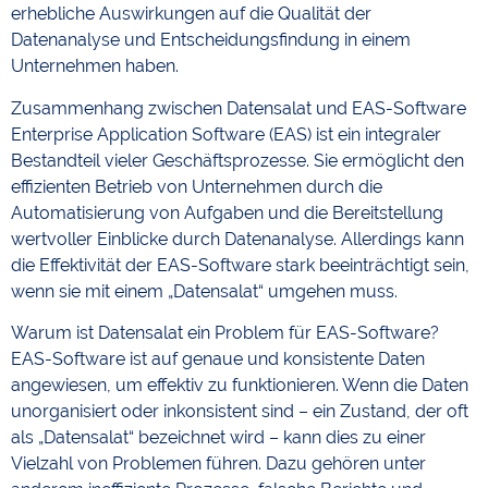
erhebliche Auswirkungen auf die Qualität der
Datenanalyse und Entscheidungsfindung in einem
Unternehmen haben.
Zusammenhang zwischen Datensalat und EAS-Software
Enterprise Application Software (EAS) ist ein integraler
Bestandteil vieler Geschäftsprozesse. Sie ermöglicht den
effizienten Betrieb von Unternehmen durch die
Automatisierung von Aufgaben und die Bereitstellung
wertvoller Einblicke durch Datenanalyse. Allerdings kann
die Effektivität der EAS-Software stark beeinträchtigt sein,
wenn sie mit einem „Datensalat“ umgehen muss.
Warum ist Datensalat ein Problem für EAS-Software?
EAS-Software ist auf genaue und konsistente Daten
angewiesen, um effektiv zu funktionieren. Wenn die Daten
unorganisiert oder inkonsistent sind – ein Zustand, der oft
als „Datensalat“ bezeichnet wird – kann dies zu einer
Vielzahl von Problemen führen. Dazu gehören unter