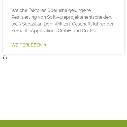
Welche Faktoren über eine gelungene
Realisierung von Softwareprojektenentscheiden,
weiß Sebastian Dörr-Willken, Geschäftsführer der
SemanticApplications GmbH und Co. KG
WEITERLESEN »