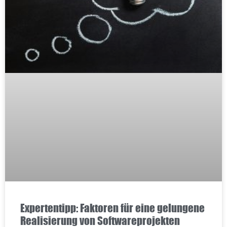
Expertentipp: Faktoren für eine gelungene
Realisierung von Softwareprojekten