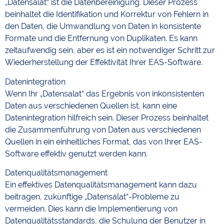
„Datensalat“ ist die Datenbereinigung. Dieser Prozess
beinhaltet die Identifikation und Korrektur von Fehlern in
den Daten, die Umwandlung von Daten in konsistente
Formate und die Entfernung von Duplikaten. Es kann
zeitaufwendig sein, aber es ist ein notwendiger Schritt zur
Wiederherstellung der Effektivität Ihrer EAS-Software.
Datenintegration
Wenn Ihr „Datensalat“ das Ergebnis von inkonsistenten
Daten aus verschiedenen Quellen ist, kann eine
Datenintegration hilfreich sein. Dieser Prozess beinhaltet
die Zusammenführung von Daten aus verschiedenen
Quellen in ein einheitliches Format, das von Ihrer EAS-
Software effektiv genutzt werden kann.
Datenqualitätsmanagement
Ein effektives Datenqualitätsmanagement kann dazu
beitragen, zukünftige „Datensalat“-Probleme zu
vermeiden. Dies kann die Implementierung von
Datenqualitätsstandards, die Schulung der Benutzer in