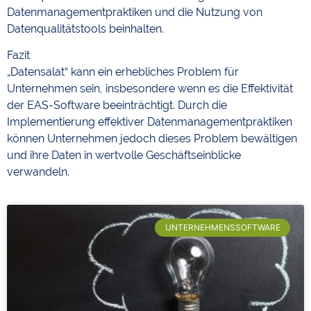
Datenmanagementpraktiken und die Nutzung von
Datenqualitätstools beinhalten.
Fazit
„Datensalat“ kann ein erhebliches Problem für
Unternehmen sein, insbesondere wenn es die Effektivität
der EAS-Software beeinträchtigt. Durch die
Implementierung effektiver Datenmanagementpraktiken
können Unternehmen jedoch dieses Problem bewältigen
und ihre Daten in wertvolle Geschäftseinblicke
verwandeln.
UNTERNEHMENSSOFTWARE