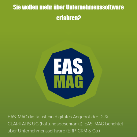
Sie wollen mehr über Unternehmenssoftware
erfahren?
EAS-MAG.digital ist ein digitales Angebot der DUX
CLARITATIS UG (haftungsbeschränkt). EAS-MAG berichtet
über Unternehmenssoftware (ERP, CRM & Co.)