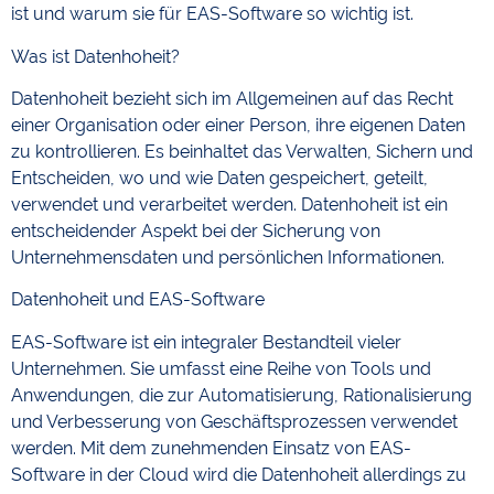
ist und warum sie für EAS-Software so wichtig ist.
Was ist Datenhoheit?
Datenhoheit bezieht sich im Allgemeinen auf das Recht
einer Organisation oder einer Person, ihre eigenen Daten
zu kontrollieren. Es beinhaltet das Verwalten, Sichern und
Entscheiden, wo und wie Daten gespeichert, geteilt,
verwendet und verarbeitet werden. Datenhoheit ist ein
entscheidender Aspekt bei der Sicherung von
Unternehmensdaten und persönlichen Informationen.
Datenhoheit und EAS-Software
EAS-Software ist ein integraler Bestandteil vieler
Unternehmen. Sie umfasst eine Reihe von Tools und
Anwendungen, die zur Automatisierung, Rationalisierung
und Verbesserung von Geschäftsprozessen verwendet
werden. Mit dem zunehmenden Einsatz von EAS-
Software in der Cloud wird die Datenhoheit allerdings zu