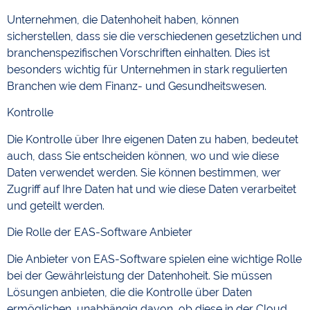
Unternehmen, die Datenhoheit haben, können
sicherstellen, dass sie die verschiedenen gesetzlichen und
branchenspezifischen Vorschriften einhalten. Dies ist
besonders wichtig für Unternehmen in stark regulierten
Branchen wie dem Finanz- und Gesundheitswesen.
Kontrolle
Die Kontrolle über Ihre eigenen Daten zu haben, bedeutet
auch, dass Sie entscheiden können, wo und wie diese
Daten verwendet werden. Sie können bestimmen, wer
Zugriff auf Ihre Daten hat und wie diese Daten verarbeitet
und geteilt werden.
Die Rolle der EAS-Software Anbieter
Die Anbieter von EAS-Software spielen eine wichtige Rolle
bei der Gewährleistung der Datenhoheit. Sie müssen
Lösungen anbieten, die die Kontrolle über Daten
ermöglichen, unabhängig davon, ob diese in der Cloud,