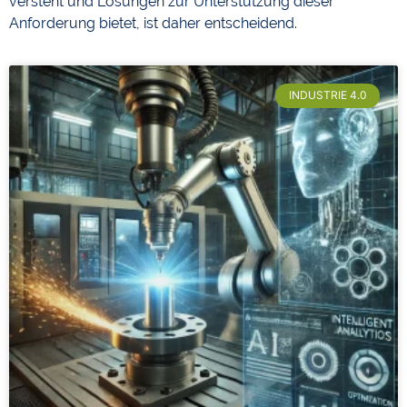
versteht und Lösungen zur Unterstützung dieser
Anforderung bietet, ist daher entscheidend.
INDUSTRIE 4.0