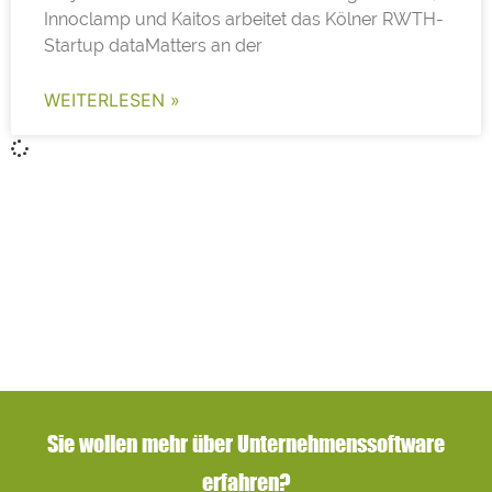
Innoclamp und Kaitos arbeitet das Kölner RWTH-
Startup dataMatters an der
WEITERLESEN »
Sie wollen mehr über Unternehmenssoftware
erfahren?