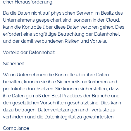
einer Herausforderung.
Da die Daten nicht auf physischen Servern im Besitz des
Unternehmens gespeichert sind, sondern in der Cloud,
kann die Kontrolle über diese Daten verloren gehen. Dies
erfordert eine sorgfältige Betrachtung der Datenhoheit
und der damit verbundenen Risiken und Vorteile.
Vorteile der Datenhoheit
Sicherheit
Wenn Unternehmen die Kontrolle über ihre Daten
behalten, können sie ihre Sicherheitsmaßnahmen und -
protokolle durchsetzen. Sie können sicherstellen, dass
ihre Daten gemäß den Best Practices der Branche und
den gesetzlichen Vorschriften geschützt sind. Dies kann
dazu beitragen, Datenverletzungen und -verluste zu
verhindern und die Datenintegrität zu gewährleisten.
Compliance