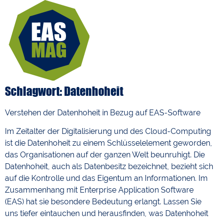
Schlagwort: Datenhoheit
Verstehen der Datenhoheit in Bezug auf EAS-Software
Im Zeitalter der Digitalisierung und des Cloud-Computing
ist die Datenhoheit zu einem Schlüsselelement geworden,
das Organisationen auf der ganzen Welt beunruhigt. Die
Datenhoheit, auch als Datenbesitz bezeichnet, bezieht sich
auf die Kontrolle und das Eigentum an Informationen. Im
Zusammenhang mit Enterprise Application Software
(EAS) hat sie besondere Bedeutung erlangt. Lassen Sie
uns tiefer eintauchen und herausfinden, was Datenhoheit