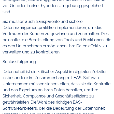
vor Ort oder in einer hybriden Umgebung gespeichert
sind.
Sie müssen auch transparente und sichere
Datenmanagementpraktiken implementieren, um das
Vertrauen der Kunden zu gewinnen und zu erhalten. Dies
beinhaltet die Bereitstellung von Tools und Funktionen, die
es den Unternehmen ermöglichen, ihre Daten effektiv zu
verwalten und zu kontrollieren.
Schlussfolgerung
Datenhoheit ist ein kritischer Aspekt im digitalen Zeitalter,
insbesondere im Zusammenhang mit EAS-Software.
Unternehmen müssen sicherstellen, dass sie die Kontrolle
und das Eigentum an ihren Daten behalten, um ihre
Sicherheit, Compliance und Geschäftseffizienz zu
gewährleisten. Die Wahl des richtigen EAS-
Softwareanbieters, der die Bedeutung der Datenhoheit