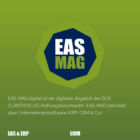
EAS-MAG.digital ist ein digitales Angebot der DUX
CLARITATIS UG (haftungsbeschränkt). EAS-MAG berichtet
über Unternehmenssoftware (ERP, CRM & Co.)
EAS & ERP
CRM