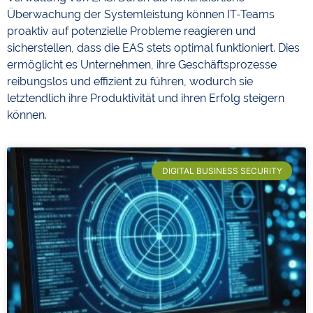
Überwachung der Systemleistung können IT-Teams
proaktiv auf potenzielle Probleme reagieren und
sicherstellen, dass die EAS stets optimal funktioniert. Dies
ermöglicht es Unternehmen, ihre Geschäftsprozesse
reibungslos und effizient zu führen, wodurch sie
letztendlich ihre Produktivität und ihren Erfolg steigern
können.
DIGITAL BUSINESS SECURITY