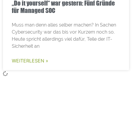
„Do it yourself“ war gestern: Fünf Gründe
für Managed SOC
Muss man denn alles selber machen? In Sachen
Cybersecurity war das bis vor Kurzem noch so.
Heute spricht allerdings viel dafür, Teile der IT-
Sicherheit an
WEITERLESEN »