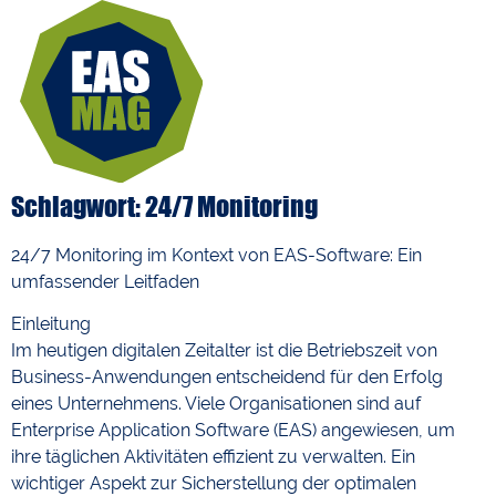
Schlagwort: 24/7 Monitoring
24/7 Monitoring im Kontext von EAS-Software: Ein
umfassender Leitfaden
Einleitung
Im heutigen digitalen Zeitalter ist die Betriebszeit von
Business-Anwendungen entscheidend für den Erfolg
eines Unternehmens. Viele Organisationen sind auf
Enterprise Application Software (EAS) angewiesen, um
ihre täglichen Aktivitäten effizient zu verwalten. Ein
wichtiger Aspekt zur Sicherstellung der optimalen