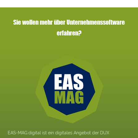
Sie wollen mehr über Unternehmenssoftware
erfahren?
EAS-MAG.digital ist ein digitales Angebot der DUX