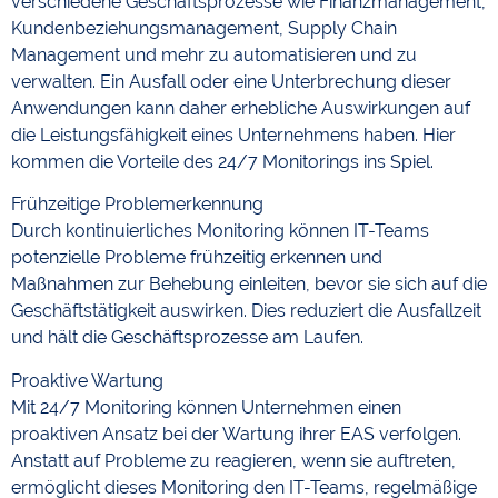
verschiedene Geschäftsprozesse wie Finanzmanagement,
Kundenbeziehungsmanagement, Supply Chain
Management und mehr zu automatisieren und zu
verwalten. Ein Ausfall oder eine Unterbrechung dieser
Anwendungen kann daher erhebliche Auswirkungen auf
die Leistungsfähigkeit eines Unternehmens haben. Hier
kommen die Vorteile des 24/7 Monitorings ins Spiel.
Frühzeitige Problemerkennung
Durch kontinuierliches Monitoring können IT-Teams
potenzielle Probleme frühzeitig erkennen und
Maßnahmen zur Behebung einleiten, bevor sie sich auf die
Geschäftstätigkeit auswirken. Dies reduziert die Ausfallzeit
und hält die Geschäftsprozesse am Laufen.
Proaktive Wartung
Mit 24/7 Monitoring können Unternehmen einen
proaktiven Ansatz bei der Wartung ihrer EAS verfolgen.
Anstatt auf Probleme zu reagieren, wenn sie auftreten,
ermöglicht dieses Monitoring den IT-Teams, regelmäßige