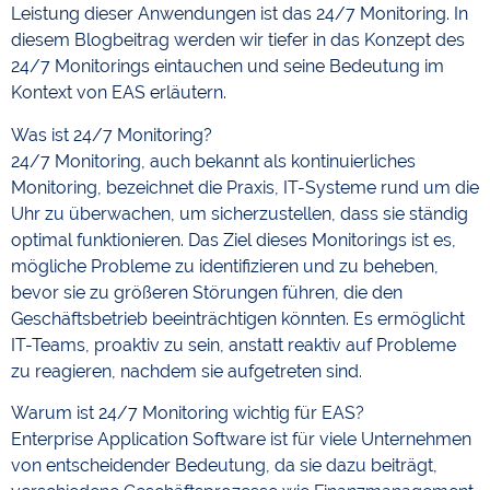
Leistung dieser Anwendungen ist das 24/7 Monitoring. In
diesem Blogbeitrag werden wir tiefer in das Konzept des
24/7 Monitorings eintauchen und seine Bedeutung im
Kontext von EAS erläutern.
Was ist 24/7 Monitoring?
24/7 Monitoring, auch bekannt als kontinuierliches
Monitoring, bezeichnet die Praxis, IT-Systeme rund um die
Uhr zu überwachen, um sicherzustellen, dass sie ständig
optimal funktionieren. Das Ziel dieses Monitorings ist es,
mögliche Probleme zu identifizieren und zu beheben,
bevor sie zu größeren Störungen führen, die den
Geschäftsbetrieb beeinträchtigen könnten. Es ermöglicht
IT-Teams, proaktiv zu sein, anstatt reaktiv auf Probleme
zu reagieren, nachdem sie aufgetreten sind.
Warum ist 24/7 Monitoring wichtig für EAS?
Enterprise Application Software ist für viele Unternehmen
von entscheidender Bedeutung, da sie dazu beiträgt,