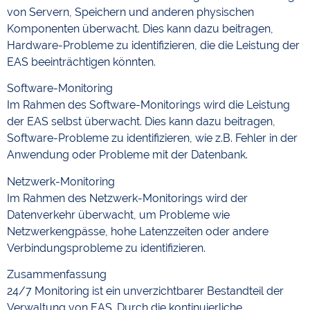
von Servern, Speichern und anderen physischen
Komponenten überwacht. Dies kann dazu beitragen,
Hardware-Probleme zu identifizieren, die die Leistung der
EAS beeinträchtigen könnten.
Software-Monitoring
Im Rahmen des Software-Monitorings wird die Leistung
der EAS selbst überwacht. Dies kann dazu beitragen,
Software-Probleme zu identifizieren, wie z.B. Fehler in der
Anwendung oder Probleme mit der Datenbank.
Netzwerk-Monitoring
Im Rahmen des Netzwerk-Monitorings wird der
Datenverkehr überwacht, um Probleme wie
Netzwerkengpässe, hohe Latenzzeiten oder andere
Verbindungsprobleme zu identifizieren.
Zusammenfassung
24/7 Monitoring ist ein unverzichtbarer Bestandteil der
Verwaltung von EAS. Durch die kontinuierliche