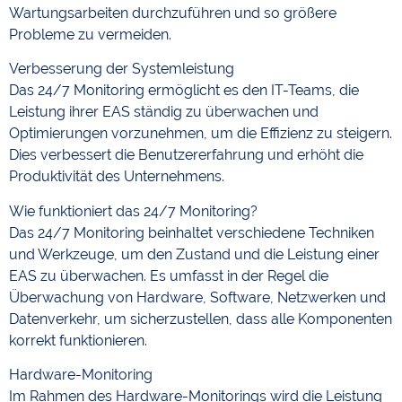
Wartungsarbeiten durchzuführen und so größere
Probleme zu vermeiden.
Verbesserung der Systemleistung
Das 24/7 Monitoring ermöglicht es den IT-Teams, die
Leistung ihrer EAS ständig zu überwachen und
Optimierungen vorzunehmen, um die Effizienz zu steigern.
Dies verbessert die Benutzererfahrung und erhöht die
Produktivität des Unternehmens.
Wie funktioniert das 24/7 Monitoring?
Das 24/7 Monitoring beinhaltet verschiedene Techniken
und Werkzeuge, um den Zustand und die Leistung einer
EAS zu überwachen. Es umfasst in der Regel die
Überwachung von Hardware, Software, Netzwerken und
Datenverkehr, um sicherzustellen, dass alle Komponenten
korrekt funktionieren.
Hardware-Monitoring
Im Rahmen des Hardware-Monitorings wird die Leistung